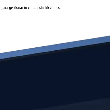
ara gestionar tu cartera sin fricciones.