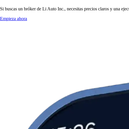
Si buscas un bróker de Li Auto Inc., necesitas precios claros y una eje
Empieza ahora