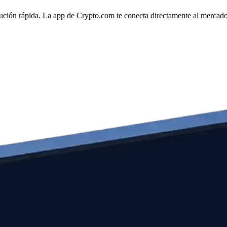
cución rápida. La app de Crypto.com te conecta directamente al mercado p