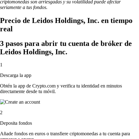
criptomonedas son arriesgadas y su volatilidad puede afectar
seriamente a tus fondos.
Precio de Leidos Holdings, Inc. en tiempo
real
3 pasos para abrir tu cuenta de bróker de
Leidos Holdings, Inc.
1
Descarga la app
Obtén la app de Crypto.com y verifica tu identidad en minutos
directamente desde tu móvil.
2
Deposita fondos
Añade fondos en euros o transfiere criptomonedas a tu cuenta para