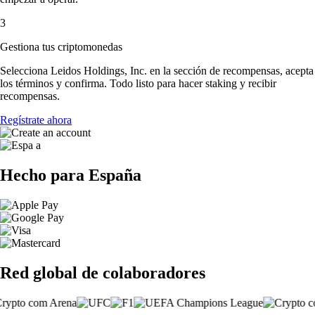
3
Gestiona tus criptomonedas
Selecciona Leidos Holdings, Inc. en la sección de recompensas, acepta
los términos y confirma. Todo listo para hacer staking y recibir
recompensas.
Regístrate ahora
Hecho para España
Red global de colaboradores