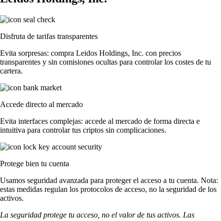
Disfruta de tarifas transparentes
Evita sorpresas: compra Leidos Holdings, Inc. con precios
transparentes y sin comisiones ocultas para controlar los costes de tu
cartera.
Accede directo al mercado
Evita interfaces complejas: accede al mercado de forma directa e
intuitiva para controlar tus criptos sin complicaciones.
Protege bien tu cuenta
Usamos seguridad avanzada para proteger el acceso a tu cuenta. Nota:
estas medidas regulan los protocolos de acceso, no la seguridad de los
activos.
La seguridad protege tu acceso, no el valor de tus activos. Las