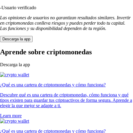
-
Usuario verificado
Las opiniones de usuarios no garantizan resultados similares. Invertir
en criptomonedas conlleva riesgos y puedes perder todo tu capital.
Las funciones y su disponibilidad dependen de tu región.
Descarga la app
Aprende sobre criptomonedas
Descarga la app
¿Qué es una cartera de criptomonedas y cómo funciona?
Descubre qué es una cartera de criptomonedas, cómo funciona y qué
tipos existen para guardar tus criptoactivos de forma segura. Aprende a
elegir la que mejor se adapte a ti.
Learn more
¿Qué es una cartera de criptomonedas y cómo funciona?