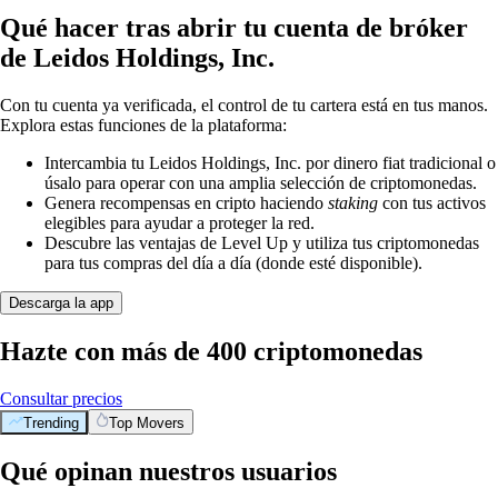
Qué hacer tras abrir tu cuenta de bróker
de Leidos Holdings, Inc.
Con tu cuenta ya verificada, el control de tu cartera está en tus manos.
Explora estas funciones de la plataforma:
Intercambia tu Leidos Holdings, Inc. por dinero fiat tradicional o
úsalo para operar con una amplia selección de criptomonedas.
Genera recompensas en cripto haciendo
staking
con tus activos
elegibles para ayudar a proteger la red.
Descubre las ventajas de Level Up y utiliza tus criptomonedas
para tus compras del día a día (donde esté disponible).
Descarga la app
Hazte con más de 400 criptomonedas
Consultar precios
Trending
Top Movers
Qué opinan nuestros usuarios