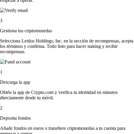
empezar a operar.
3
Gestiona tus criptomonedas
Selecciona Leidos Holdings, Inc. en la sección de recompensas, acepta
los términos y confirma. Todo listo para hacer staking y recibir
recompensas.
1
Descarga la app
Obtén la app de Crypto.com y verifica tu identidad en minutos
directamente desde tu móvil.
2
Deposita fondos
Añade fondos en euros o transfiere criptomonedas a tu cuenta para
empezar a operar.