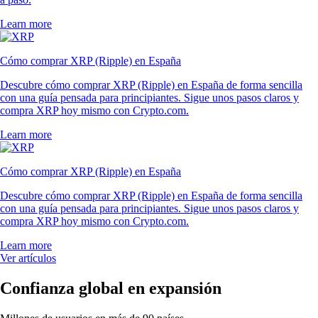
Learn more
Cómo comprar XRP (Ripple) en España
Descubre cómo comprar XRP (Ripple) en España de forma sencilla
con una guía pensada para principiantes. Sigue unos pasos claros y
compra XRP hoy mismo con Crypto.com.
Learn more
Cómo comprar XRP (Ripple) en España
Descubre cómo comprar XRP (Ripple) en España de forma sencilla
con una guía pensada para principiantes. Sigue unos pasos claros y
compra XRP hoy mismo con Crypto.com.
Learn more
Ver artículos
Confianza global en expansión