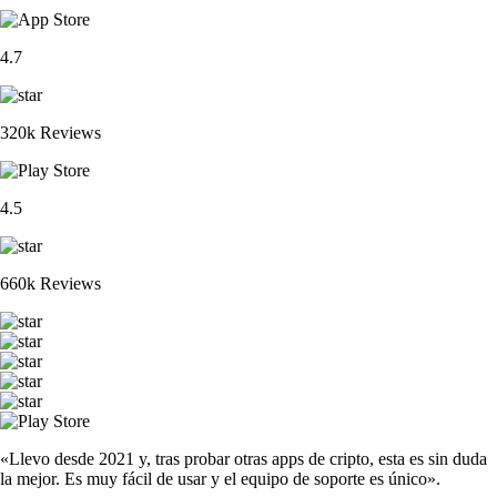
4.7
320k Reviews
4.5
660k Reviews
«Llevo desde 2021 y, tras probar otras apps de cripto, esta es sin duda
la mejor. Es muy fácil de usar y el equipo de soporte es único».