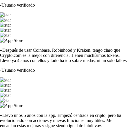
-
Usuario verificado
«Después de usar Coinbase, Robinhood y Kraken, tengo claro que
Crypto.com es la mejor con diferencia. Tienen muchísimos tokens.
Llevo ya 4 años con ellos y todo ha ido sobre ruedas, ni un solo fallo».
-
Usuario verificado
«Llevo unos 5 años con la app. Empezó centrada en cripto, pero ha
evolucionado con acciones y nuevas funciones muy útiles. Me
encantan estas mejoras y sigue siendo igual de intuitiva».