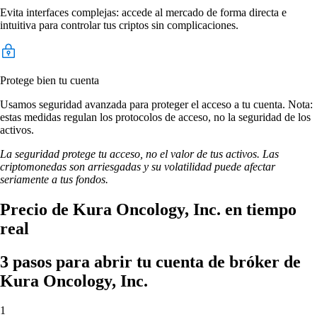
Evita interfaces complejas: accede al mercado de forma directa e
intuitiva para controlar tus criptos sin complicaciones.
Protege bien tu cuenta
Usamos seguridad avanzada para proteger el acceso a tu cuenta. Nota:
estas medidas regulan los protocolos de acceso, no la seguridad de los
activos.
La seguridad protege tu acceso, no el valor de tus activos. Las
criptomonedas son arriesgadas y su volatilidad puede afectar
seriamente a tus fondos.
Precio de Kura Oncology, Inc. en tiempo
real
3 pasos para abrir tu cuenta de bróker de
Kura Oncology, Inc.
1