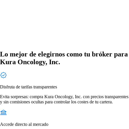
Lo mejor de elegirnos como tu bróker para
Kura Oncology, Inc.
Disfruta de tarifas transparentes
Evita sorpresas: compra Kura Oncology, Inc. con precios transparentes
y sin comisiones ocultas para controlar los costes de tu cartera.
Accede directo al mercado