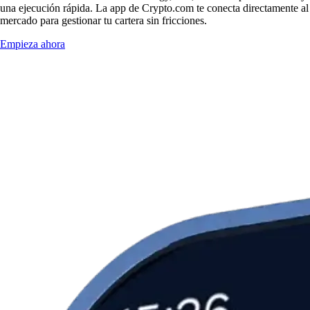
una ejecución rápida. La app de Crypto.com te conecta directamente al
mercado para gestionar tu cartera sin fricciones.
Empieza ahora