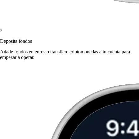
2
Deposita fondos
Añade fondos en euros o transfiere criptomonedas a tu cuenta para
empezar a operar.