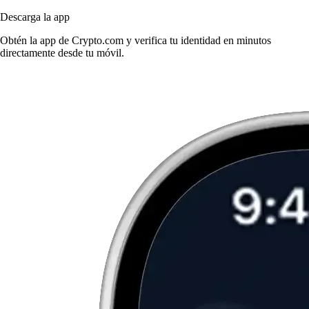
Descarga la app
Obtén la app de Crypto.com y verifica tu identidad en minutos
directamente desde tu móvil.