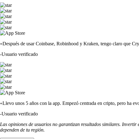
«Después de usar Coinbase, Robinhood y Kraken, tengo claro que Crypto
-
Usuario verificado
«Llevo unos 5 años con la app. Empezó centrada en cripto, pero ha evo
-
Usuario verificado
Las opiniones de usuarios no garantizan resultados similares. Invertir
dependen de tu región.