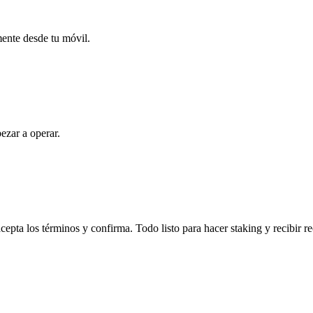
mente desde tu móvil.
ezar a operar.
pta los términos y confirma. Todo listo para hacer staking y recibir 