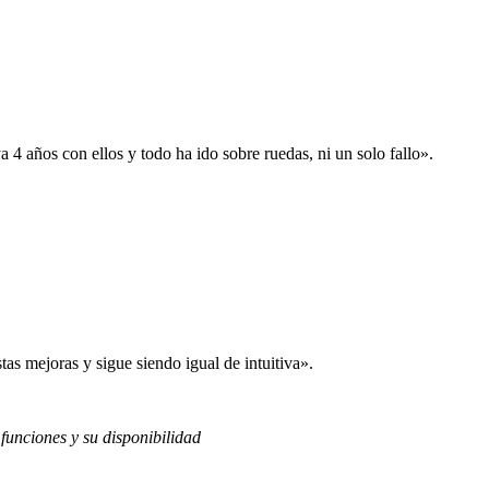
 años con ellos y todo ha ido sobre ruedas, ni un solo fallo».
s mejoras y sigue siendo igual de intuitiva».
 funciones y su disponibilidad