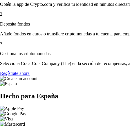
Obtén la app de Crypto.com y verifica tu identidad en minutos directa
2
Deposita fondos
Añade fondos en euros o transfiere criptomonedas a tu cuenta para emp
3
Gestiona tus criptomonedas
Selecciona Coca-Cola Company (The) en la sección de recompensas, ace
Regístrate ahora
Hecho para España