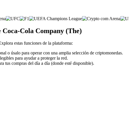
de Coca-Cola Company (The)
 Explora estas funciones de la plataforma:
nal o úsalo para operar con una amplia selección de criptomonedas.
legibles para ayudar a proteger la red.
ra tus compras del día a día (donde esté disponible).