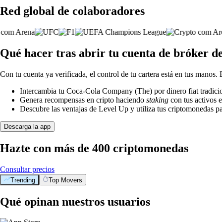
Red global de colaboradores
Qué hacer tras abrir tu cuenta de bróker 
Con tu cuenta ya verificada, el control de tu cartera está en tus manos.
Intercambia tu Coca-Cola Company (The) por dinero fiat tradicio
Genera recompensas en cripto haciendo
staking
con tus activos e
Descubre las ventajas de Level Up y utiliza tus criptomonedas pa
Descarga la app
Hazte con más de 400 criptomonedas
Consultar precios
Trending
Top Movers
Qué opinan nuestros usuarios