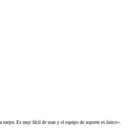
la mejor. Es muy fácil de usar y el equipo de soporte es único».