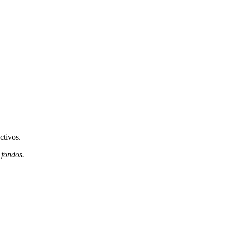
ctivos.
 fondos.