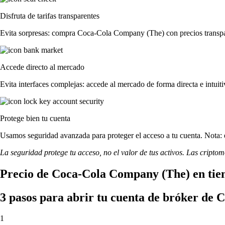
Disfruta de tarifas transparentes
Evita sorpresas: compra Coca-Cola Company (The) con precios transparen
Accede directo al mercado
Evita interfaces complejas: accede al mercado de forma directa e intuiti
Protege bien tu cuenta
Usamos seguridad avanzada para proteger el acceso a tu cuenta. Nota: e
La seguridad protege tu acceso, no el valor de tus activos. Las cripto
Precio de Coca-Cola Company (The) en tie
3 pasos para abrir tu cuenta de bróker de
1