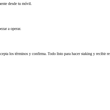
mente desde tu móvil.
ezar a operar.
pta los términos y confirma. Todo listo para hacer staking y recibir 