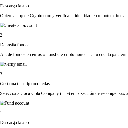
Descarga la app
Obtén la app de Crypto.com y verifica tu identidad en minutos directa
2
Deposita fondos
Añade fondos en euros o transfiere criptomonedas a tu cuenta para emp
3
Gestiona tus criptomonedas
Selecciona Coca-Cola Company (The) en la sección de recompensas, ace
1
Descarga la app