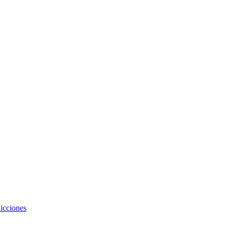
icciones