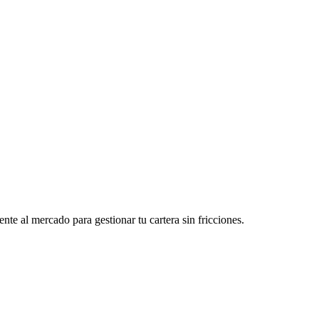
e al mercado para gestionar tu cartera sin fricciones.