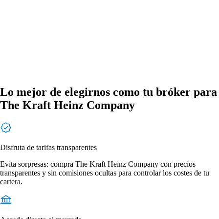
Lo mejor de elegirnos como tu bróker para
The Kraft Heinz Company
Disfruta de tarifas transparentes
Evita sorpresas: compra The Kraft Heinz Company con precios
transparentes y sin comisiones ocultas para controlar los costes de tu
cartera.