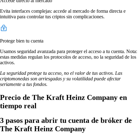
Accede directo al mercado
Evita interfaces complejas: accede al mercado de forma directa e
intuitiva para controlar tus criptos sin complicaciones.
Protege bien tu cuenta
Usamos seguridad avanzada para proteger el acceso a tu cuenta. Nota:
estas medidas regulan los protocolos de acceso, no la seguridad de los
activos.
La seguridad protege tu acceso, no el valor de tus activos. Las
criptomonedas son arriesgadas y su volatilidad puede afectar
seriamente a tus fondos.
Precio de The Kraft Heinz Company en
tiempo real
3 pasos para abrir tu cuenta de bróker de
The Kraft Heinz Company