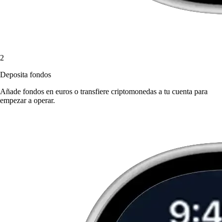
2
Deposita fondos
Añade fondos en euros o transfiere criptomonedas a tu cuenta para
empezar a operar.