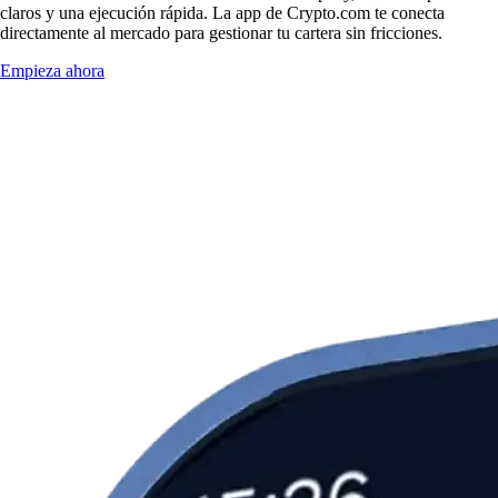
claros y una ejecución rápida. La app de Crypto.com te conecta
directamente al mercado para gestionar tu cartera sin fricciones.
Empieza ahora