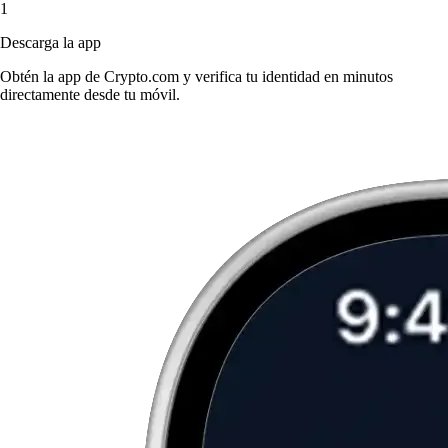
1
Descarga la app
Obtén la app de Crypto.com y verifica tu identidad en minutos
directamente desde tu móvil.