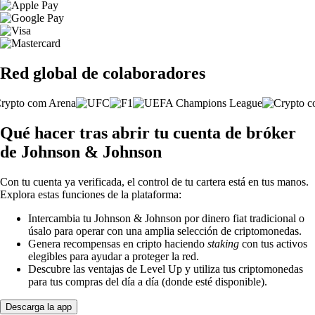
Red global de colaboradores
Qué hacer tras abrir tu cuenta de bróker
de Johnson & Johnson
Con tu cuenta ya verificada, el control de tu cartera está en tus manos.
Explora estas funciones de la plataforma:
Intercambia tu Johnson & Johnson por dinero fiat tradicional o
úsalo para operar con una amplia selección de criptomonedas.
Genera recompensas en cripto haciendo
staking
con tus activos
elegibles para ayudar a proteger la red.
Descubre las ventajas de Level Up y utiliza tus criptomonedas
para tus compras del día a día (donde esté disponible).
Descarga la app