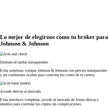
Lo mejor de elegirnos como tu bróker para
Johnson & Johnson
Disfruta de tarifas transparentes
Evita sorpresas: compra Johnson & Johnson con precios transparentes
y sin comisiones ocultas para controlar los costes de tu cartera.
Accede directo al mercado
Evita interfaces complejas: accede al mercado de forma directa e
intuitiva para controlar tus criptos sin complicaciones.