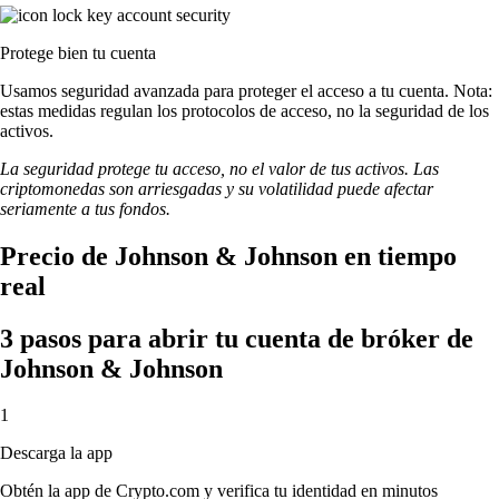
Protege bien tu cuenta
Usamos seguridad avanzada para proteger el acceso a tu cuenta. Nota:
estas medidas regulan los protocolos de acceso, no la seguridad de los
activos.
La seguridad protege tu acceso, no el valor de tus activos. Las
criptomonedas son arriesgadas y su volatilidad puede afectar
seriamente a tus fondos.
Precio de Johnson & Johnson en tiempo
real
3 pasos para abrir tu cuenta de bróker de
Johnson & Johnson
1
Descarga la app
Obtén la app de Crypto.com y verifica tu identidad en minutos