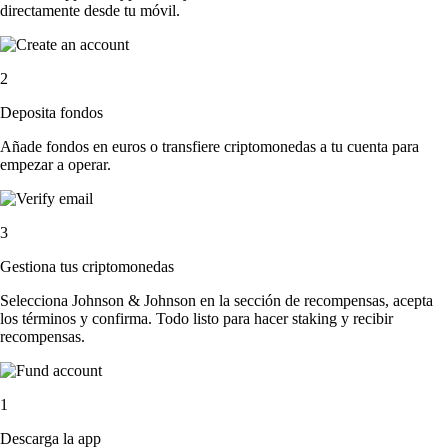
directamente desde tu móvil.
2
Deposita fondos
Añade fondos en euros o transfiere criptomonedas a tu cuenta para
empezar a operar.
3
Gestiona tus criptomonedas
Selecciona Johnson & Johnson en la sección de recompensas, acepta
los términos y confirma. Todo listo para hacer staking y recibir
recompensas.
1
Descarga la app