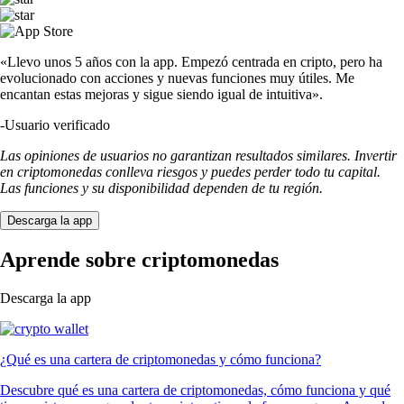
«Llevo unos 5 años con la app. Empezó centrada en cripto, pero ha
evolucionado con acciones y nuevas funciones muy útiles. Me
encantan estas mejoras y sigue siendo igual de intuitiva».
-
Usuario verificado
Las opiniones de usuarios no garantizan resultados similares. Invertir
en criptomonedas conlleva riesgos y puedes perder todo tu capital.
Las funciones y su disponibilidad dependen de tu región.
Descarga la app
Aprende sobre criptomonedas
Descarga la app
¿Qué es una cartera de criptomonedas y cómo funciona?
Descubre qué es una cartera de criptomonedas, cómo funciona y qué