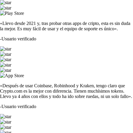
«Llevo desde 2021 y, tras probar otras apps de cripto, esta es sin duda
la mejor. Es muy fácil de usar y el equipo de soporte es único».
-
Usuario verificado
«Después de usar Coinbase, Robinhood y Kraken, tengo claro que
Crypto.com es la mejor con diferencia. Tienen muchísimos tokens.
Llevo ya 4 años con ellos y todo ha ido sobre ruedas, ni un solo fallo».
-
Usuario verificado