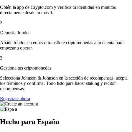
Obtén la app de Crypto.com y verifica tu identidad en minutos
directamente desde tu móvil.
2
Deposita fondos
Añade fondos en euros o transfiere criptomonedas a tu cuenta para
empezar a operar.
3
Gestiona tus criptomonedas
Selecciona Johnson & Johnson en la sección de recompensas, acepta
los términos y confirma. Todo listo para hacer staking y recibir
recompensas.
Regístrate ahora
Hecho para España