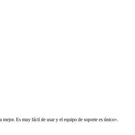
la mejor. Es muy fácil de usar y el equipo de soporte es único».