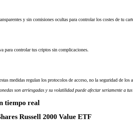
sparentes y sin comisiones ocultas para controlar los costes de tu cart
va para controlar tus criptos sin complicaciones.
stas medidas regulan los protocolos de acceso, no la seguridad de los a
monedas son arriesgadas y su volatilidad puede afectar seriamente a tus
n tiempo real
iShares Russell 2000 Value ETF