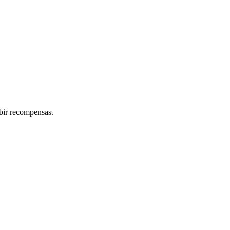
ibir recompensas.