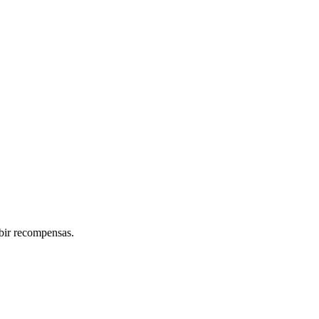
ibir recompensas.