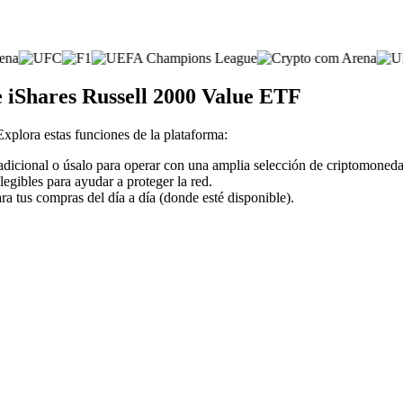
e iShares Russell 2000 Value ETF
 Explora estas funciones de la plataforma:
adicional o úsalo para operar con una amplia selección de criptomoneda
legibles para ayudar a proteger la red.
ra tus compras del día a día (donde esté disponible).