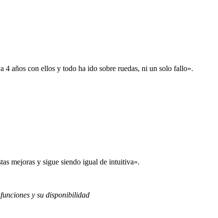
 años con ellos y todo ha ido sobre ruedas, ni un solo fallo».
s mejoras y sigue siendo igual de intuitiva».
 funciones y su disponibilidad