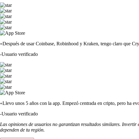
«Después de usar Coinbase, Robinhood y Kraken, tengo claro que Crypto
-
Usuario verificado
«Llevo unos 5 años con la app. Empezó centrada en cripto, pero ha evo
-
Usuario verificado
Las opiniones de usuarios no garantizan resultados similares. Invertir
dependen de tu región.