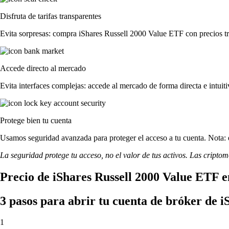
Disfruta de tarifas transparentes
Evita sorpresas: compra iShares Russell 2000 Value ETF con precios tran
Accede directo al mercado
Evita interfaces complejas: accede al mercado de forma directa e intuiti
Protege bien tu cuenta
Usamos seguridad avanzada para proteger el acceso a tu cuenta. Nota: e
La seguridad protege tu acceso, no el valor de tus activos. Las cripto
Precio de iShares Russell 2000 Value ETF e
3 pasos para abrir tu cuenta de bróker de 
1