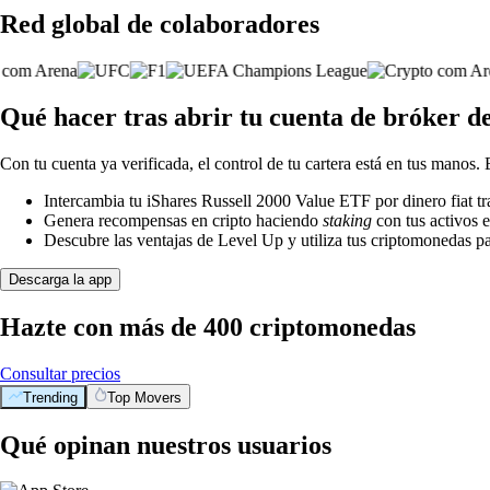
Red global de colaboradores
Qué hacer tras abrir tu cuenta de bróker d
Con tu cuenta ya verificada, el control de tu cartera está en tus manos.
Intercambia tu iShares Russell 2000 Value ETF por dinero fiat tr
Genera recompensas en cripto haciendo
staking
con tus activos e
Descubre las ventajas de Level Up y utiliza tus criptomonedas pa
Descarga la app
Hazte con más de 400 criptomonedas
Consultar precios
Trending
Top Movers
Qué opinan nuestros usuarios