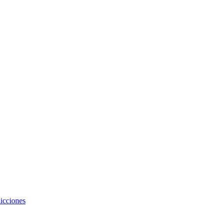
icciones