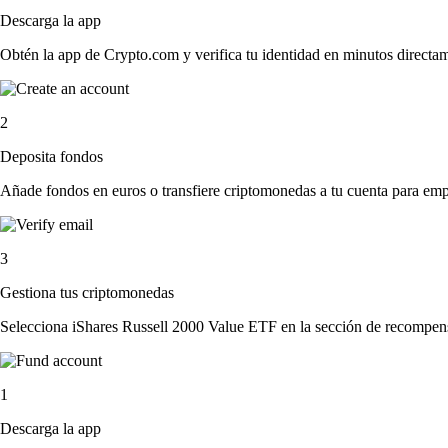
Descarga la app
Obtén la app de Crypto.com y verifica tu identidad en minutos directa
2
Deposita fondos
Añade fondos en euros o transfiere criptomonedas a tu cuenta para emp
3
Gestiona tus criptomonedas
Selecciona iShares Russell 2000 Value ETF en la sección de recompensa
1
Descarga la app