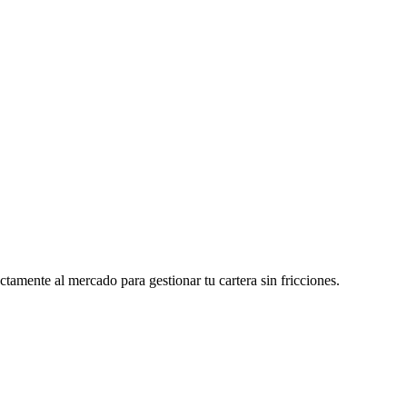
tamente al mercado para gestionar tu cartera sin fricciones.