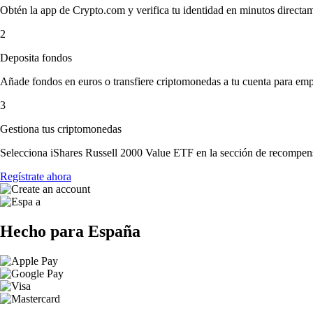
Obtén la app de Crypto.com y verifica tu identidad en minutos directa
2
Deposita fondos
Añade fondos en euros o transfiere criptomonedas a tu cuenta para emp
3
Gestiona tus criptomonedas
Selecciona iShares Russell 2000 Value ETF en la sección de recompensa
Regístrate ahora
Hecho para España