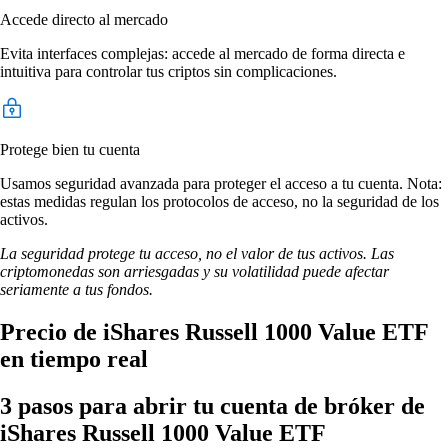
Accede directo al mercado
Evita interfaces complejas: accede al mercado de forma directa e
intuitiva para controlar tus criptos sin complicaciones.
Protege bien tu cuenta
Usamos seguridad avanzada para proteger el acceso a tu cuenta. Nota:
estas medidas regulan los protocolos de acceso, no la seguridad de los
activos.
La seguridad protege tu acceso, no el valor de tus activos. Las
criptomonedas son arriesgadas y su volatilidad puede afectar
seriamente a tus fondos.
Precio de iShares Russell 1000 Value ETF
en tiempo real
3 pasos para abrir tu cuenta de bróker de
iShares Russell 1000 Value ETF