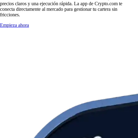
precios claros y una ejecución rápida. La app de Crypto.com te
conecta directamente al mercado para gestionar tu cartera sin
fricciones.
Empieza ahora