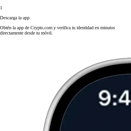
1
Descarga la app
Obtén la app de Crypto.com y verifica tu identidad en minutos
directamente desde tu móvil.