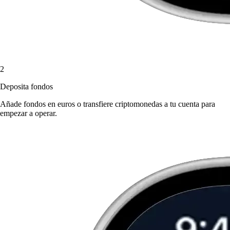
2
Deposita fondos
Añade fondos en euros o transfiere criptomonedas a tu cuenta para
empezar a operar.