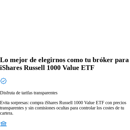
Lo mejor de elegirnos como tu bróker para
iShares Russell 1000 Value ETF
Disfruta de tarifas transparentes
Evita sorpresas: compra iShares Russell 1000 Value ETF con precios
transparentes y sin comisiones ocultas para controlar los costes de tu
cartera.