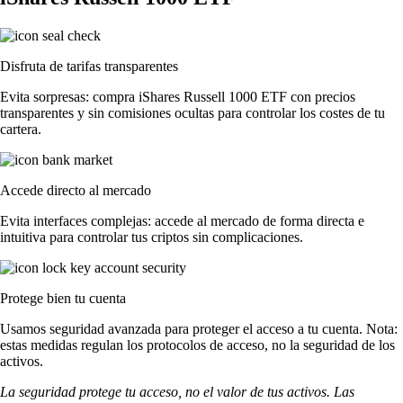
Disfruta de tarifas transparentes
Evita sorpresas: compra iShares Russell 1000 ETF con precios
transparentes y sin comisiones ocultas para controlar los costes de tu
cartera.
Accede directo al mercado
Evita interfaces complejas: accede al mercado de forma directa e
intuitiva para controlar tus criptos sin complicaciones.
Protege bien tu cuenta
Usamos seguridad avanzada para proteger el acceso a tu cuenta. Nota:
estas medidas regulan los protocolos de acceso, no la seguridad de los
activos.
La seguridad protege tu acceso, no el valor de tus activos. Las