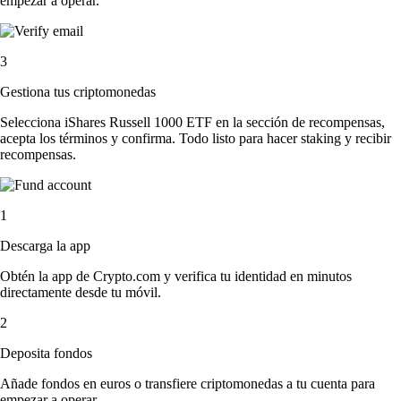
empezar a operar.
3
Gestiona tus criptomonedas
Selecciona iShares Russell 1000 ETF en la sección de recompensas,
acepta los términos y confirma. Todo listo para hacer staking y recibir
recompensas.
1
Descarga la app
Obtén la app de Crypto.com y verifica tu identidad en minutos
directamente desde tu móvil.
2
Deposita fondos
Añade fondos en euros o transfiere criptomonedas a tu cuenta para
empezar a operar.