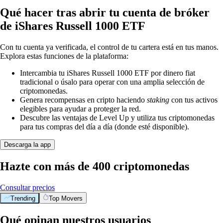
Qué hacer tras abrir tu cuenta de bróker
de iShares Russell 1000 ETF
Con tu cuenta ya verificada, el control de tu cartera está en tus manos.
Explora estas funciones de la plataforma:
Intercambia tu iShares Russell 1000 ETF por dinero fiat
tradicional o úsalo para operar con una amplia selección de
criptomonedas.
Genera recompensas en cripto haciendo
staking
con tus activos
elegibles para ayudar a proteger la red.
Descubre las ventajas de Level Up y utiliza tus criptomonedas
para tus compras del día a día (donde esté disponible).
Descarga la app
Hazte con más de 400 criptomonedas
Consultar precios
Trending
Top Movers
Qué opinan nuestros usuarios