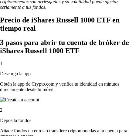
criptomonedas son arriesgadas y su volatilidad puede afectar
seriamente a tus fondos.
Precio de iShares Russell 1000 ETF en
tiempo real
3 pasos para abrir tu cuenta de bróker de
iShares Russell 1000 ETF
1
Descarga la app
Obtén la app de Crypto.com y verifica tu identidad en minutos
directamente desde tu móvil.
2
Deposita fondos
Añade fondos en euros o transfiere criptomonedas a tu cuenta para