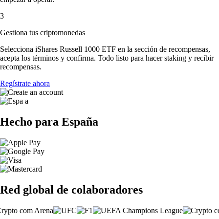
3
Gestiona tus criptomonedas
Selecciona iShares Russell 1000 ETF en la sección de recompensas,
acepta los términos y confirma. Todo listo para hacer staking y recibir
recompensas.
Regístrate ahora
Hecho para España
Red global de colaboradores