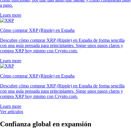
a paso.
Learn more
Cómo comprar XRP (Ripple) en España
Descubre cómo comprar XRP (Ripple) en España de forma sencilla
con una guía pensada para principiantes. Sigue unos pasos claros y
compra XRP hoy mismo con Crypto.com.
Learn more
Cómo comprar XRP (Ripple) en España
Descubre cómo comprar XRP (Ripple) en España de forma sencilla
con una guía pensada para principiantes. Sigue unos pasos claros y
compra XRP hoy mismo con Crypto.com.
Learn more
Ver artículos
Confianza global en expansión