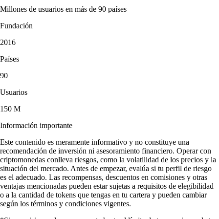
Millones de usuarios en más de 90 países
Fundación
2016
Países
90
Usuarios
150 M
Información importante
Este contenido es meramente informativo y no constituye una
recomendación de inversión ni asesoramiento financiero. Operar con
criptomonedas conlleva riesgos, como la volatilidad de los precios y la
situación del mercado. Antes de empezar, evalúa si tu perfil de riesgo
es el adecuado. Las recompensas, descuentos en comisiones y otras
ventajas mencionadas pueden estar sujetas a requisitos de elegibilidad
o a la cantidad de tokens que tengas en tu cartera y pueden cambiar
según los términos y condiciones vigentes.