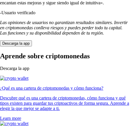
encantan estas mejoras y sigue siendo igual de intuitiva».
-
Usuario verificado
Las opiniones de usuarios no garantizan resultados similares. Invertir
en criptomonedas conlleva riesgos y puedes perder todo tu capital.
Las funciones y su disponibilidad dependen de tu región.
Descarga la app
Aprende sobre criptomonedas
Descarga la app
¿Qué es una cartera de criptomonedas y cómo funciona?
Descubre qué es una cartera de criptomonedas, cómo funciona y qué
tipos existen para guardar tus criptoactivos de forma segura. Aprende a
elegir la que mejor se adapte a ti.
Learn more