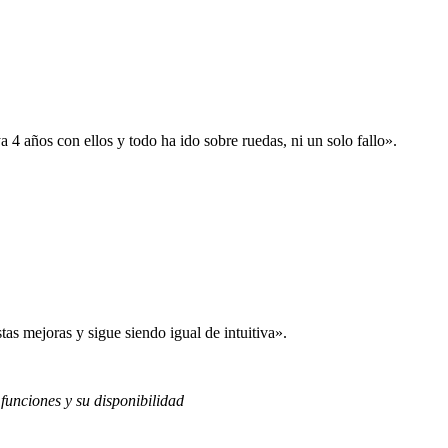
 años con ellos y todo ha ido sobre ruedas, ni un solo fallo».
s mejoras y sigue siendo igual de intuitiva».
 funciones y su disponibilidad