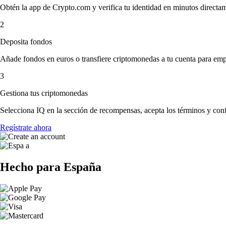
Obtén la app de Crypto.com y verifica tu identidad en minutos directa
2
Deposita fondos
Añade fondos en euros o transfiere criptomonedas a tu cuenta para emp
3
Gestiona tus criptomonedas
Selecciona IQ en la sección de recompensas, acepta los términos y conf
Regístrate ahora
Hecho para España