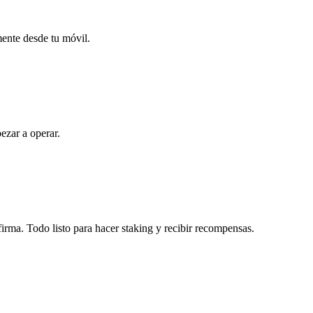
mente desde tu móvil.
ezar a operar.
irma. Todo listo para hacer staking y recibir recompensas.