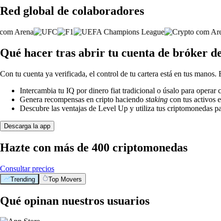
Red global de colaboradores
Qué hacer tras abrir tu cuenta de bróker d
Con tu cuenta ya verificada, el control de tu cartera está en tus manos.
Intercambia tu IQ por dinero fiat tradicional o úsalo para opera
Genera recompensas en cripto haciendo
staking
con tus activos e
Descubre las ventajas de Level Up y utiliza tus criptomonedas pa
Descarga la app
Hazte con más de 400 criptomonedas
Consultar precios
Trending
Top Movers
Qué opinan nuestros usuarios