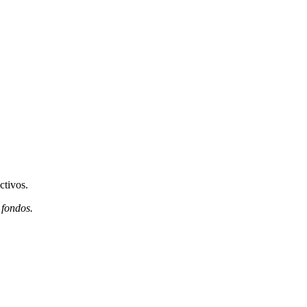
ctivos.
 fondos.