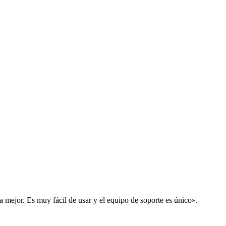
la mejor. Es muy fácil de usar y el equipo de soporte es único».