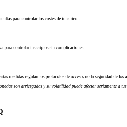
ultas para controlar los costes de tu cartera.
va para controlar tus criptos sin complicaciones.
stas medidas regulan los protocolos de acceso, no la seguridad de los a
monedas son arriesgadas y su volatilidad puede afectar seriamente a tus
IQ