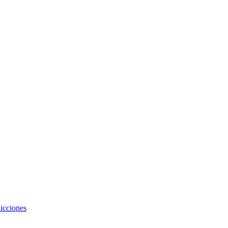
icciones