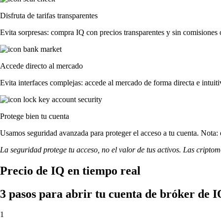
Disfruta de tarifas transparentes
Evita sorpresas: compra IQ con precios transparentes y sin comisiones oc
Accede directo al mercado
Evita interfaces complejas: accede al mercado de forma directa e intuiti
Protege bien tu cuenta
Usamos seguridad avanzada para proteger el acceso a tu cuenta. Nota: e
La seguridad protege tu acceso, no el valor de tus activos. Las cripto
Precio de IQ en tiempo real
3 pasos para abrir tu cuenta de bróker de 
1