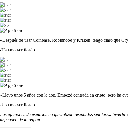
«Después de usar Coinbase, Robinhood y Kraken, tengo claro que Crypto
-
Usuario verificado
«Llevo unos 5 años con la app. Empezó centrada en cripto, pero ha evo
-
Usuario verificado
Las opiniones de usuarios no garantizan resultados similares. Invertir
dependen de tu región.