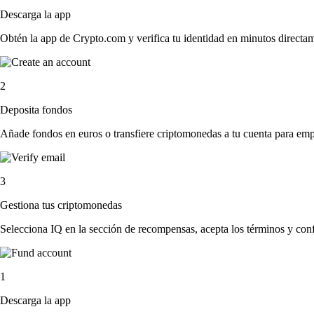
Descarga la app
Obtén la app de Crypto.com y verifica tu identidad en minutos directa
2
Deposita fondos
Añade fondos en euros o transfiere criptomonedas a tu cuenta para emp
3
Gestiona tus criptomonedas
Selecciona IQ en la sección de recompensas, acepta los términos y conf
1
Descarga la app