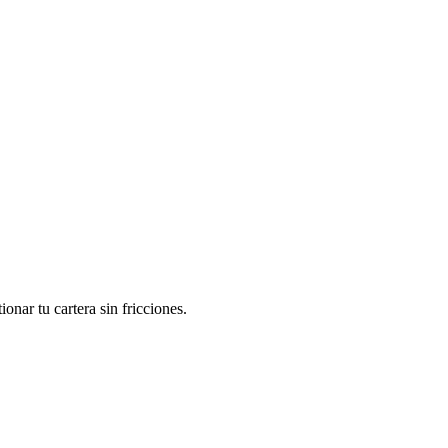
nar tu cartera sin fricciones.