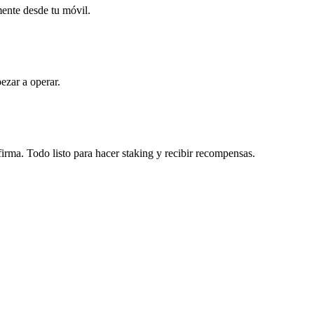
mente desde tu móvil.
ezar a operar.
irma. Todo listo para hacer staking y recibir recompensas.