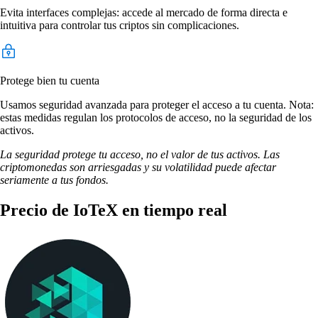
Evita interfaces complejas: accede al mercado de forma directa e
intuitiva para controlar tus criptos sin complicaciones.
Protege bien tu cuenta
Usamos seguridad avanzada para proteger el acceso a tu cuenta. Nota:
estas medidas regulan los protocolos de acceso, no la seguridad de los
activos.
La seguridad protege tu acceso, no el valor de tus activos. Las
criptomonedas son arriesgadas y su volatilidad puede afectar
seriamente a tus fondos.
Precio de IoTeX en tiempo real