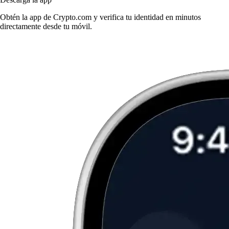
Obtén la app de Crypto.com y verifica tu identidad en minutos
directamente desde tu móvil.