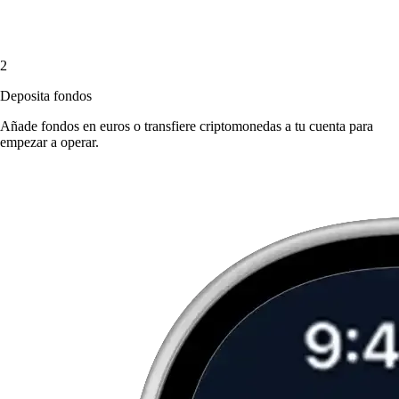
2
Deposita fondos
Añade fondos en euros o transfiere criptomonedas a tu cuenta para
empezar a operar.