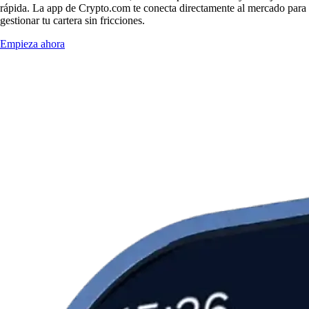
rápida. La app de Crypto.com te conecta directamente al mercado para
gestionar tu cartera sin fricciones.
Empieza ahora