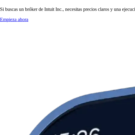
Si buscas un bróker de Intuit Inc., necesitas precios claros y una ejecu
Empieza ahora