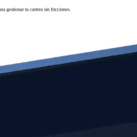
a gestionar tu cartera sin fricciones.