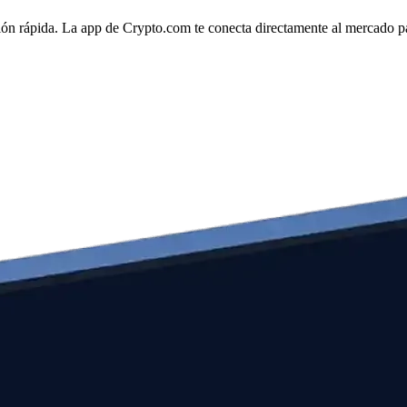
ción rápida. La app de Crypto.com te conecta directamente al mercado par