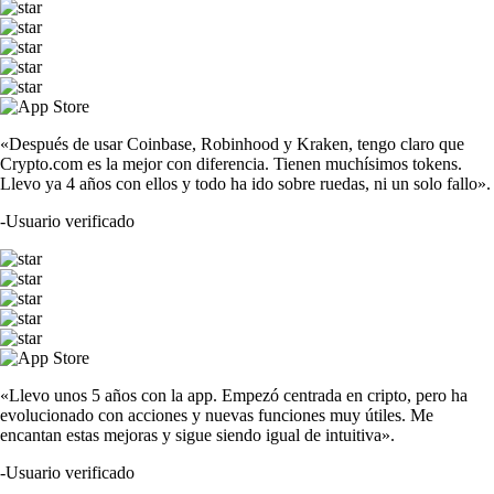
«Después de usar Coinbase, Robinhood y Kraken, tengo claro que
Crypto.com es la mejor con diferencia. Tienen muchísimos tokens.
Llevo ya 4 años con ellos y todo ha ido sobre ruedas, ni un solo fallo».
-
Usuario verificado
«Llevo unos 5 años con la app. Empezó centrada en cripto, pero ha
evolucionado con acciones y nuevas funciones muy útiles. Me
encantan estas mejoras y sigue siendo igual de intuitiva».
-
Usuario verificado