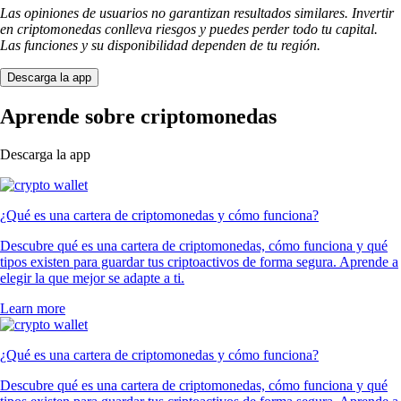
Las opiniones de usuarios no garantizan resultados similares. Invertir
en criptomonedas conlleva riesgos y puedes perder todo tu capital.
Las funciones y su disponibilidad dependen de tu región.
Descarga la app
Aprende sobre criptomonedas
Descarga la app
¿Qué es una cartera de criptomonedas y cómo funciona?
Descubre qué es una cartera de criptomonedas, cómo funciona y qué
tipos existen para guardar tus criptoactivos de forma segura. Aprende a
elegir la que mejor se adapte a ti.
Learn more
¿Qué es una cartera de criptomonedas y cómo funciona?
Descubre qué es una cartera de criptomonedas, cómo funciona y qué