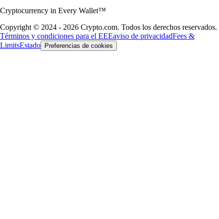
Cryptocurrency in Every Wallet™
Copyright © 2024 - 2026 Crypto.com. Todos los derechos reservados.
Términos y condiciones para el EEE
aviso de privacidad
Fees &
Limits
Estado
Preferencias de cookies