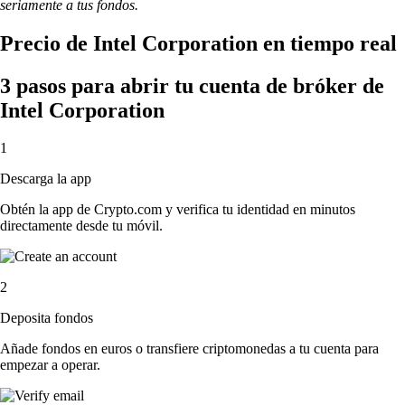
seriamente a tus fondos.
Precio de Intel Corporation en tiempo real
3 pasos para abrir tu cuenta de bróker de
Intel Corporation
1
Descarga la app
Obtén la app de Crypto.com y verifica tu identidad en minutos
directamente desde tu móvil.
2
Deposita fondos
Añade fondos en euros o transfiere criptomonedas a tu cuenta para
empezar a operar.