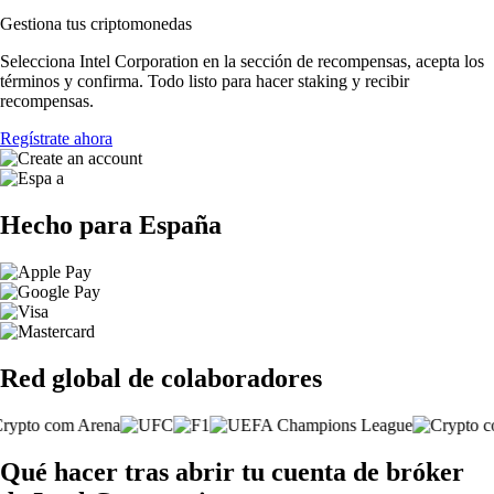
Gestiona tus criptomonedas
Selecciona Intel Corporation en la sección de recompensas, acepta los
términos y confirma. Todo listo para hacer staking y recibir
recompensas.
Regístrate ahora
Hecho para España
Red global de colaboradores
Qué hacer tras abrir tu cuenta de bróker