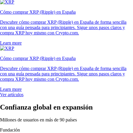
Cómo comprar XRP (Ripple) en España
Descubre cómo comprar XRP (Ripple) en España de forma sencilla
con una guía pensada para principiantes. Sigue unos pasos claros y
compra XRP hoy mismo con Crypto.com.
Learn more
Cómo comprar XRP (Ripple) en España
Descubre cómo comprar XRP (Ripple) en España de forma sencilla
con una guía pensada para principiantes. Sigue unos pasos claros y
compra XRP hoy mismo con Crypto.com.
Learn more
Ver artículos
Confianza global en expansión
Millones de usuarios en más de 90 países
Fundación