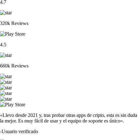
4.7
320k Reviews
4.5
660k Reviews
«Llevo desde 2021 y, tras probar otras apps de cripto, esta es sin duda
la mejor. Es muy fácil de usar y el equipo de soporte es único».
-
Usuario verificado