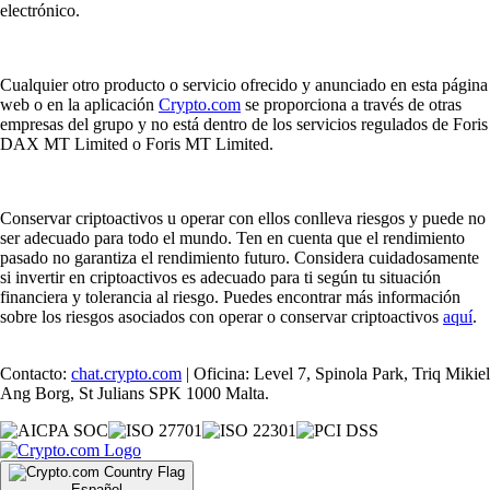
electrónico.
Cualquier otro producto o servicio ofrecido y anunciado en esta página
web o en la aplicación
Crypto.com
se proporciona a través de otras
empresas del grupo y no está dentro de los servicios regulados de Foris
DAX MT Limited o Foris MT Limited.
Conservar criptoactivos u operar con ellos conlleva riesgos y puede no
ser adecuado para todo el mundo. Ten en cuenta que el rendimiento
pasado no garantiza el rendimiento futuro. Considera cuidadosamente
si invertir en criptoactivos es adecuado para ti según tu situación
financiera y tolerancia al riesgo. Puedes encontrar más información
sobre los riesgos asociados con operar o conservar criptoactivos
aquí
.
Contacto:
chat.crypto.com
| Oficina: Level 7, Spinola Park, Triq Mikiel
Ang Borg, St Julians SPK 1000 Malta.
Español