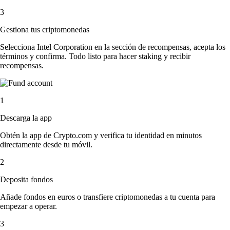
3
Gestiona tus criptomonedas
Selecciona Intel Corporation en la sección de recompensas, acepta los
términos y confirma. Todo listo para hacer staking y recibir
recompensas.
1
Descarga la app
Obtén la app de Crypto.com y verifica tu identidad en minutos
directamente desde tu móvil.
2
Deposita fondos
Añade fondos en euros o transfiere criptomonedas a tu cuenta para
empezar a operar.
3