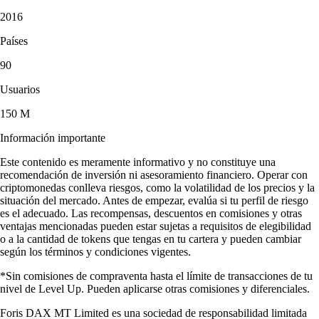
2016
Países
90
Usuarios
150 M
Información importante
Este contenido es meramente informativo y no constituye una
recomendación de inversión ni asesoramiento financiero. Operar con
criptomonedas conlleva riesgos, como la volatilidad de los precios y la
situación del mercado. Antes de empezar, evalúa si tu perfil de riesgo
es el adecuado. Las recompensas, descuentos en comisiones y otras
ventajas mencionadas pueden estar sujetas a requisitos de elegibilidad
o a la cantidad de tokens que tengas en tu cartera y pueden cambiar
según los términos y condiciones vigentes.
*Sin comisiones de compraventa hasta el límite de transacciones de tu
nivel de Level Up. Pueden aplicarse otras comisiones y diferenciales.
Foris DAX MT Limited es una sociedad de responsabilidad limitada