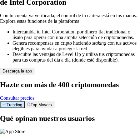
de Intel Corporation
Con tu cuenta ya verificada, el control de tu cartera está en tus manos.
Explora estas funciones de la plataforma:
Intercambia tu Intel Corporation por dinero fiat tradicional o
úsalo para operar con una amplia selección de criptomonedas.
Genera recompensas en cripto haciendo
staking
con tus activos
elegibles para ayudar a proteger la red.
Descubre las ventajas de Level Up y utiliza tus criptomonedas
para tus compras del día a día (donde esté disponible).
Descarga la app
Hazte con más de 400 criptomonedas
Consultar precios
Trending
Top Movers
Qué opinan nuestros usuarios