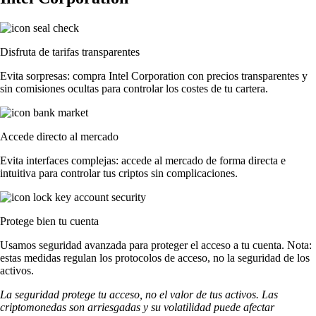
Disfruta de tarifas transparentes
Evita sorpresas: compra Intel Corporation con precios transparentes y
sin comisiones ocultas para controlar los costes de tu cartera.
Accede directo al mercado
Evita interfaces complejas: accede al mercado de forma directa e
intuitiva para controlar tus criptos sin complicaciones.
Protege bien tu cuenta
Usamos seguridad avanzada para proteger el acceso a tu cuenta. Nota:
estas medidas regulan los protocolos de acceso, no la seguridad de los
activos.
La seguridad protege tu acceso, no el valor de tus activos. Las
criptomonedas son arriesgadas y su volatilidad puede afectar