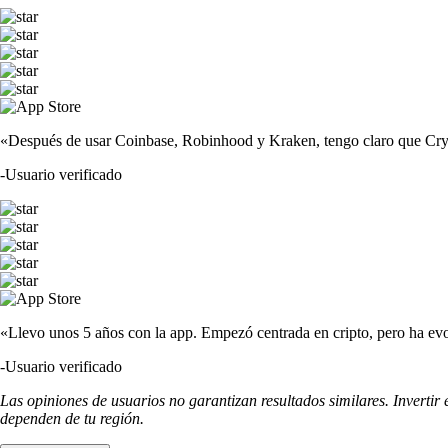
«Después de usar Coinbase, Robinhood y Kraken, tengo claro que Crypto
-
Usuario verificado
«Llevo unos 5 años con la app. Empezó centrada en cripto, pero ha evo
-
Usuario verificado
Las opiniones de usuarios no garantizan resultados similares. Invertir
dependen de tu región.