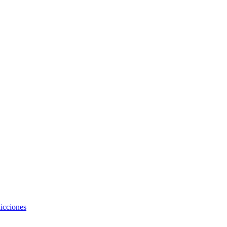
icciones