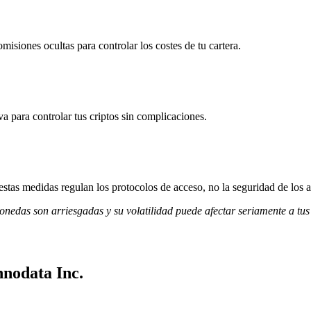
misiones ocultas para controlar los costes de tu cartera.
va para controlar tus criptos sin complicaciones.
stas medidas regulan los protocolos de acceso, no la seguridad de los a
monedas son arriesgadas y su volatilidad puede afectar seriamente a tus
nnodata Inc.