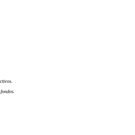
ctivos.
 fondos.