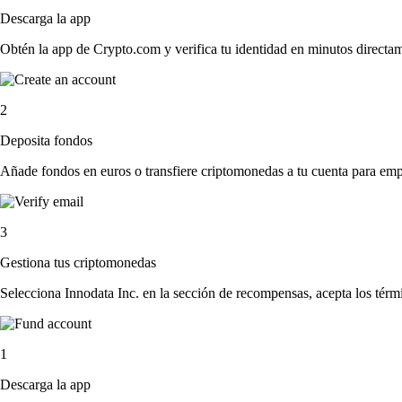
Descarga la app
Obtén la app de Crypto.com y verifica tu identidad en minutos directa
2
Deposita fondos
Añade fondos en euros o transfiere criptomonedas a tu cuenta para emp
3
Gestiona tus criptomonedas
Selecciona Innodata Inc. en la sección de recompensas, acepta los térm
1
Descarga la app