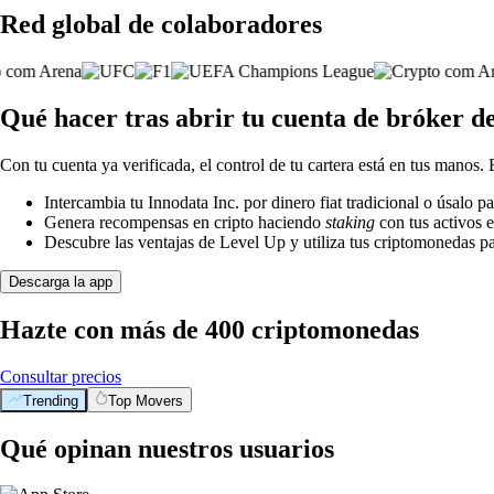
Red global de colaboradores
Qué hacer tras abrir tu cuenta de bróker d
Con tu cuenta ya verificada, el control de tu cartera está en tus manos.
Intercambia tu Innodata Inc. por dinero fiat tradicional o úsalo 
Genera recompensas en cripto haciendo
staking
con tus activos e
Descubre las ventajas de Level Up y utiliza tus criptomonedas pa
Descarga la app
Hazte con más de 400 criptomonedas
Consultar precios
Trending
Top Movers
Qué opinan nuestros usuarios