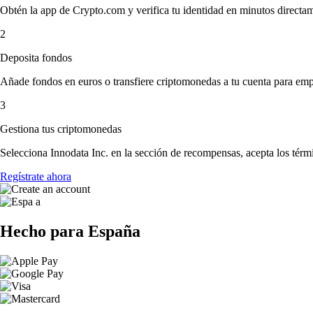
Obtén la app de Crypto.com y verifica tu identidad en minutos directa
2
Deposita fondos
Añade fondos en euros o transfiere criptomonedas a tu cuenta para emp
3
Gestiona tus criptomonedas
Selecciona Innodata Inc. en la sección de recompensas, acepta los térm
Regístrate ahora
Hecho para España