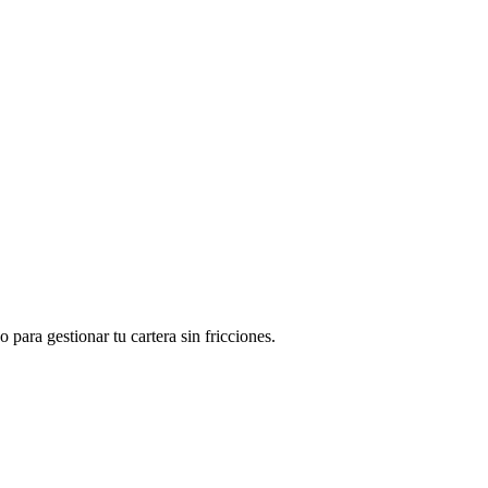
para gestionar tu cartera sin fricciones.