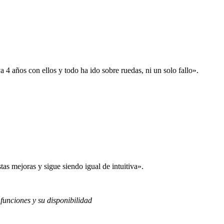
 años con ellos y todo ha ido sobre ruedas, ni un solo fallo».
s mejoras y sigue siendo igual de intuitiva».
 funciones y su disponibilidad