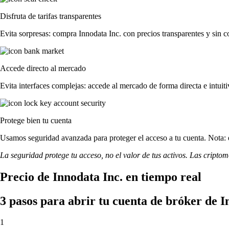
Disfruta de tarifas transparentes
Evita sorpresas: compra Innodata Inc. con precios transparentes y sin co
Accede directo al mercado
Evita interfaces complejas: accede al mercado de forma directa e intuiti
Protege bien tu cuenta
Usamos seguridad avanzada para proteger el acceso a tu cuenta. Nota: e
La seguridad protege tu acceso, no el valor de tus activos. Las cripto
Precio de Innodata Inc. en tiempo real
3 pasos para abrir tu cuenta de bróker de I
1