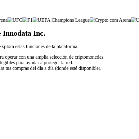
e Innodata Inc.
 Explora estas funciones de la plataforma:
para operar con una amplia selección de criptomonedas.
legibles para ayudar a proteger la red.
ra tus compras del día a día (donde esté disponible).