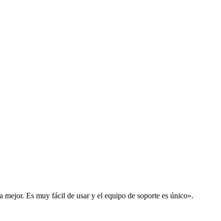
la mejor. Es muy fácil de usar y el equipo de soporte es único».