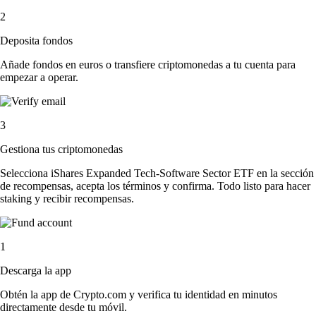
2
Deposita fondos
Añade fondos en euros o transfiere criptomonedas a tu cuenta para
empezar a operar.
3
Gestiona tus criptomonedas
Selecciona iShares Expanded Tech-Software Sector ETF en la sección
de recompensas, acepta los términos y confirma. Todo listo para hacer
staking y recibir recompensas.
1
Descarga la app
Obtén la app de Crypto.com y verifica tu identidad en minutos
directamente desde tu móvil.