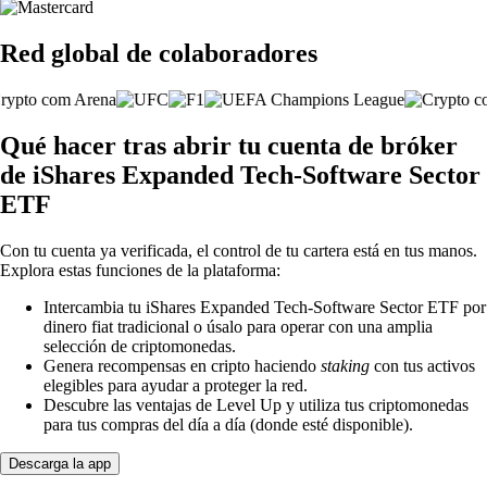
Red global de colaboradores
Qué hacer tras abrir tu cuenta de bróker
de iShares Expanded Tech-Software Sector
ETF
Con tu cuenta ya verificada, el control de tu cartera está en tus manos.
Explora estas funciones de la plataforma:
Intercambia tu iShares Expanded Tech-Software Sector ETF por
dinero fiat tradicional o úsalo para operar con una amplia
selección de criptomonedas.
Genera recompensas en cripto haciendo
staking
con tus activos
elegibles para ayudar a proteger la red.
Descubre las ventajas de Level Up y utiliza tus criptomonedas
para tus compras del día a día (donde esté disponible).
Descarga la app