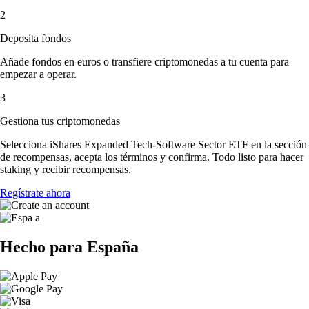
2
Deposita fondos
Añade fondos en euros o transfiere criptomonedas a tu cuenta para
empezar a operar.
3
Gestiona tus criptomonedas
Selecciona iShares Expanded Tech-Software Sector ETF en la sección
de recompensas, acepta los términos y confirma. Todo listo para hacer
staking y recibir recompensas.
Regístrate ahora
Hecho para España