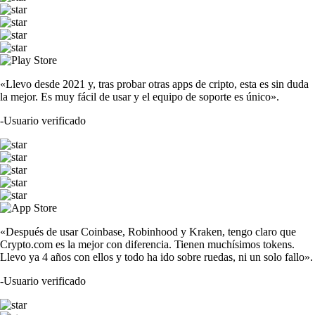
«Llevo desde 2021 y, tras probar otras apps de cripto, esta es sin duda
la mejor. Es muy fácil de usar y el equipo de soporte es único».
-
Usuario verificado
«Después de usar Coinbase, Robinhood y Kraken, tengo claro que
Crypto.com es la mejor con diferencia. Tienen muchísimos tokens.
Llevo ya 4 años con ellos y todo ha ido sobre ruedas, ni un solo fallo».
-
Usuario verificado