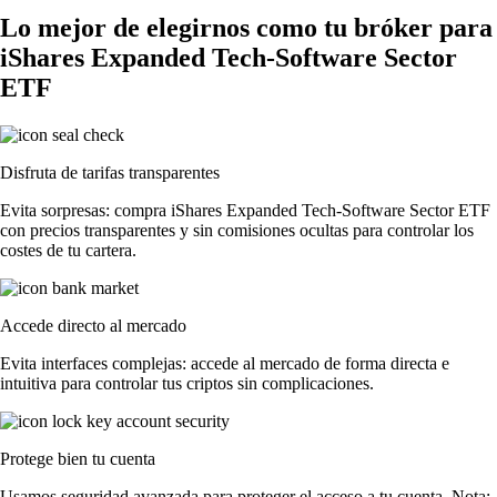
Lo mejor de elegirnos como tu bróker para
iShares Expanded Tech-Software Sector
ETF
Disfruta de tarifas transparentes
Evita sorpresas: compra iShares Expanded Tech-Software Sector ETF
con precios transparentes y sin comisiones ocultas para controlar los
costes de tu cartera.
Accede directo al mercado
Evita interfaces complejas: accede al mercado de forma directa e
intuitiva para controlar tus criptos sin complicaciones.
Protege bien tu cuenta
Usamos seguridad avanzada para proteger el acceso a tu cuenta. Nota: