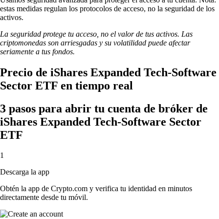
estas medidas regulan los protocolos de acceso, no la seguridad de los
activos.
La seguridad protege tu acceso, no el valor de tus activos. Las
criptomonedas son arriesgadas y su volatilidad puede afectar
seriamente a tus fondos.
Precio de iShares Expanded Tech-Software
Sector ETF en tiempo real
3 pasos para abrir tu cuenta de bróker de
iShares Expanded Tech-Software Sector
ETF
1
Descarga la app
Obtén la app de Crypto.com y verifica tu identidad en minutos
directamente desde tu móvil.