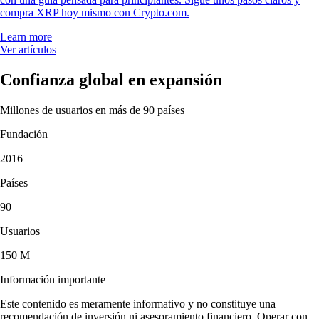
compra XRP hoy mismo con Crypto.com.
Learn more
Ver artículos
Confianza global en expansión
Millones de usuarios en más de 90 países
Fundación
2016
Países
90
Usuarios
150 M
Información importante
Este contenido es meramente informativo y no constituye una
recomendación de inversión ni asesoramiento financiero. Operar con