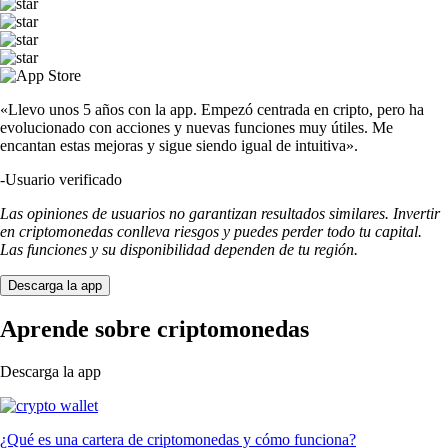
«Llevo unos 5 años con la app. Empezó centrada en cripto, pero ha
evolucionado con acciones y nuevas funciones muy útiles. Me
encantan estas mejoras y sigue siendo igual de intuitiva».
-
Usuario verificado
Las opiniones de usuarios no garantizan resultados similares. Invertir
en criptomonedas conlleva riesgos y puedes perder todo tu capital.
Las funciones y su disponibilidad dependen de tu región.
Descarga la app
Aprende sobre criptomonedas
Descarga la app
¿Qué es una cartera de criptomonedas y cómo funciona?