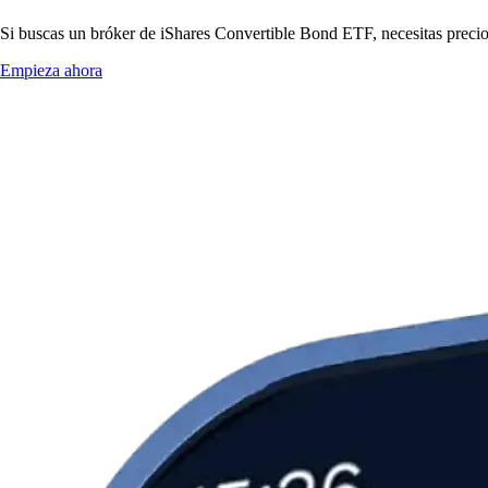
Si buscas un bróker de iShares Convertible Bond ETF, necesitas precios
Empieza ahora