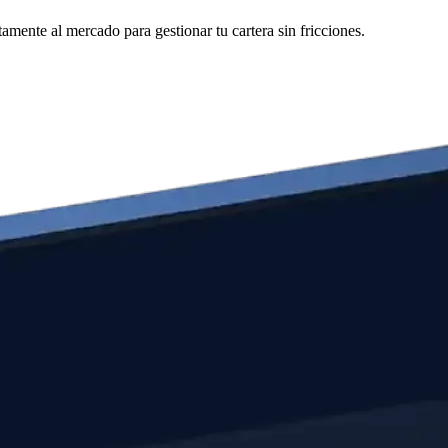
mente al mercado para gestionar tu cartera sin fricciones.