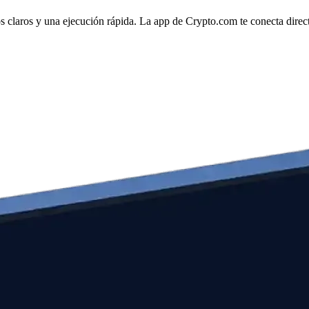
 claros y una ejecución rápida. La app de Crypto.com te conecta directa