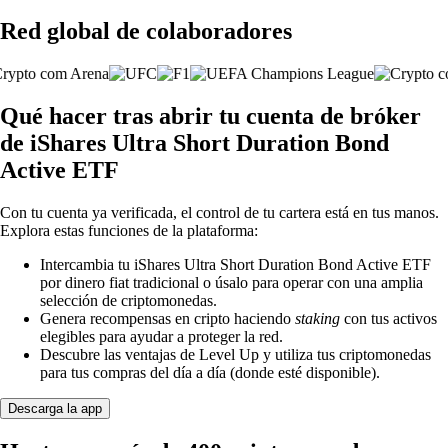
Red global de colaboradores
Qué hacer tras abrir tu cuenta de bróker
de iShares Ultra Short Duration Bond
Active ETF
Con tu cuenta ya verificada, el control de tu cartera está en tus manos.
Explora estas funciones de la plataforma:
Intercambia tu iShares Ultra Short Duration Bond Active ETF
por dinero fiat tradicional o úsalo para operar con una amplia
selección de criptomonedas.
Genera recompensas en cripto haciendo
staking
con tus activos
elegibles para ayudar a proteger la red.
Descubre las ventajas de Level Up y utiliza tus criptomonedas
para tus compras del día a día (donde esté disponible).
Descarga la app