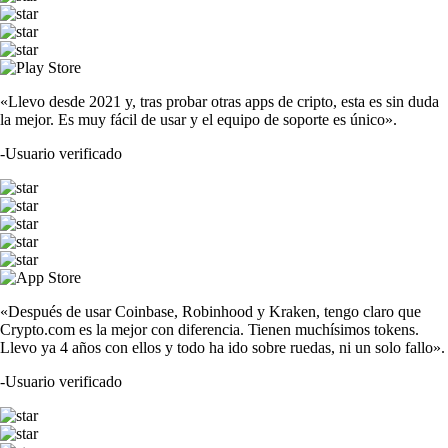
«Llevo desde 2021 y, tras probar otras apps de cripto, esta es sin duda
la mejor. Es muy fácil de usar y el equipo de soporte es único».
-
Usuario verificado
«Después de usar Coinbase, Robinhood y Kraken, tengo claro que
Crypto.com es la mejor con diferencia. Tienen muchísimos tokens.
Llevo ya 4 años con ellos y todo ha ido sobre ruedas, ni un solo fallo».
-
Usuario verificado