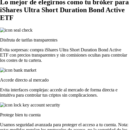
Lo mejor de elegirnos como tu bróker para
iShares Ultra Short Duration Bond Active
ETF
Disfruta de tarifas transparentes
Evita sorpresas: compra iShares Ultra Short Duration Bond Active
ETF con precios transparentes y sin comisiones ocultas para controlar
los costes de tu cartera.
Accede directo al mercado
Evita interfaces complejas: accede al mercado de forma directa e
intuitiva para controlar tus criptos sin complicaciones.
Protege bien tu cuenta
Usamos seguridad avanzada para proteger el acceso a tu cuenta. Nota:
estas medidas regulan los protocolos de acceso, no la seguridad de los