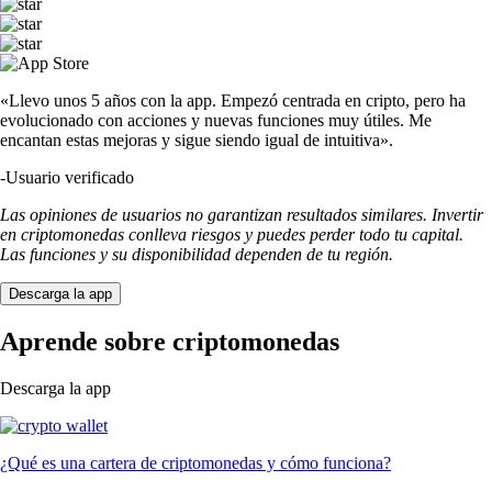
«Llevo unos 5 años con la app. Empezó centrada en cripto, pero ha
evolucionado con acciones y nuevas funciones muy útiles. Me
encantan estas mejoras y sigue siendo igual de intuitiva».
-
Usuario verificado
Las opiniones de usuarios no garantizan resultados similares. Invertir
en criptomonedas conlleva riesgos y puedes perder todo tu capital.
Las funciones y su disponibilidad dependen de tu región.
Descarga la app
Aprende sobre criptomonedas
Descarga la app
¿Qué es una cartera de criptomonedas y cómo funciona?