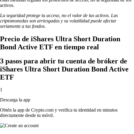
activos.
La seguridad protege tu acceso, no el valor de tus activos. Las
criptomonedas son arriesgadas y su volatilidad puede afectar
seriamente a tus fondos.
Precio de iShares Ultra Short Duration
Bond Active ETF en tiempo real
3 pasos para abrir tu cuenta de bróker de
iShares Ultra Short Duration Bond Active
ETF
1
Descarga la app
Obtén la app de Crypto.com y verifica tu identidad en minutos
directamente desde tu móvil.