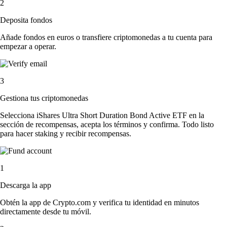
2
Deposita fondos
Añade fondos en euros o transfiere criptomonedas a tu cuenta para
empezar a operar.
3
Gestiona tus criptomonedas
Selecciona iShares Ultra Short Duration Bond Active ETF en la
sección de recompensas, acepta los términos y confirma. Todo listo
para hacer staking y recibir recompensas.
1
Descarga la app
Obtén la app de Crypto.com y verifica tu identidad en minutos
directamente desde tu móvil.