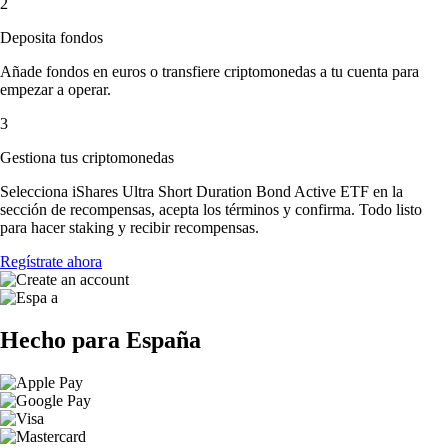
2
Deposita fondos
Añade fondos en euros o transfiere criptomonedas a tu cuenta para
empezar a operar.
3
Gestiona tus criptomonedas
Selecciona iShares Ultra Short Duration Bond Active ETF en la
sección de recompensas, acepta los términos y confirma. Todo listo
para hacer staking y recibir recompensas.
Regístrate ahora
Hecho para España