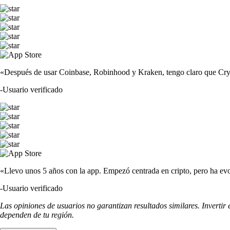
«Después de usar Coinbase, Robinhood y Kraken, tengo claro que Crypto
-
Usuario verificado
«Llevo unos 5 años con la app. Empezó centrada en cripto, pero ha evo
-
Usuario verificado
Las opiniones de usuarios no garantizan resultados similares. Invertir
dependen de tu región.