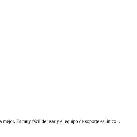
la mejor. Es muy fácil de usar y el equipo de soporte es único».