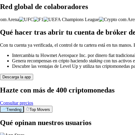
Red global de colaboradores
Qué hacer tras abrir tu cuenta de bróker 
Con tu cuenta ya verificada, el control de tu cartera está en tus manos.
Intercambia tu Howmet Aerospace Inc. por dinero fiat tradiciona
Genera recompensas en cripto haciendo
staking
con tus activos e
Descubre las ventajas de Level Up y utiliza tus criptomonedas pa
Descarga la app
Hazte con más de 400 criptomonedas
Consultar precios
Trending
Top Movers
Qué opinan nuestros usuarios