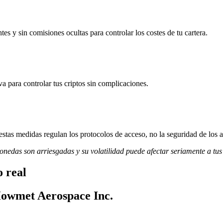
s y sin comisiones ocultas para controlar los costes de tu cartera.
va para controlar tus criptos sin complicaciones.
stas medidas regulan los protocolos de acceso, no la seguridad de los a
monedas son arriesgadas y su volatilidad puede afectar seriamente a tus
 real
 Howmet Aerospace Inc.