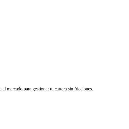
l mercado para gestionar tu cartera sin fricciones.