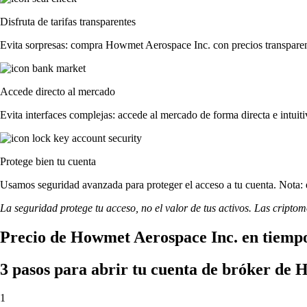
Disfruta de tarifas transparentes
Evita sorpresas: compra Howmet Aerospace Inc. con precios transparente
Accede directo al mercado
Evita interfaces complejas: accede al mercado de forma directa e intuiti
Protege bien tu cuenta
Usamos seguridad avanzada para proteger el acceso a tu cuenta. Nota: e
La seguridad protege tu acceso, no el valor de tus activos. Las cripto
Precio de Howmet Aerospace Inc. en tiempo
3 pasos para abrir tu cuenta de bróker de
1