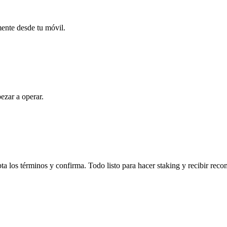
mente desde tu móvil.
ezar a operar.
 los términos y confirma. Todo listo para hacer staking y recibir rec