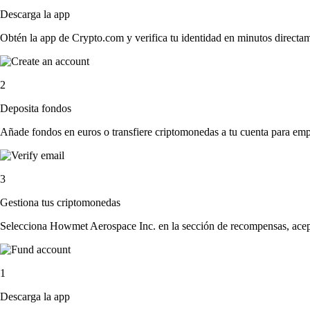
Descarga la app
Obtén la app de Crypto.com y verifica tu identidad en minutos directa
2
Deposita fondos
Añade fondos en euros o transfiere criptomonedas a tu cuenta para emp
3
Gestiona tus criptomonedas
Selecciona Howmet Aerospace Inc. en la sección de recompensas, acepta
1
Descarga la app