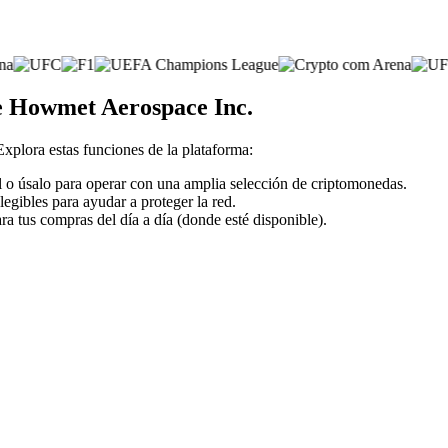
de Howmet Aerospace Inc.
 Explora estas funciones de la plataforma:
l o úsalo para operar con una amplia selección de criptomonedas.
legibles para ayudar a proteger la red.
ra tus compras del día a día (donde esté disponible).