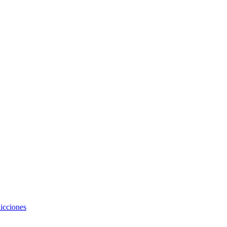
icciones