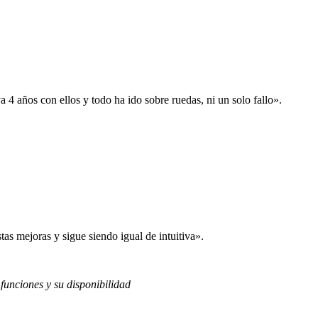
 años con ellos y todo ha ido sobre ruedas, ni un solo fallo».
s mejoras y sigue siendo igual de intuitiva».
 funciones y su disponibilidad