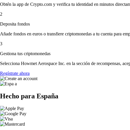
Obtén la app de Crypto.com y verifica tu identidad en minutos directa
2
Deposita fondos
Añade fondos en euros o transfiere criptomonedas a tu cuenta para emp
3
Gestiona tus criptomonedas
Selecciona Howmet Aerospace Inc. en la sección de recompensas, acepta
Regístrate ahora
Hecho para España