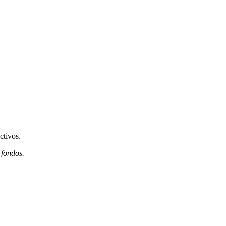
ctivos.
 fondos.