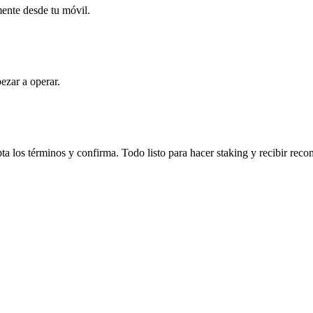
mente desde tu móvil.
ezar a operar.
 los términos y confirma. Todo listo para hacer staking y recibir rec