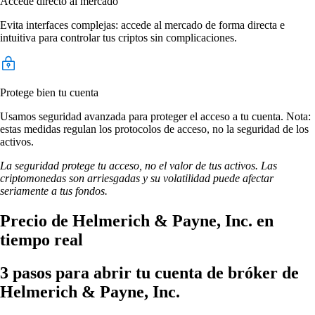
Accede directo al mercado
Evita interfaces complejas: accede al mercado de forma directa e
intuitiva para controlar tus criptos sin complicaciones.
Protege bien tu cuenta
Usamos seguridad avanzada para proteger el acceso a tu cuenta. Nota:
estas medidas regulan los protocolos de acceso, no la seguridad de los
activos.
La seguridad protege tu acceso, no el valor de tus activos. Las
criptomonedas son arriesgadas y su volatilidad puede afectar
seriamente a tus fondos.
Precio de Helmerich & Payne, Inc. en
tiempo real
3 pasos para abrir tu cuenta de bróker de
Helmerich & Payne, Inc.