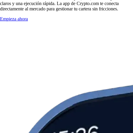
claros y una ejecución rápida. La app de Crypto.com te conecta
directamente al mercado para gestionar tu cartera sin fricciones.
Empieza ahora