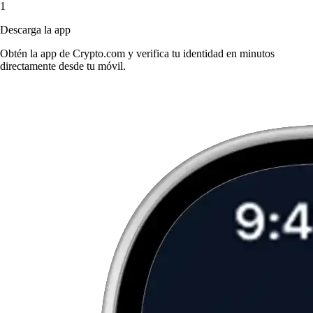
1
Descarga la app
Obtén la app de Crypto.com y verifica tu identidad en minutos
directamente desde tu móvil.