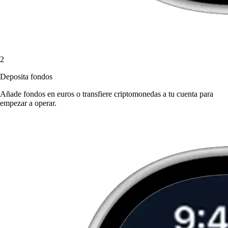
2
Deposita fondos
Añade fondos en euros o transfiere criptomonedas a tu cuenta para
empezar a operar.