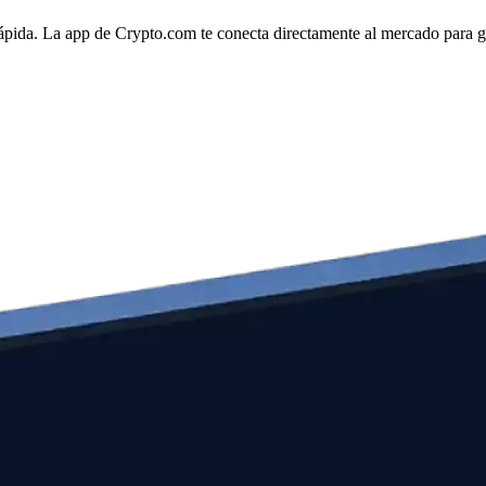
ápida. La app de Crypto.com te conecta directamente al mercado para ges