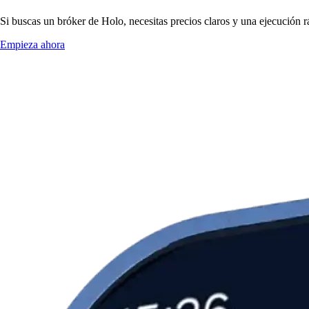
Si buscas un bróker de Holo, necesitas precios claros y una ejecución r
Empieza ahora