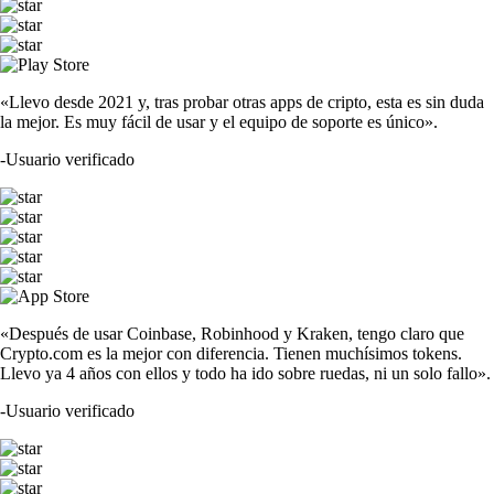
«Llevo desde 2021 y, tras probar otras apps de cripto, esta es sin duda
la mejor. Es muy fácil de usar y el equipo de soporte es único».
-
Usuario verificado
«Después de usar Coinbase, Robinhood y Kraken, tengo claro que
Crypto.com es la mejor con diferencia. Tienen muchísimos tokens.
Llevo ya 4 años con ellos y todo ha ido sobre ruedas, ni un solo fallo».
-
Usuario verificado