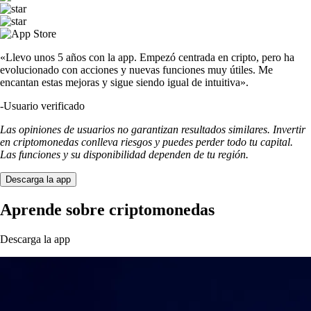
«Llevo unos 5 años con la app. Empezó centrada en cripto, pero ha
evolucionado con acciones y nuevas funciones muy útiles. Me
encantan estas mejoras y sigue siendo igual de intuitiva».
-
Usuario verificado
Las opiniones de usuarios no garantizan resultados similares. Invertir
en criptomonedas conlleva riesgos y puedes perder todo tu capital.
Las funciones y su disponibilidad dependen de tu región.
Descarga la app
Aprende sobre criptomonedas
Descarga la app