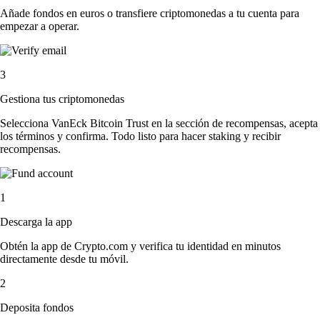
Añade fondos en euros o transfiere criptomonedas a tu cuenta para
empezar a operar.
3
Gestiona tus criptomonedas
Selecciona VanEck Bitcoin Trust en la sección de recompensas, acepta
los términos y confirma. Todo listo para hacer staking y recibir
recompensas.
1
Descarga la app
Obtén la app de Crypto.com y verifica tu identidad en minutos
directamente desde tu móvil.
2
Deposita fondos