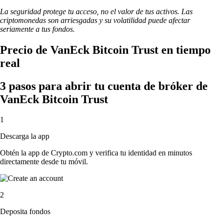
La seguridad protege tu acceso, no el valor de tus activos. Las
criptomonedas son arriesgadas y su volatilidad puede afectar
seriamente a tus fondos.
Precio de VanEck Bitcoin Trust en tiempo
real
3 pasos para abrir tu cuenta de bróker de
VanEck Bitcoin Trust
1
Descarga la app
Obtén la app de Crypto.com y verifica tu identidad en minutos
directamente desde tu móvil.
2
Deposita fondos