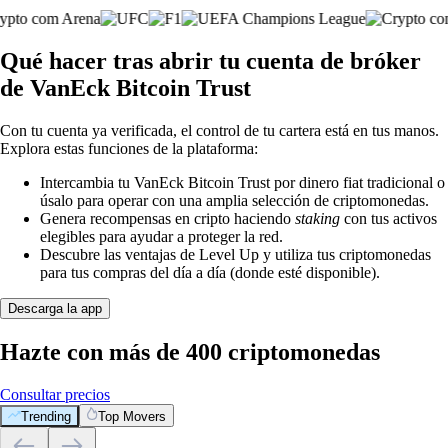
Qué hacer tras abrir tu cuenta de bróker
de VanEck Bitcoin Trust
Con tu cuenta ya verificada, el control de tu cartera está en tus manos.
Explora estas funciones de la plataforma:
Intercambia tu VanEck Bitcoin Trust por dinero fiat tradicional o
úsalo para operar con una amplia selección de criptomonedas.
Genera recompensas en cripto haciendo
staking
con tus activos
elegibles para ayudar a proteger la red.
Descubre las ventajas de Level Up y utiliza tus criptomonedas
para tus compras del día a día (donde esté disponible).
Descarga la app
Hazte con más de 400 criptomonedas
Consultar precios
Trending
Top Movers