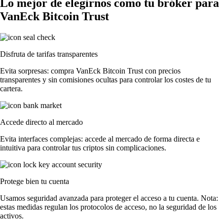
Lo mejor de elegirnos como tu bróker para
VanEck Bitcoin Trust
Disfruta de tarifas transparentes
Evita sorpresas: compra VanEck Bitcoin Trust con precios
transparentes y sin comisiones ocultas para controlar los costes de tu
cartera.
Accede directo al mercado
Evita interfaces complejas: accede al mercado de forma directa e
intuitiva para controlar tus criptos sin complicaciones.
Protege bien tu cuenta
Usamos seguridad avanzada para proteger el acceso a tu cuenta. Nota:
estas medidas regulan los protocolos de acceso, no la seguridad de los
activos.