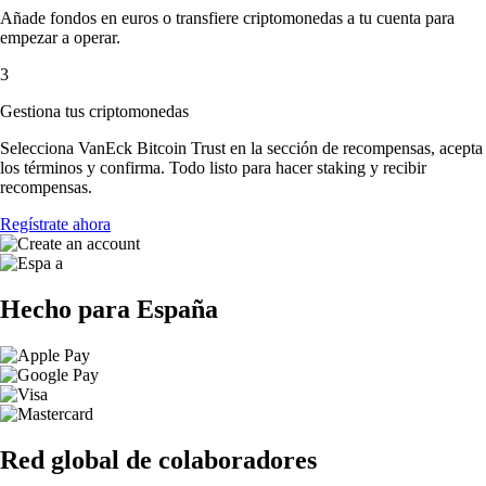
Añade fondos en euros o transfiere criptomonedas a tu cuenta para
empezar a operar.
3
Gestiona tus criptomonedas
Selecciona VanEck Bitcoin Trust en la sección de recompensas, acepta
los términos y confirma. Todo listo para hacer staking y recibir
recompensas.
Regístrate ahora
Hecho para España
Red global de colaboradores