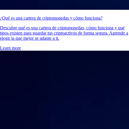
¿Qué es una cartera de criptomonedas y cómo funciona?
Descubre qué es una cartera de criptomonedas, cómo funciona y qué
tipos existen para guardar tus criptoactivos de forma segura. Aprende a
elegir la que mejor se adapte a ti.
Learn more