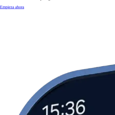
Empieza ahora