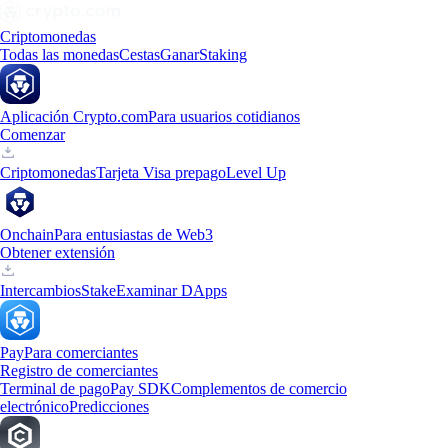
Criptomonedas
Todas las monedas
Cestas
Ganar
Staking
Aplicación Crypto.com
Para usuarios cotidianos
Comenzar
Criptomonedas
Tarjeta Visa prepago
Level Up
Onchain
Para entusiastas de Web3
Obtener extensión
Intercambios
Stake
Examinar DApps
Pay
Para comerciantes
Registro de comerciantes
Terminal de pago
Pay SDK
Complementos de comercio
electrónico
Predicciones