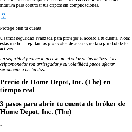
intuitiva para controlar tus criptos sin complicaciones.
Protege bien tu cuenta
Usamos seguridad avanzada para proteger el acceso a tu cuenta. Nota:
estas medidas regulan los protocolos de acceso, no la seguridad de los
activos.
La seguridad protege tu acceso, no el valor de tus activos. Las
criptomonedas son arriesgadas y su volatilidad puede afectar
seriamente a tus fondos.
Precio de Home Depot, Inc. (The) en
tiempo real
3 pasos para abrir tu cuenta de bróker de
Home Depot, Inc. (The)
1