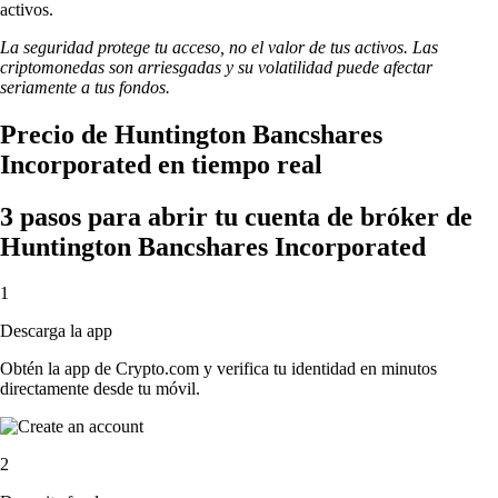
activos.
La seguridad protege tu acceso, no el valor de tus activos. Las
criptomonedas son arriesgadas y su volatilidad puede afectar
seriamente a tus fondos.
Precio de Huntington Bancshares
Incorporated en tiempo real
3 pasos para abrir tu cuenta de bróker de
Huntington Bancshares Incorporated
1
Descarga la app
Obtén la app de Crypto.com y verifica tu identidad en minutos
directamente desde tu móvil.
2