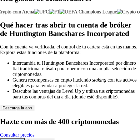
Qué hacer tras abrir tu cuenta de bróker
de Huntington Bancshares Incorporated
Con tu cuenta ya verificada, el control de tu cartera está en tus manos.
Explora estas funciones de la plataforma:
Intercambia tu Huntington Bancshares Incorporated por dinero
fiat tradicional o úsalo para operar con una amplia selección de
criptomonedas.
Genera recompensas en cripto haciendo
staking
con tus activos
elegibles para ayudar a proteger la red.
Descubre las ventajas de Level Up y utiliza tus criptomonedas
para tus compras del día a día (donde esté disponible).
Descarga la app
Hazte con más de 400 criptomonedas
Consultar precios