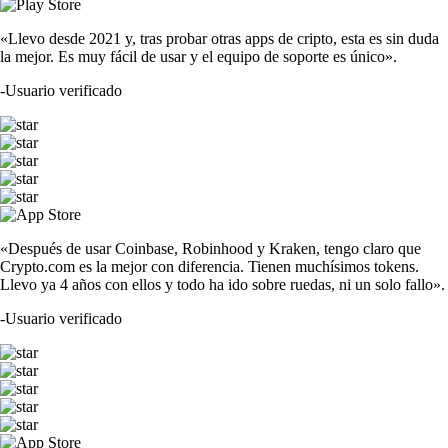
«Llevo desde 2021 y, tras probar otras apps de cripto, esta es sin duda
la mejor. Es muy fácil de usar y el equipo de soporte es único».
-
Usuario verificado
«Después de usar Coinbase, Robinhood y Kraken, tengo claro que
Crypto.com es la mejor con diferencia. Tienen muchísimos tokens.
Llevo ya 4 años con ellos y todo ha ido sobre ruedas, ni un solo fallo».
-
Usuario verificado