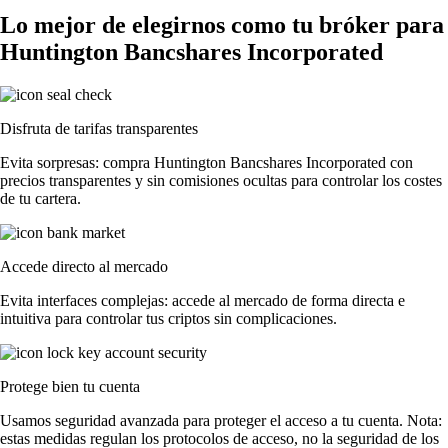
Lo mejor de elegirnos como tu bróker para
Huntington Bancshares Incorporated
Disfruta de tarifas transparentes
Evita sorpresas: compra Huntington Bancshares Incorporated con
precios transparentes y sin comisiones ocultas para controlar los costes
de tu cartera.
Accede directo al mercado
Evita interfaces complejas: accede al mercado de forma directa e
intuitiva para controlar tus criptos sin complicaciones.
Protege bien tu cuenta
Usamos seguridad avanzada para proteger el acceso a tu cuenta. Nota:
estas medidas regulan los protocolos de acceso, no la seguridad de los