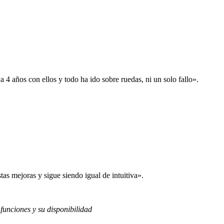
 años con ellos y todo ha ido sobre ruedas, ni un solo fallo».
s mejoras y sigue siendo igual de intuitiva».
 funciones y su disponibilidad