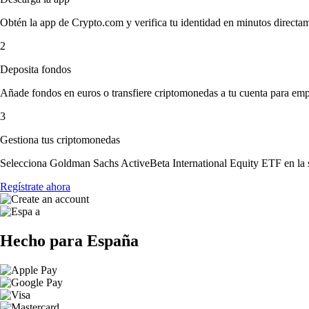
Obtén la app de Crypto.com y verifica tu identidad en minutos directa
2
Deposita fondos
Añade fondos en euros o transfiere criptomonedas a tu cuenta para emp
3
Gestiona tus criptomonedas
Selecciona Goldman Sachs ActiveBeta International Equity ETF en la se
Regístrate ahora
Hecho para España