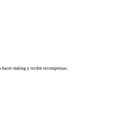
 hacer staking y recibir recompensas.