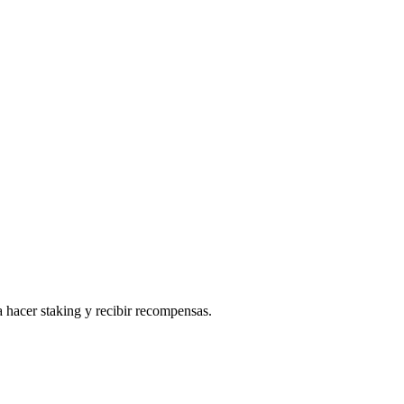
 hacer staking y recibir recompensas.