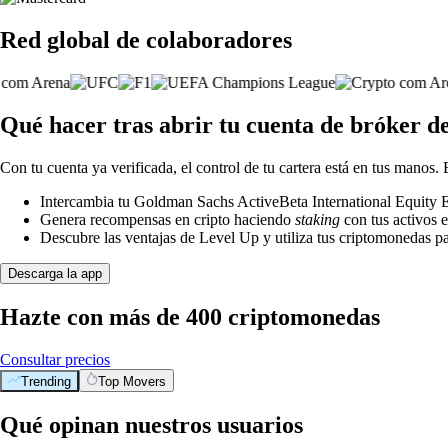
Red global de colaboradores
Qué hacer tras abrir tu cuenta de bróker 
Con tu cuenta ya verificada, el control de tu cartera está en tus manos.
Intercambia tu Goldman Sachs ActiveBeta International Equity ET
Genera recompensas en cripto haciendo
staking
con tus activos e
Descubre las ventajas de Level Up y utiliza tus criptomonedas pa
Descarga la app
Hazte con más de 400 criptomonedas
Consultar precios
Trending
Top Movers
Qué opinan nuestros usuarios