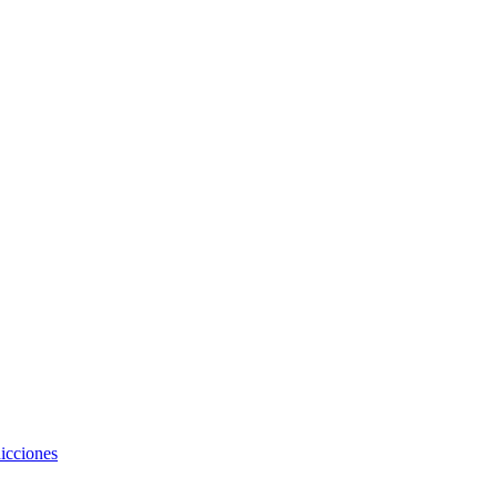
icciones