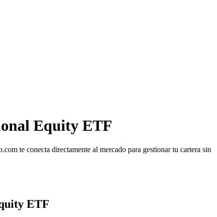
ional Equity ETF
.com te conecta directamente al mercado para gestionar tu cartera sin
Equity ETF