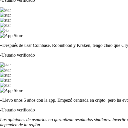
-
Usuario verificado
«Después de usar Coinbase, Robinhood y Kraken, tengo claro que Crypto
-
Usuario verificado
«Llevo unos 5 años con la app. Empezó centrada en cripto, pero ha evo
-
Usuario verificado
Las opiniones de usuarios no garantizan resultados similares. Invertir
dependen de tu región.