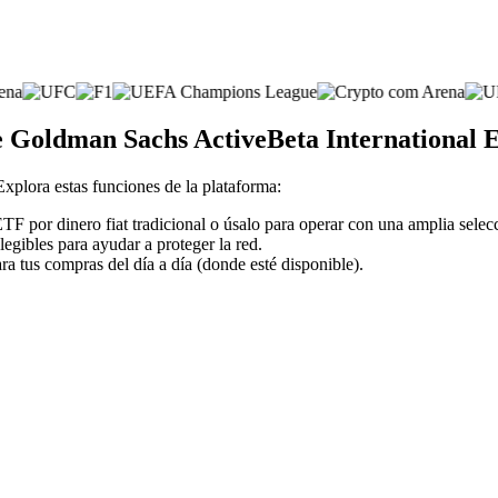
de Goldman Sachs ActiveBeta International
 Explora estas funciones de la plataforma:
F por dinero fiat tradicional o úsalo para operar con una amplia sele
legibles para ayudar a proteger la red.
ra tus compras del día a día (donde esté disponible).