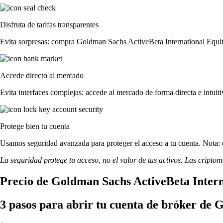
Disfruta de tarifas transparentes
Evita sorpresas: compra Goldman Sachs ActiveBeta International Equity 
Accede directo al mercado
Evita interfaces complejas: accede al mercado de forma directa e intuiti
Protege bien tu cuenta
Usamos seguridad avanzada para proteger el acceso a tu cuenta. Nota: e
La seguridad protege tu acceso, no el valor de tus activos. Las cripto
Precio de Goldman Sachs ActiveBeta Intern
3 pasos para abrir tu cuenta de bróker de