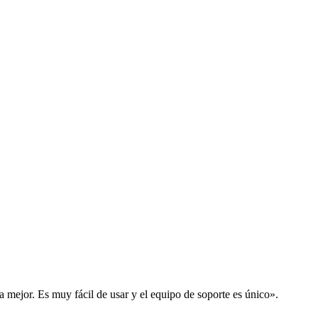
la mejor. Es muy fácil de usar y el equipo de soporte es único».