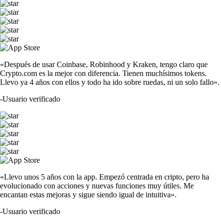
«Después de usar Coinbase, Robinhood y Kraken, tengo claro que
Crypto.com es la mejor con diferencia. Tienen muchísimos tokens.
Llevo ya 4 años con ellos y todo ha ido sobre ruedas, ni un solo fallo».
-
Usuario verificado
«Llevo unos 5 años con la app. Empezó centrada en cripto, pero ha
evolucionado con acciones y nuevas funciones muy útiles. Me
encantan estas mejoras y sigue siendo igual de intuitiva».
-
Usuario verificado