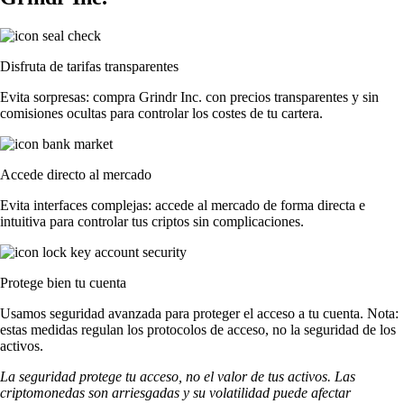
Disfruta de tarifas transparentes
Evita sorpresas: compra Grindr Inc. con precios transparentes y sin
comisiones ocultas para controlar los costes de tu cartera.
Accede directo al mercado
Evita interfaces complejas: accede al mercado de forma directa e
intuitiva para controlar tus criptos sin complicaciones.
Protege bien tu cuenta
Usamos seguridad avanzada para proteger el acceso a tu cuenta. Nota:
estas medidas regulan los protocolos de acceso, no la seguridad de los
activos.
La seguridad protege tu acceso, no el valor de tus activos. Las
criptomonedas son arriesgadas y su volatilidad puede afectar