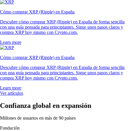
Cómo comprar XRP (Ripple) en España
Descubre cómo comprar XRP (Ripple) en España de forma sencilla
con una guía pensada para principiantes. Sigue unos pasos claros y
compra XRP hoy mismo con Crypto.com.
Learn more
Cómo comprar XRP (Ripple) en España
Descubre cómo comprar XRP (Ripple) en España de forma sencilla
con una guía pensada para principiantes. Sigue unos pasos claros y
compra XRP hoy mismo con Crypto.com.
Learn more
Ver artículos
Confianza global en expansión
Millones de usuarios en más de 90 países
Fundación