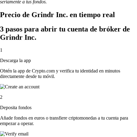
seriamente a tus fondos.
Precio de Grindr Inc. en tiempo real
3 pasos para abrir tu cuenta de bróker de
Grindr Inc.
1
Descarga la app
Obtén la app de Crypto.com y verifica tu identidad en minutos
directamente desde tu móvil.
2
Deposita fondos
Añade fondos en euros o transfiere criptomonedas a tu cuenta para
empezar a operar.