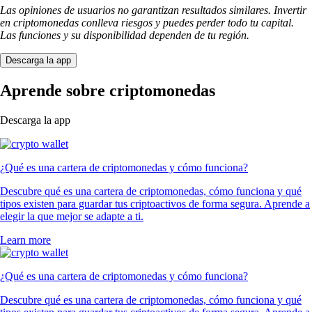
Las opiniones de usuarios no garantizan resultados similares. Invertir
en criptomonedas conlleva riesgos y puedes perder todo tu capital.
Las funciones y su disponibilidad dependen de tu región.
Descarga la app
Aprende sobre criptomonedas
Descarga la app
¿Qué es una cartera de criptomonedas y cómo funciona?
Descubre qué es una cartera de criptomonedas, cómo funciona y qué
tipos existen para guardar tus criptoactivos de forma segura. Aprende a
elegir la que mejor se adapte a ti.
Learn more
¿Qué es una cartera de criptomonedas y cómo funciona?
Descubre qué es una cartera de criptomonedas, cómo funciona y qué