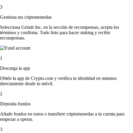
3
Gestiona tus criptomonedas
Selecciona Grindr Inc. en la sección de recompensas, acepta los
términos y confirma. Todo listo para hacer staking y recibir
recompensas.
1
Descarga la app
Obtén la app de Crypto.com y verifica tu identidad en minutos
directamente desde tu móvil.
2
Deposita fondos
Añade fondos en euros o transfiere criptomonedas a tu cuenta para
empezar a operar.
3