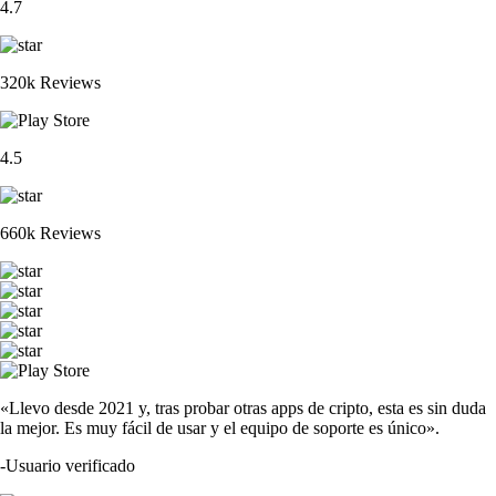
4.7
320k Reviews
4.5
660k Reviews
«Llevo desde 2021 y, tras probar otras apps de cripto, esta es sin duda
la mejor. Es muy fácil de usar y el equipo de soporte es único».
-
Usuario verificado