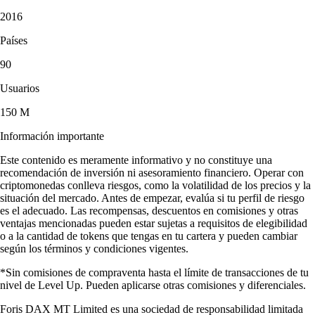
2016
Países
90
Usuarios
150 M
Información importante
Este contenido es meramente informativo y no constituye una
recomendación de inversión ni asesoramiento financiero. Operar con
criptomonedas conlleva riesgos, como la volatilidad de los precios y la
situación del mercado. Antes de empezar, evalúa si tu perfil de riesgo
es el adecuado. Las recompensas, descuentos en comisiones y otras
ventajas mencionadas pueden estar sujetas a requisitos de elegibilidad
o a la cantidad de tokens que tengas en tu cartera y pueden cambiar
según los términos y condiciones vigentes.
*Sin comisiones de compraventa hasta el límite de transacciones de tu
nivel de Level Up. Pueden aplicarse otras comisiones y diferenciales.
Foris DAX MT Limited es una sociedad de responsabilidad limitada