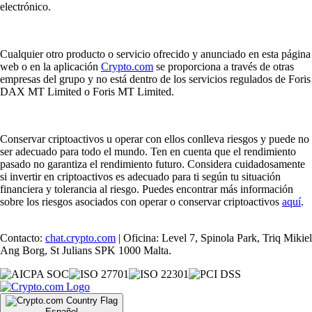
electrónico.
Cualquier otro producto o servicio ofrecido y anunciado en esta página
web o en la aplicación
Crypto.com
se proporciona a través de otras
empresas del grupo y no está dentro de los servicios regulados de Foris
DAX MT Limited o Foris MT Limited.
Conservar criptoactivos u operar con ellos conlleva riesgos y puede no
ser adecuado para todo el mundo. Ten en cuenta que el rendimiento
pasado no garantiza el rendimiento futuro. Considera cuidadosamente
si invertir en criptoactivos es adecuado para ti según tu situación
financiera y tolerancia al riesgo. Puedes encontrar más información
sobre los riesgos asociados con operar o conservar criptoactivos
aquí
.
Contacto:
chat.crypto.com
| Oficina: Level 7, Spinola Park, Triq Mikiel
Ang Borg, St Julians SPK 1000 Malta.
Español