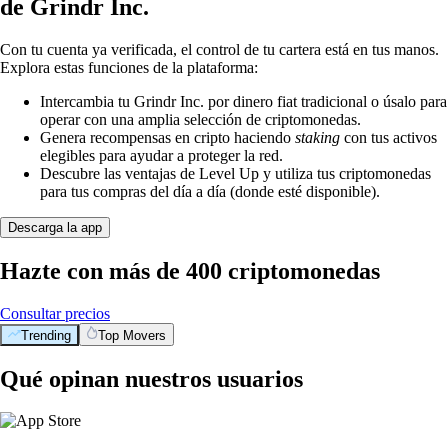
de Grindr Inc.
Con tu cuenta ya verificada, el control de tu cartera está en tus manos.
Explora estas funciones de la plataforma:
Intercambia tu Grindr Inc. por dinero fiat tradicional o úsalo para
operar con una amplia selección de criptomonedas.
Genera recompensas en cripto haciendo
staking
con tus activos
elegibles para ayudar a proteger la red.
Descubre las ventajas de Level Up y utiliza tus criptomonedas
para tus compras del día a día (donde esté disponible).
Descarga la app
Hazte con más de 400 criptomonedas
Consultar precios
Trending
Top Movers
Qué opinan nuestros usuarios