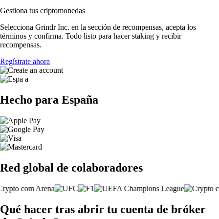
Gestiona tus criptomonedas
Selecciona Grindr Inc. en la sección de recompensas, acepta los
términos y confirma. Todo listo para hacer staking y recibir
recompensas.
Regístrate ahora
Hecho para España
Red global de colaboradores
Qué hacer tras abrir tu cuenta de bróker