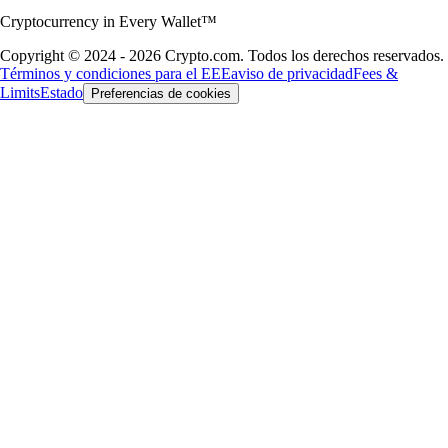
Cryptocurrency in Every Wallet™
Copyright © 2024 - 2026 Crypto.com. Todos los derechos reservados.
Términos y condiciones para el EEE
aviso de privacidad
Fees &
Limits
Estado
Preferencias de cookies