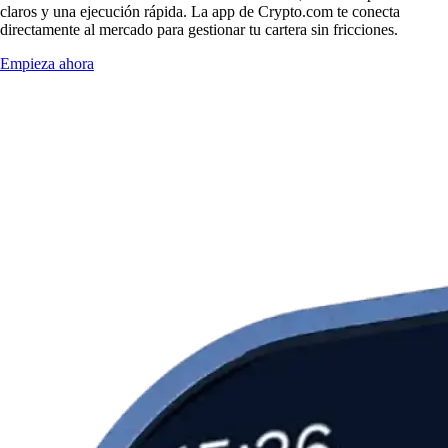
claros y una ejecución rápida. La app de Crypto.com te conecta
directamente al mercado para gestionar tu cartera sin fricciones.
Empieza ahora