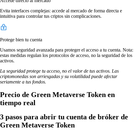
Accede directo al mercado
Evita interfaces complejas: accede al mercado de forma directa e
intuitiva para controlar tus criptos sin complicaciones.
Protege bien tu cuenta
Usamos seguridad avanzada para proteger el acceso a tu cuenta. Nota:
estas medidas regulan los protocolos de acceso, no la seguridad de los
activos.
La seguridad protege tu acceso, no el valor de tus activos. Las
criptomonedas son arriesgadas y su volatilidad puede afectar
seriamente a tus fondos.
Precio de Green Metaverse Token en
tiempo real
3 pasos para abrir tu cuenta de bróker de
Green Metaverse Token