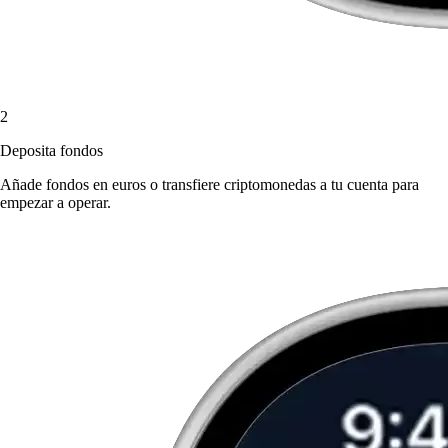
2
Deposita fondos
Añade fondos en euros o transfiere criptomonedas a tu cuenta para
empezar a operar.