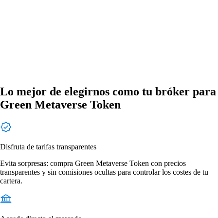
Lo mejor de elegirnos como tu bróker para
Green Metaverse Token
Disfruta de tarifas transparentes
Evita sorpresas: compra Green Metaverse Token con precios
transparentes y sin comisiones ocultas para controlar los costes de tu
cartera.