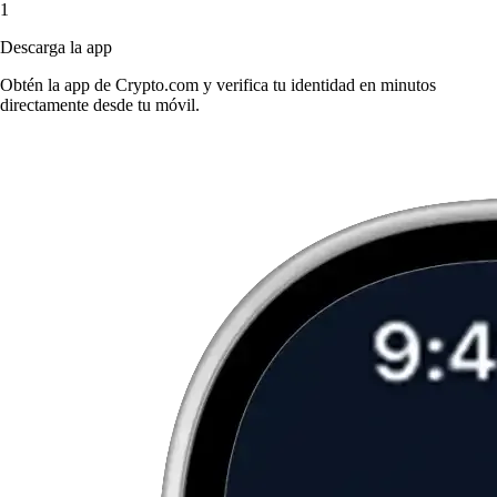
1
Descarga la app
Obtén la app de Crypto.com y verifica tu identidad en minutos
directamente desde tu móvil.