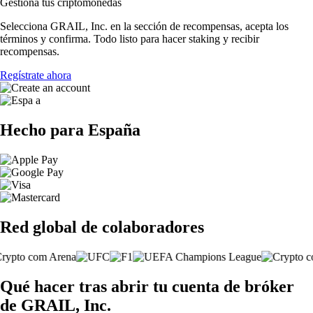
Gestiona tus criptomonedas
Selecciona GRAIL, Inc. en la sección de recompensas, acepta los
términos y confirma. Todo listo para hacer staking y recibir
recompensas.
Regístrate ahora
Hecho para España
Red global de colaboradores
Qué hacer tras abrir tu cuenta de bróker
de GRAIL, Inc.