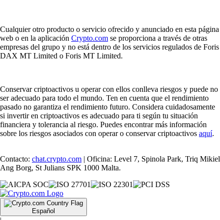
Cualquier otro producto o servicio ofrecido y anunciado en esta página
web o en la aplicación
Crypto.com
se proporciona a través de otras
empresas del grupo y no está dentro de los servicios regulados de Foris
DAX MT Limited o Foris MT Limited.
Conservar criptoactivos u operar con ellos conlleva riesgos y puede no
ser adecuado para todo el mundo. Ten en cuenta que el rendimiento
pasado no garantiza el rendimiento futuro. Considera cuidadosamente
si invertir en criptoactivos es adecuado para ti según tu situación
financiera y tolerancia al riesgo. Puedes encontrar más información
sobre los riesgos asociados con operar o conservar criptoactivos
aquí
.
Contacto:
chat.crypto.com
| Oficina: Level 7, Spinola Park, Triq Mikiel
Ang Borg, St Julians SPK 1000 Malta.
Español