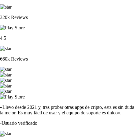
320k Reviews
4.5
660k Reviews
«Llevo desde 2021 y, tras probar otras apps de cripto, esta es sin duda
la mejor. Es muy fácil de usar y el equipo de soporte es único».
-
Usuario verificado