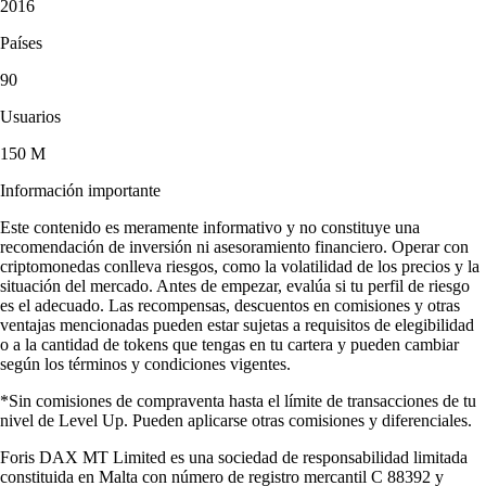
2016
Países
90
Usuarios
150 M
Información importante
Este contenido es meramente informativo y no constituye una
recomendación de inversión ni asesoramiento financiero. Operar con
criptomonedas conlleva riesgos, como la volatilidad de los precios y la
situación del mercado. Antes de empezar, evalúa si tu perfil de riesgo
es el adecuado. Las recompensas, descuentos en comisiones y otras
ventajas mencionadas pueden estar sujetas a requisitos de elegibilidad
o a la cantidad de tokens que tengas en tu cartera y pueden cambiar
según los términos y condiciones vigentes.
*Sin comisiones de compraventa hasta el límite de transacciones de tu
nivel de Level Up. Pueden aplicarse otras comisiones y diferenciales.
Foris DAX MT Limited es una sociedad de responsabilidad limitada
constituida en Malta con número de registro mercantil C 88392 y