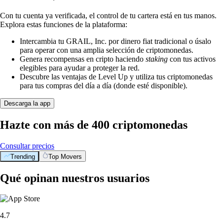
Con tu cuenta ya verificada, el control de tu cartera está en tus manos.
Explora estas funciones de la plataforma:
Intercambia tu GRAIL, Inc. por dinero fiat tradicional o úsalo
para operar con una amplia selección de criptomonedas.
Genera recompensas en cripto haciendo
staking
con tus activos
elegibles para ayudar a proteger la red.
Descubre las ventajas de Level Up y utiliza tus criptomonedas
para tus compras del día a día (donde esté disponible).
Descarga la app
Hazte con más de 400 criptomonedas
Consultar precios
Trending
Top Movers
Qué opinan nuestros usuarios
4.7