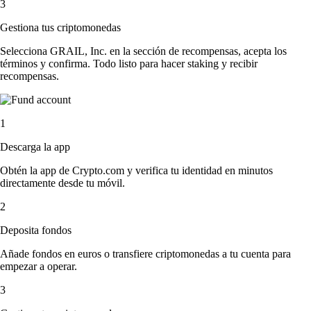
3
Gestiona tus criptomonedas
Selecciona GRAIL, Inc. en la sección de recompensas, acepta los
términos y confirma. Todo listo para hacer staking y recibir
recompensas.
1
Descarga la app
Obtén la app de Crypto.com y verifica tu identidad en minutos
directamente desde tu móvil.
2
Deposita fondos
Añade fondos en euros o transfiere criptomonedas a tu cuenta para
empezar a operar.
3