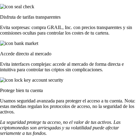
Disfruta de tarifas transparentes
Evita sorpresas: compra GRAIL, Inc. con precios transparentes y sin
comisiones ocultas para controlar los costes de tu cartera.
Accede directo al mercado
Evita interfaces complejas: accede al mercado de forma directa e
intuitiva para controlar tus criptos sin complicaciones.
Protege bien tu cuenta
Usamos seguridad avanzada para proteger el acceso a tu cuenta. Nota:
estas medidas regulan los protocolos de acceso, no la seguridad de los
activos.
La seguridad protege tu acceso, no el valor de tus activos. Las
criptomonedas son arriesgadas y su volatilidad puede afectar
seriamente a tus fondos.