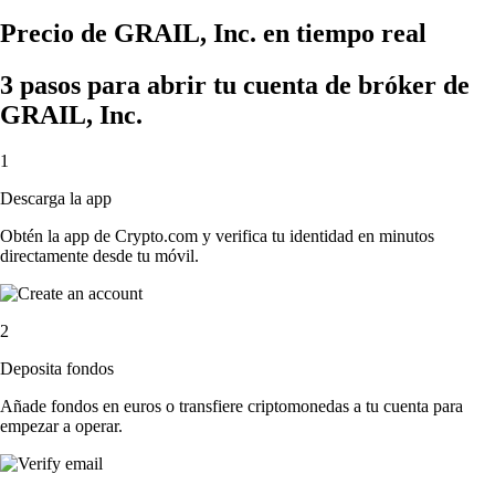
Precio de GRAIL, Inc. en tiempo real
3 pasos para abrir tu cuenta de bróker de
GRAIL, Inc.
1
Descarga la app
Obtén la app de Crypto.com y verifica tu identidad en minutos
directamente desde tu móvil.
2
Deposita fondos
Añade fondos en euros o transfiere criptomonedas a tu cuenta para
empezar a operar.