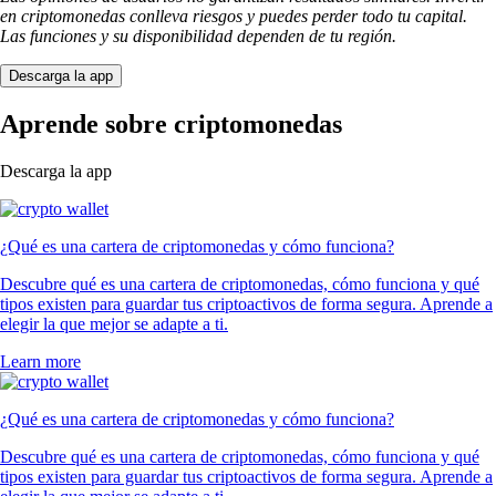
en criptomonedas conlleva riesgos y puedes perder todo tu capital.
Las funciones y su disponibilidad dependen de tu región.
Descarga la app
Aprende sobre criptomonedas
Descarga la app
¿Qué es una cartera de criptomonedas y cómo funciona?
Descubre qué es una cartera de criptomonedas, cómo funciona y qué
tipos existen para guardar tus criptoactivos de forma segura. Aprende a
elegir la que mejor se adapte a ti.
Learn more
¿Qué es una cartera de criptomonedas y cómo funciona?
Descubre qué es una cartera de criptomonedas, cómo funciona y qué
tipos existen para guardar tus criptoactivos de forma segura. Aprende a