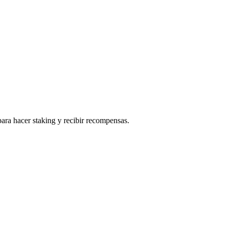
ara hacer staking y recibir recompensas.