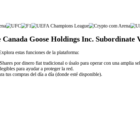
de Canada Goose Holdings Inc. Subordinate 
 Explora estas funciones de la plataforma:
ares por dinero fiat tradicional o úsalo para operar con una amplia s
legibles para ayudar a proteger la red.
ra tus compras del día a día (donde esté disponible).