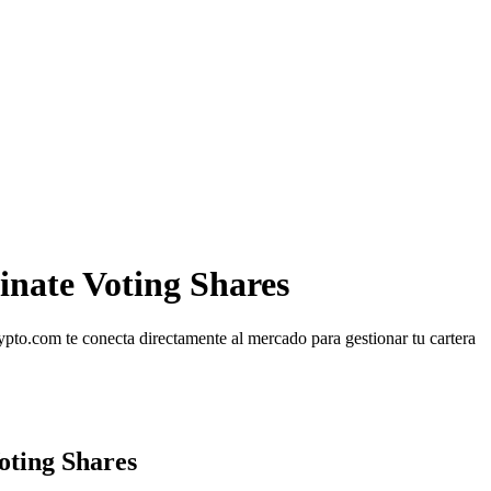
inate Voting Shares
pto.com te conecta directamente al mercado para gestionar tu cartera
oting Shares