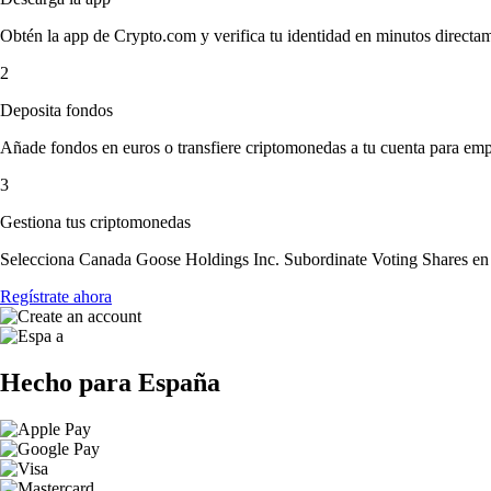
Obtén la app de Crypto.com y verifica tu identidad en minutos directa
2
Deposita fondos
Añade fondos en euros o transfiere criptomonedas a tu cuenta para emp
3
Gestiona tus criptomonedas
Selecciona Canada Goose Holdings Inc. Subordinate Voting Shares en la
Regístrate ahora
Hecho para España