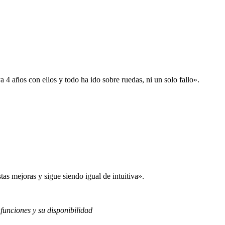
 años con ellos y todo ha ido sobre ruedas, ni un solo fallo».
s mejoras y sigue siendo igual de intuitiva».
 funciones y su disponibilidad