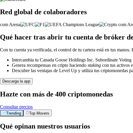
Red global de colaboradores
Qué hacer tras abrir tu cuenta de bróker 
Con tu cuenta ya verificada, el control de tu cartera está en tus manos.
Intercambia tu Canada Goose Holdings Inc. Subordinate Voting Sh
Genera recompensas en cripto haciendo
staking
con tus activos e
Descubre las ventajas de Level Up y utiliza tus criptomonedas pa
Descarga la app
Hazte con más de 400 criptomonedas
Consultar precios
Trending
Top Movers
Qué opinan nuestros usuarios