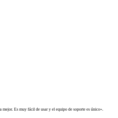
la mejor. Es muy fácil de usar y el equipo de soporte es único».