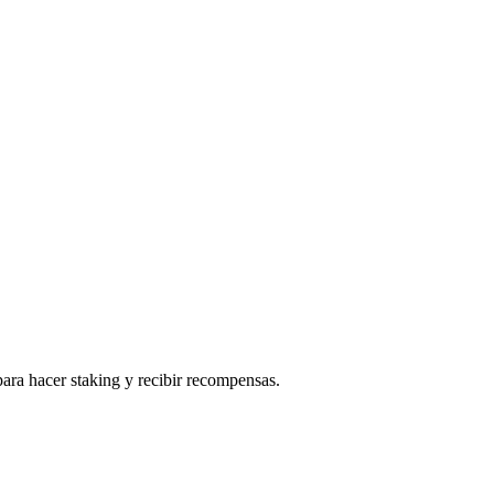
ara hacer staking y recibir recompensas.