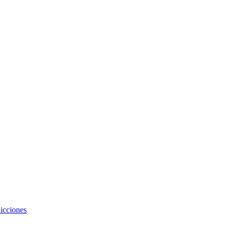
icciones