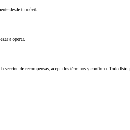
mente desde tu móvil.
ezar a operar.
 sección de recompensas, acepta los términos y confirma. Todo listo p