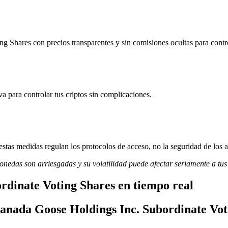
Shares con precios transparentes y sin comisiones ocultas para controla
va para controlar tus criptos sin complicaciones.
stas medidas regulan los protocolos de acceso, no la seguridad de los a
monedas son arriesgadas y su volatilidad puede afectar seriamente a tus
rdinate Voting Shares en tiempo real
Canada Goose Holdings Inc. Subordinate Vot