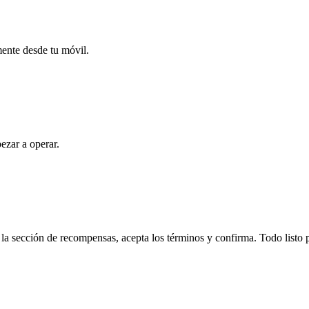
mente desde tu móvil.
ezar a operar.
 sección de recompensas, acepta los términos y confirma. Todo listo p