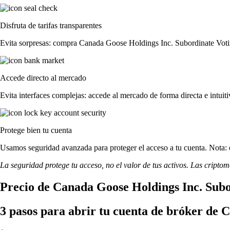
Disfruta de tarifas transparentes
Evita sorpresas: compra Canada Goose Holdings Inc. Subordinate Voting 
Accede directo al mercado
Evita interfaces complejas: accede al mercado de forma directa e intuiti
Protege bien tu cuenta
Usamos seguridad avanzada para proteger el acceso a tu cuenta. Nota: e
La seguridad protege tu acceso, no el valor de tus activos. Las cripto
Precio de Canada Goose Holdings Inc. Subo
3 pasos para abrir tu cuenta de bróker de 