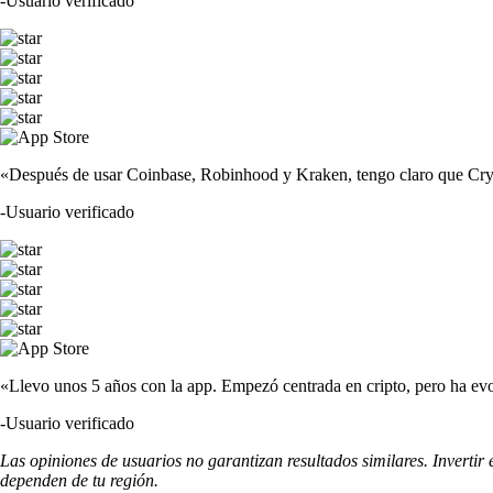
-
Usuario verificado
«Después de usar Coinbase, Robinhood y Kraken, tengo claro que Crypto
-
Usuario verificado
«Llevo unos 5 años con la app. Empezó centrada en cripto, pero ha evo
-
Usuario verificado
Las opiniones de usuarios no garantizan resultados similares. Invertir
dependen de tu región.