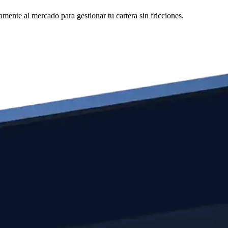
mente al mercado para gestionar tu cartera sin fricciones.