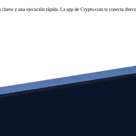
 claros y una ejecución rápida. La app de Crypto.com te conecta directa