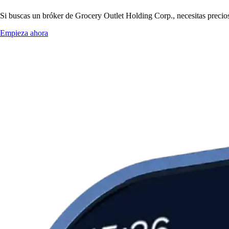
Si buscas un bróker de Grocery Outlet Holding Corp., necesitas precios
Empieza ahora