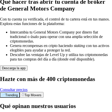
Qué hacer tras abrir tu cuenta de bróker
de General Motors Company
Con tu cuenta ya verificada, el control de tu cartera está en tus manos.
Explora estas funciones de la plataforma:
Intercambia tu General Motors Company por dinero fiat
tradicional o úsalo para operar con una amplia selección de
criptomonedas.
Genera recompensas en cripto haciendo
staking
con tus activos
elegibles para ayudar a proteger la red.
Descubre las ventajas de Level Up y utiliza tus criptomonedas
para tus compras del día a día (donde esté disponible).
Descarga la app
Hazte con más de 400 criptomonedas
Consultar precios
Trending
Top Movers
Qué opinan nuestros usuarios