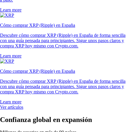
Learn more
Cómo comprar XRP (Ripple) en España
Descubre cómo comprar XRP (Ripple) en España de forma sencilla
con una guía pensada para principiantes. Sigue unos pasos claros y
compra XRP hoy mismo con Crypto.com.
Learn more
Cómo comprar XRP (Ripple) en España
Descubre cómo comprar XRP (Ripple) en España de forma sencilla
con una guía pensada para principiantes. Sigue unos pasos claros y
compra XRP hoy mismo con Crypto.com.
Learn more
Ver artículos
Confianza global en expansión