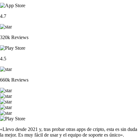
4.7
320k Reviews
4.5
660k Reviews
«Llevo desde 2021 y, tras probar otras apps de cripto, esta es sin duda
la mejor. Es muy fácil de usar y el equipo de soporte es único».