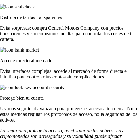
Disfruta de tarifas transparentes
Evita sorpresas: compra General Motors Company con precios
transparentes y sin comisiones ocultas para controlar los costes de tu
cartera.
Accede directo al mercado
Evita interfaces complejas: accede al mercado de forma directa e
intuitiva para controlar tus criptos sin complicaciones.
Protege bien tu cuenta
Usamos seguridad avanzada para proteger el acceso a tu cuenta. Nota:
estas medidas regulan los protocolos de acceso, no la seguridad de los
activos.
La seguridad protege tu acceso, no el valor de tus activos. Las
criptomonedas son arriesgadas y su volatilidad puede afectar