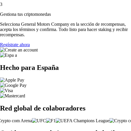
3
Gestiona tus criptomonedas
Selecciona General Motors Company en la sección de recompensas,
acepta los términos y confirma. Todo listo para hacer staking y recibir
recompensas.
Regístrate ahora
Hecho para España
Red global de colaboradores