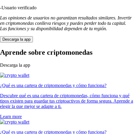
-
Usuario verificado
Las opiniones de usuarios no garantizan resultados similares. Invertir
en criptomonedas conlleva riesgos y puedes perder todo tu capital.
Las funciones y su disponibilidad dependen de tu región.
Descarga la app
Aprende sobre criptomonedas
Descarga la app
¿Qué es una cartera de criptomonedas y cómo funciona?
Descubre qué es una cartera de criptomonedas, cómo funciona y qué
tipos existen para guardar tus criptoactivos de forma segura. Aprende a
elegir la que mejor se adapte a ti.
Learn more
¿Qué es una cartera de criptomonedas y cómo funciona?