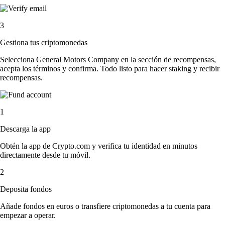
3
Gestiona tus criptomonedas
Selecciona General Motors Company en la sección de recompensas,
acepta los términos y confirma. Todo listo para hacer staking y recibir
recompensas.
1
Descarga la app
Obtén la app de Crypto.com y verifica tu identidad en minutos
directamente desde tu móvil.
2
Deposita fondos
Añade fondos en euros o transfiere criptomonedas a tu cuenta para
empezar a operar.