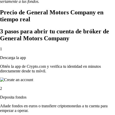
seriamente a tus fondos.
Precio de General Motors Company en
tiempo real
3 pasos para abrir tu cuenta de bróker de
General Motors Company
1
Descarga la app
Obtén la app de Crypto.com y verifica tu identidad en minutos
directamente desde tu móvil.
2
Deposita fondos
Añade fondos en euros o transfiere criptomonedas a tu cuenta para
empezar a operar.