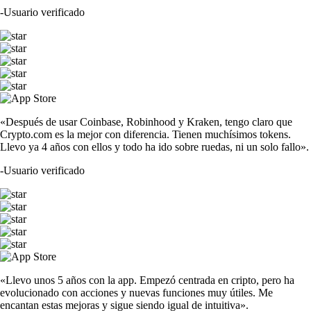
-
Usuario verificado
«Después de usar Coinbase, Robinhood y Kraken, tengo claro que
Crypto.com es la mejor con diferencia. Tienen muchísimos tokens.
Llevo ya 4 años con ellos y todo ha ido sobre ruedas, ni un solo fallo».
-
Usuario verificado
«Llevo unos 5 años con la app. Empezó centrada en cripto, pero ha
evolucionado con acciones y nuevas funciones muy útiles. Me
encantan estas mejoras y sigue siendo igual de intuitiva».