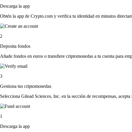
Descarga la app
Obtén la app de Crypto.com y verifica tu identidad en minutos directa
2
Deposita fondos
Añade fondos en euros o transfiere criptomonedas a tu cuenta para emp
3
Gestiona tus criptomonedas
Selecciona Gilead Sciences, Inc. en la sección de recompensas, acepta 
1
Descarga la app