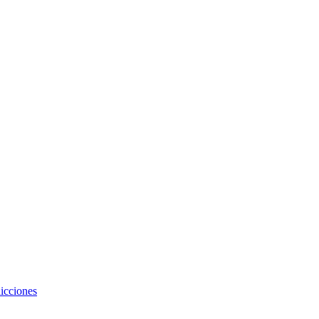
icciones