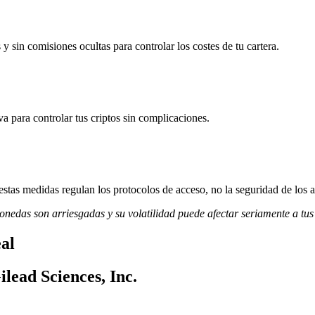
y sin comisiones ocultas para controlar los costes de tu cartera.
va para controlar tus criptos sin complicaciones.
stas medidas regulan los protocolos de acceso, no la seguridad de los a
monedas son arriesgadas y su volatilidad puede afectar seriamente a tus
eal
ilead Sciences, Inc.