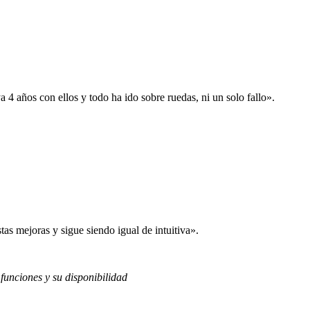
 años con ellos y todo ha ido sobre ruedas, ni un solo fallo».
s mejoras y sigue siendo igual de intuitiva».
 funciones y su disponibilidad