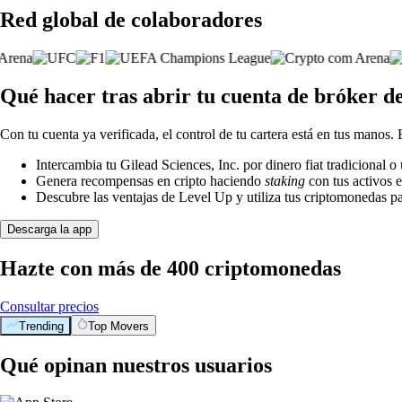
Red global de colaboradores
Qué hacer tras abrir tu cuenta de bróker de
Con tu cuenta ya verificada, el control de tu cartera está en tus manos.
Intercambia tu Gilead Sciences, Inc. por dinero fiat tradicional 
Genera recompensas en cripto haciendo
staking
con tus activos e
Descubre las ventajas de Level Up y utiliza tus criptomonedas pa
Descarga la app
Hazte con más de 400 criptomonedas
Consultar precios
Trending
Top Movers
Qué opinan nuestros usuarios