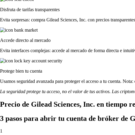
Disfruta de tarifas transparentes
Evita sorpresas: compra Gilead Sciences, Inc. con precios transparentes 
Accede directo al mercado
Evita interfaces complejas: accede al mercado de forma directa e intuiti
Protege bien tu cuenta
Usamos seguridad avanzada para proteger el acceso a tu cuenta. Nota: e
La seguridad protege tu acceso, no el valor de tus activos. Las cripto
Precio de Gilead Sciences, Inc. en tiempo r
3 pasos para abrir tu cuenta de bróker de G
1