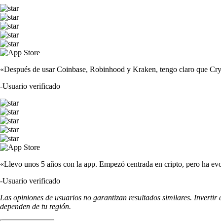
«Después de usar Coinbase, Robinhood y Kraken, tengo claro que Crypto
-
Usuario verificado
«Llevo unos 5 años con la app. Empezó centrada en cripto, pero ha evo
-
Usuario verificado
Las opiniones de usuarios no garantizan resultados similares. Invertir
dependen de tu región.