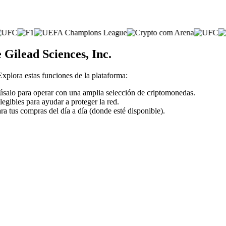
 Gilead Sciences, Inc.
 Explora estas funciones de la plataforma:
o úsalo para operar con una amplia selección de criptomonedas.
legibles para ayudar a proteger la red.
ra tus compras del día a día (donde esté disponible).