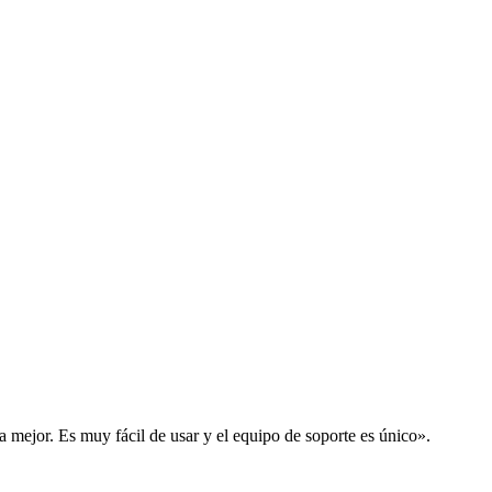
la mejor. Es muy fácil de usar y el equipo de soporte es único».