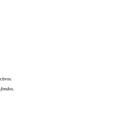
ctivos.
 fondos.