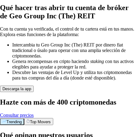
Qué hacer tras abrir tu cuenta de bróker
de Geo Group Inc (The) REIT
Con tu cuenta ya verificada, el control de tu cartera está en tus manos.
Explora estas funciones de la plataforma:
Intercambia tu Geo Group Inc (The) REIT por dinero fiat
tradicional o úsalo para operar con una amplia selección de
criptomonedas.
Genera recompensas en cripto haciendo
staking
con tus activos
elegibles para ayudar a proteger la red.
Descubre las ventajas de Level Up y utiliza tus criptomonedas
para tus compras del día a día (donde esté disponible).
Descarga la app
Hazte con más de 400 criptomonedas
Consultar precios
Trending
Top Movers
Qué opinan nuestros usuarios