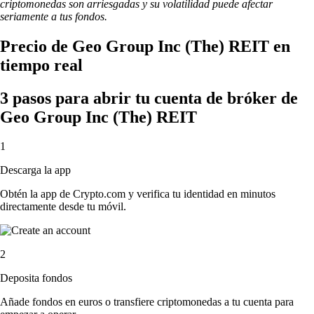
criptomonedas son arriesgadas y su volatilidad puede afectar
seriamente a tus fondos.
Precio de Geo Group Inc (The) REIT en
tiempo real
3 pasos para abrir tu cuenta de bróker de
Geo Group Inc (The) REIT
1
Descarga la app
Obtén la app de Crypto.com y verifica tu identidad en minutos
directamente desde tu móvil.
2
Deposita fondos
Añade fondos en euros o transfiere criptomonedas a tu cuenta para