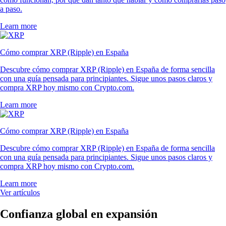
a paso.
Learn more
Cómo comprar XRP (Ripple) en España
Descubre cómo comprar XRP (Ripple) en España de forma sencilla
con una guía pensada para principiantes. Sigue unos pasos claros y
compra XRP hoy mismo con Crypto.com.
Learn more
Cómo comprar XRP (Ripple) en España
Descubre cómo comprar XRP (Ripple) en España de forma sencilla
con una guía pensada para principiantes. Sigue unos pasos claros y
compra XRP hoy mismo con Crypto.com.
Learn more
Ver artículos
Confianza global en expansión