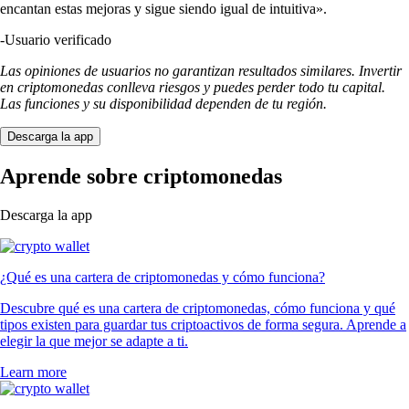
encantan estas mejoras y sigue siendo igual de intuitiva».
-
Usuario verificado
Las opiniones de usuarios no garantizan resultados similares. Invertir
en criptomonedas conlleva riesgos y puedes perder todo tu capital.
Las funciones y su disponibilidad dependen de tu región.
Descarga la app
Aprende sobre criptomonedas
Descarga la app
¿Qué es una cartera de criptomonedas y cómo funciona?
Descubre qué es una cartera de criptomonedas, cómo funciona y qué
tipos existen para guardar tus criptoactivos de forma segura. Aprende a
elegir la que mejor se adapte a ti.
Learn more