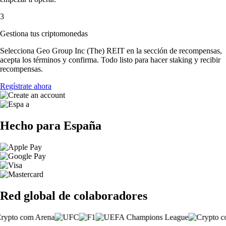
3
Gestiona tus criptomonedas
Selecciona Geo Group Inc (The) REIT en la sección de recompensas,
acepta los términos y confirma. Todo listo para hacer staking y recibir
recompensas.
Regístrate ahora
Hecho para España
Red global de colaboradores