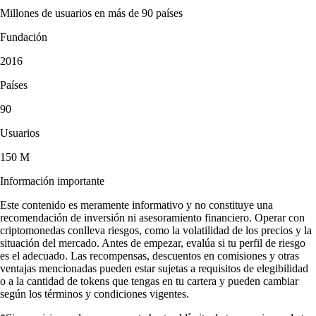
Millones de usuarios en más de 90 países
Fundación
2016
Países
90
Usuarios
150 M
Información importante
Este contenido es meramente informativo y no constituye una
recomendación de inversión ni asesoramiento financiero. Operar con
criptomonedas conlleva riesgos, como la volatilidad de los precios y la
situación del mercado. Antes de empezar, evalúa si tu perfil de riesgo
es el adecuado. Las recompensas, descuentos en comisiones y otras
ventajas mencionadas pueden estar sujetas a requisitos de elegibilidad
o a la cantidad de tokens que tengas en tu cartera y pueden cambiar
según los términos y condiciones vigentes.