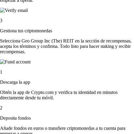
empezar a operar.
3
Gestiona tus criptomonedas
Selecciona Geo Group Inc (The) REIT en la sección de recompensas,
acepta los términos y confirma. Todo listo para hacer staking y recibir
recompensas.
1
Descarga la app
Obtén la app de Crypto.com y verifica tu identidad en minutos
directamente desde tu móvil.
2
Deposita fondos
Añade fondos en euros o transfiere criptomonedas a tu cuenta para
empezar a operar.