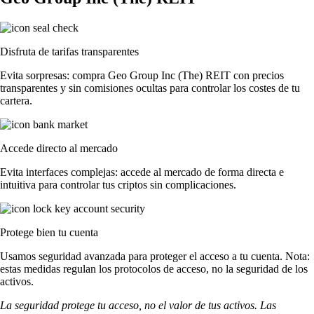
Disfruta de tarifas transparentes
Evita sorpresas: compra Geo Group Inc (The) REIT con precios
transparentes y sin comisiones ocultas para controlar los costes de tu
cartera.
Accede directo al mercado
Evita interfaces complejas: accede al mercado de forma directa e
intuitiva para controlar tus criptos sin complicaciones.
Protege bien tu cuenta
Usamos seguridad avanzada para proteger el acceso a tu cuenta. Nota:
estas medidas regulan los protocolos de acceso, no la seguridad de los
activos.
La seguridad protege tu acceso, no el valor de tus activos. Las