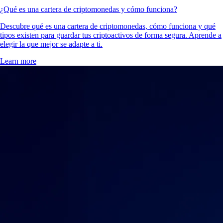
¿Qué es una cartera de criptomonedas y cómo funciona?
Descubre qué es una cartera de criptomonedas, cómo funciona y qué
tipos existen para guardar tus criptoactivos de forma segura. Aprende a
elegir la que mejor se adapte a ti.
Learn more