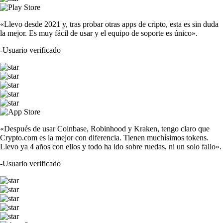
«Llevo desde 2021 y, tras probar otras apps de cripto, esta es sin duda
la mejor. Es muy fácil de usar y el equipo de soporte es único».
-
Usuario verificado
«Después de usar Coinbase, Robinhood y Kraken, tengo claro que
Crypto.com es la mejor con diferencia. Tienen muchísimos tokens.
Llevo ya 4 años con ellos y todo ha ido sobre ruedas, ni un solo fallo».
-
Usuario verificado