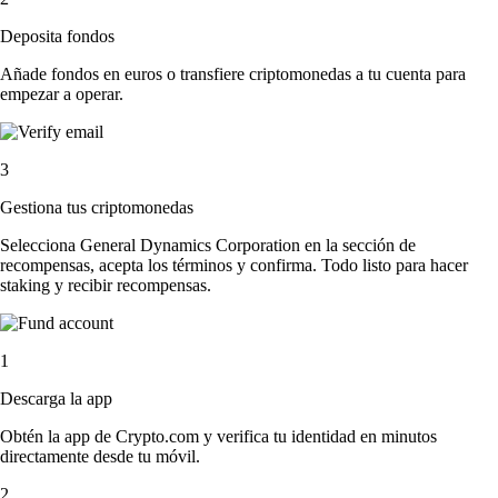
Deposita fondos
Añade fondos en euros o transfiere criptomonedas a tu cuenta para
empezar a operar.
3
Gestiona tus criptomonedas
Selecciona General Dynamics Corporation en la sección de
recompensas, acepta los términos y confirma. Todo listo para hacer
staking y recibir recompensas.
1
Descarga la app
Obtén la app de Crypto.com y verifica tu identidad en minutos
directamente desde tu móvil.
2