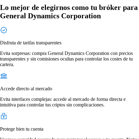
Lo mejor de elegirnos como tu bróker para
General Dynamics Corporation
Disfruta de tarifas transparentes
Evita sorpresas: compra General Dynamics Corporation con precios
transparentes y sin comisiones ocultas para controlar los costes de tu
cartera.
Accede directo al mercado
Evita interfaces complejas: accede al mercado de forma directa e
intuitiva para controlar tus criptos sin complicaciones.
Protege bien tu cuenta