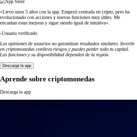
«Llevo unos 5 años con la app. Empezó centrada en cripto, pero ha
evolucionado con acciones y nuevas funciones muy útiles. Me
encantan estas mejoras y sigue siendo igual de intuitiva».
-
Usuario verificado
Las opiniones de usuarios no garantizan resultados similares. Invertir
en criptomonedas conlleva riesgos y puedes perder todo tu capital.
Las funciones y su disponibilidad dependen de tu región.
Descarga la app
Aprende sobre criptomonedas
Descarga la app