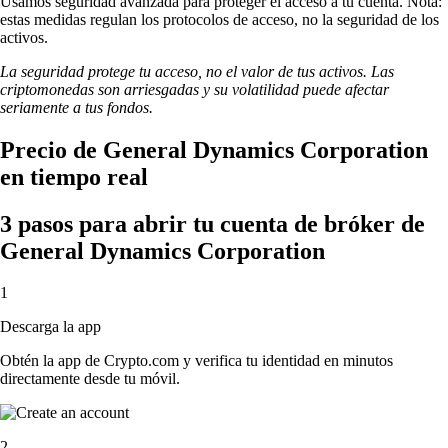
Usamos seguridad avanzada para proteger el acceso a tu cuenta. Nota:
estas medidas regulan los protocolos de acceso, no la seguridad de los
activos.
La seguridad protege tu acceso, no el valor de tus activos. Las
criptomonedas son arriesgadas y su volatilidad puede afectar
seriamente a tus fondos.
Precio de General Dynamics Corporation
en tiempo real
3 pasos para abrir tu cuenta de bróker de
General Dynamics Corporation
1
Descarga la app
Obtén la app de Crypto.com y verifica tu identidad en minutos
directamente desde tu móvil.
2