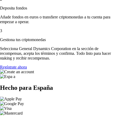
Deposita fondos
Añade fondos en euros o transfiere criptomonedas a tu cuenta para
empezar a operar.
3
Gestiona tus criptomonedas
Selecciona General Dynamics Corporation en la sección de
recompensas, acepta los términos y confirma. Todo listo para hacer
staking y recibir recompensas.
Regístrate ahora
Hecho para España