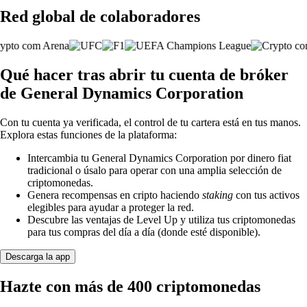
Red global de colaboradores
Qué hacer tras abrir tu cuenta de bróker
de General Dynamics Corporation
Con tu cuenta ya verificada, el control de tu cartera está en tus manos.
Explora estas funciones de la plataforma:
Intercambia tu General Dynamics Corporation por dinero fiat
tradicional o úsalo para operar con una amplia selección de
criptomonedas.
Genera recompensas en cripto haciendo
staking
con tus activos
elegibles para ayudar a proteger la red.
Descubre las ventajas de Level Up y utiliza tus criptomonedas
para tus compras del día a día (donde esté disponible).
Descarga la app
Hazte con más de 400 criptomonedas