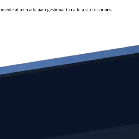
ente al mercado para gestionar tu cartera sin fricciones.