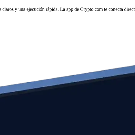
claros y una ejecución rápida. La app de Crypto.com te conecta directam