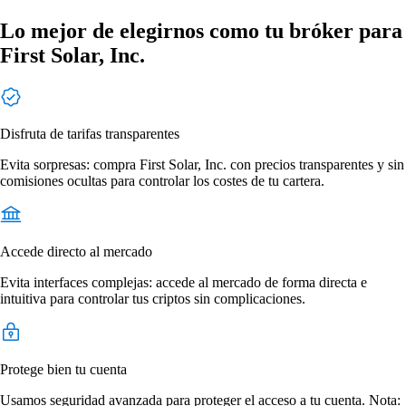
Lo mejor de elegirnos como tu bróker para
First Solar, Inc.
Disfruta de tarifas transparentes
Evita sorpresas: compra First Solar, Inc. con precios transparentes y sin
comisiones ocultas para controlar los costes de tu cartera.
Accede directo al mercado
Evita interfaces complejas: accede al mercado de forma directa e
intuitiva para controlar tus criptos sin complicaciones.
Protege bien tu cuenta
Usamos seguridad avanzada para proteger el acceso a tu cuenta. Nota: