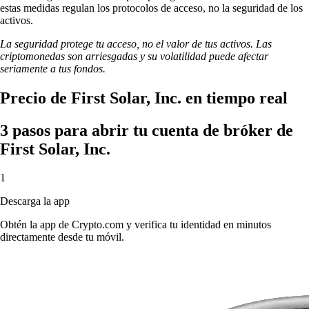
estas medidas regulan los protocolos de acceso, no la seguridad de los
activos.
La seguridad protege tu acceso, no el valor de tus activos. Las
criptomonedas son arriesgadas y su volatilidad puede afectar
seriamente a tus fondos.
Precio de First Solar, Inc. en tiempo real
3 pasos para abrir tu cuenta de bróker de
First Solar, Inc.
1
Descarga la app
Obtén la app de Crypto.com y verifica tu identidad en minutos
directamente desde tu móvil.