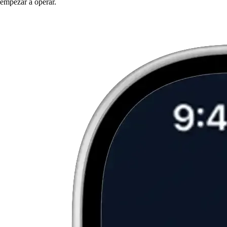
empezar a operar.