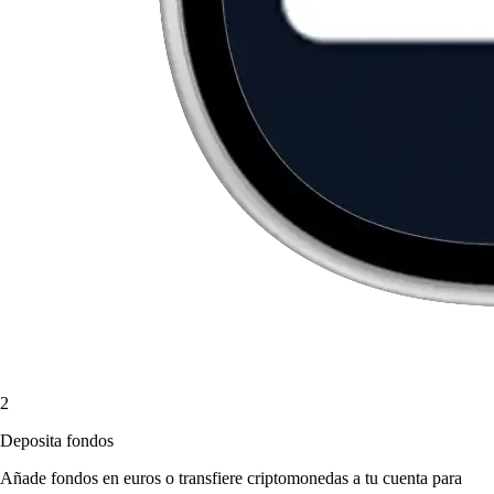
2
Deposita fondos
Añade fondos en euros o transfiere criptomonedas a tu cuenta para