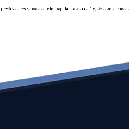
ecios claros y una ejecución rápida. La app de Crypto.com te conecta d