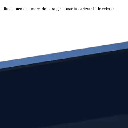
irectamente al mercado para gestionar tu cartera sin fricciones.