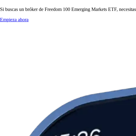
Si buscas un bróker de Freedom 100 Emerging Markets ETF, necesitas pr
Empieza ahora