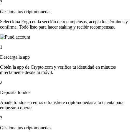
3
Gestiona tus criptomonedas
Selecciona Fogo en la sección de recompensas, acepta los términos y
confirma. Todo listo para hacer staking y recibir recompensas.
1
Descarga la app
Obtén la app de Crypto.com y verifica tu identidad en minutos
directamente desde tu móvil.
2
Deposita fondos
Añade fondos en euros o transfiere criptomonedas a tu cuenta para
empezar a operar.
3
Gestiona tus criptomonedas