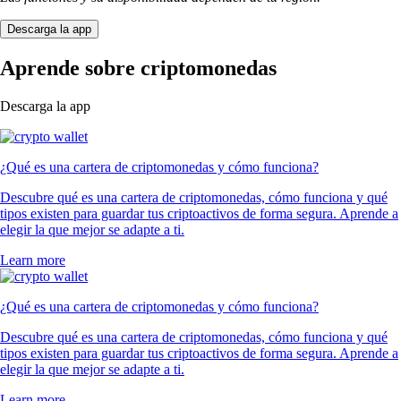
Descarga la app
Aprende sobre criptomonedas
Descarga la app
¿Qué es una cartera de criptomonedas y cómo funciona?
Descubre qué es una cartera de criptomonedas, cómo funciona y qué
tipos existen para guardar tus criptoactivos de forma segura. Aprende a
elegir la que mejor se adapte a ti.
Learn more
¿Qué es una cartera de criptomonedas y cómo funciona?
Descubre qué es una cartera de criptomonedas, cómo funciona y qué
tipos existen para guardar tus criptoactivos de forma segura. Aprende a
elegir la que mejor se adapte a ti.
Learn more