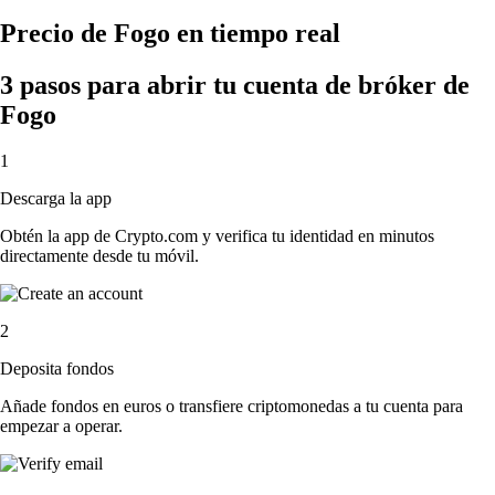
Precio de Fogo en tiempo real
3 pasos para abrir tu cuenta de bróker de
Fogo
1
Descarga la app
Obtén la app de Crypto.com y verifica tu identidad en minutos
directamente desde tu móvil.
2
Deposita fondos
Añade fondos en euros o transfiere criptomonedas a tu cuenta para
empezar a operar.