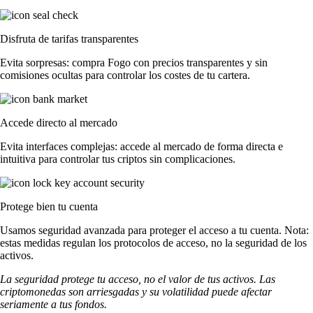
Disfruta de tarifas transparentes
Evita sorpresas: compra Fogo con precios transparentes y sin
comisiones ocultas para controlar los costes de tu cartera.
Accede directo al mercado
Evita interfaces complejas: accede al mercado de forma directa e
intuitiva para controlar tus criptos sin complicaciones.
Protege bien tu cuenta
Usamos seguridad avanzada para proteger el acceso a tu cuenta. Nota:
estas medidas regulan los protocolos de acceso, no la seguridad de los
activos.
La seguridad protege tu acceso, no el valor de tus activos. Las
criptomonedas son arriesgadas y su volatilidad puede afectar
seriamente a tus fondos.