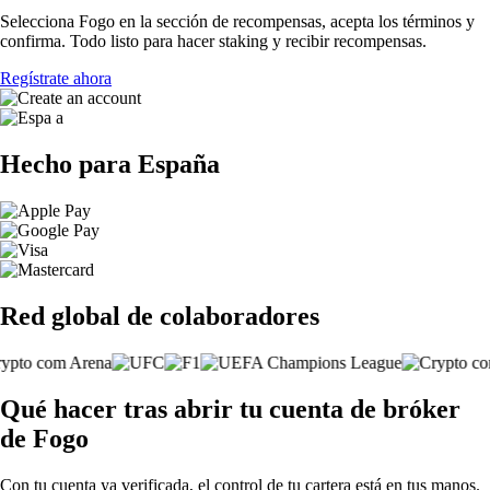
Selecciona Fogo en la sección de recompensas, acepta los términos y
confirma. Todo listo para hacer staking y recibir recompensas.
Regístrate ahora
Hecho para España
Red global de colaboradores
Qué hacer tras abrir tu cuenta de bróker
de Fogo
Con tu cuenta ya verificada, el control de tu cartera está en tus manos.