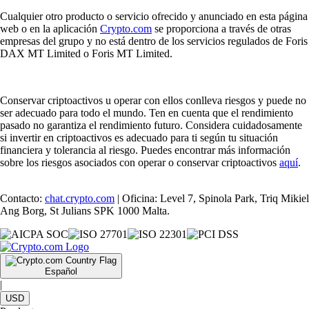
Cualquier otro producto o servicio ofrecido y anunciado en esta página
web o en la aplicación
Crypto.com
se proporciona a través de otras
empresas del grupo y no está dentro de los servicios regulados de Foris
DAX MT Limited o Foris MT Limited.
Conservar criptoactivos u operar con ellos conlleva riesgos y puede no
ser adecuado para todo el mundo. Ten en cuenta que el rendimiento
pasado no garantiza el rendimiento futuro. Considera cuidadosamente
si invertir en criptoactivos es adecuado para ti según tu situación
financiera y tolerancia al riesgo. Puedes encontrar más información
sobre los riesgos asociados con operar o conservar criptoactivos
aquí
.
Contacto:
chat.crypto.com
| Oficina: Level 7, Spinola Park, Triq Mikiel
Ang Borg, St Julians SPK 1000 Malta.
Español
|
USD