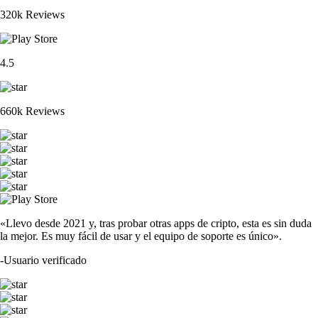
320k Reviews
4.5
660k Reviews
«Llevo desde 2021 y, tras probar otras apps de cripto, esta es sin duda
la mejor. Es muy fácil de usar y el equipo de soporte es único».
-
Usuario verificado