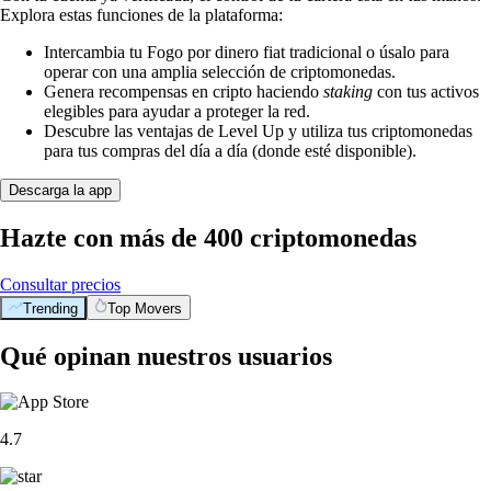
Explora estas funciones de la plataforma:
Intercambia tu Fogo por dinero fiat tradicional o úsalo para
operar con una amplia selección de criptomonedas.
Genera recompensas en cripto haciendo
staking
con tus activos
elegibles para ayudar a proteger la red.
Descubre las ventajas de Level Up y utiliza tus criptomonedas
para tus compras del día a día (donde esté disponible).
Descarga la app
Hazte con más de 400 criptomonedas
Consultar precios
Trending
Top Movers
Qué opinan nuestros usuarios
4.7