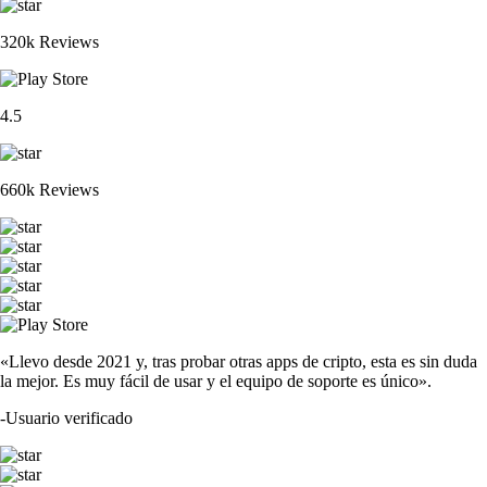
320k Reviews
4.5
660k Reviews
«Llevo desde 2021 y, tras probar otras apps de cripto, esta es sin duda
la mejor. Es muy fácil de usar y el equipo de soporte es único».
-
Usuario verificado