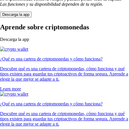
Las funciones y su disponibilidad dependen de tu región.
Descarga la app
Aprende sobre criptomonedas
Descarga la app
¿Qué es una cartera de criptomonedas y cómo funciona?
Descubre qué es una cartera de criptomonedas, cómo funciona y qué
tipos existen para guardar tus criptoactivos de forma segura. Aprende a
elegir la que mejor se adapte a ti.
Learn more
¿Qué es una cartera de criptomonedas y cómo funciona?
Descubre qué es una cartera de criptomonedas, cómo funciona y qué
tipos existen para guardar tus criptoactivos de forma segura. Aprende a
elegir la que mejor se adapte a ti.