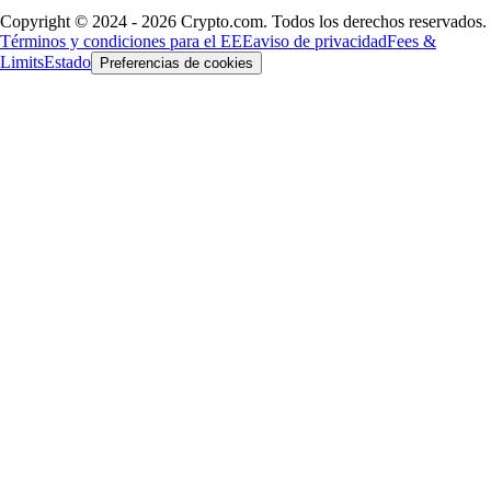
Copyright © 2024 - 2026 Crypto.com. Todos los derechos reservados.
Términos y condiciones para el EEE
aviso de privacidad
Fees &
Limits
Estado
Preferencias de cookies