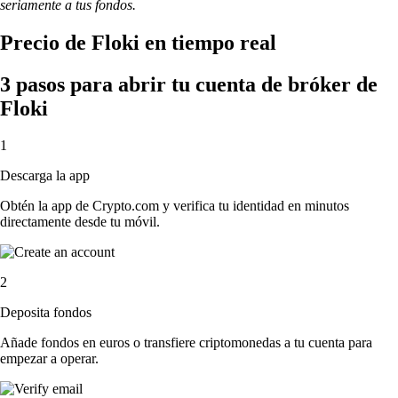
seriamente a tus fondos.
Precio de Floki en tiempo real
3 pasos para abrir tu cuenta de bróker de
Floki
1
Descarga la app
Obtén la app de Crypto.com y verifica tu identidad en minutos
directamente desde tu móvil.
2
Deposita fondos
Añade fondos en euros o transfiere criptomonedas a tu cuenta para
empezar a operar.