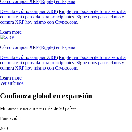
Cómo comprar XRP (Ripple) en España
Descubre cómo comprar XRP (Ripple) en España de forma sencilla
con una guía pensada para principiantes. Sigue unos pasos claros y
compra XRP hoy mismo con Crypto.com.
Learn more
Cómo comprar XRP (Ripple) en España
Descubre cómo comprar XRP (Ripple) en España de forma sencilla
con una guía pensada para principiantes. Sigue unos pasos claros y
compra XRP hoy mismo con Crypto.com.
Learn more
Ver artículos
Confianza global en expansión
Millones de usuarios en más de 90 países
Fundación
2016