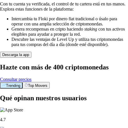
Con tu cuenta ya verificada, el control de tu cartera está en tus manos.
Explora estas funciones de la plataforma:
Intercambia tu Floki por dinero fiat tradicional o úsalo para
operar con una amplia selección de criptomonedas.
Genera recompensas en cripto haciendo
staking
con tus activos
elegibles para ayudar a proteger la red.
Descubre las ventajas de Level Up y utiliza tus criptomonedas
para tus compras del día a día (donde esté disponible).
Descarga la app
Hazte con más de 400 criptomonedas
Consultar precios
Trending
Top Movers
Qué opinan nuestros usuarios
4.7