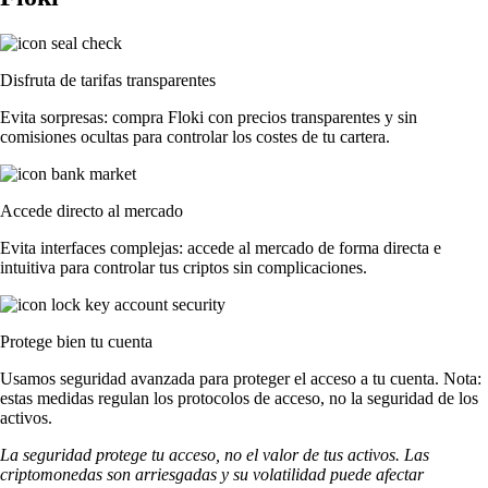
Disfruta de tarifas transparentes
Evita sorpresas: compra Floki con precios transparentes y sin
comisiones ocultas para controlar los costes de tu cartera.
Accede directo al mercado
Evita interfaces complejas: accede al mercado de forma directa e
intuitiva para controlar tus criptos sin complicaciones.
Protege bien tu cuenta
Usamos seguridad avanzada para proteger el acceso a tu cuenta. Nota:
estas medidas regulan los protocolos de acceso, no la seguridad de los
activos.
La seguridad protege tu acceso, no el valor de tus activos. Las
criptomonedas son arriesgadas y su volatilidad puede afectar