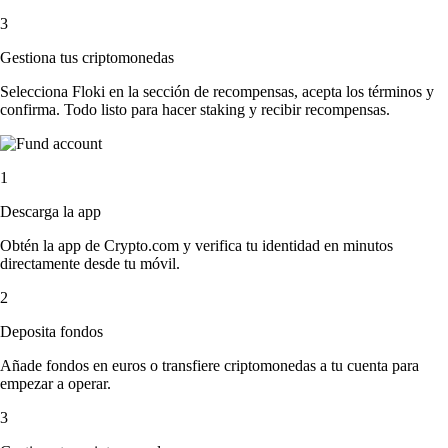
3
Gestiona tus criptomonedas
Selecciona Floki en la sección de recompensas, acepta los términos y
confirma. Todo listo para hacer staking y recibir recompensas.
1
Descarga la app
Obtén la app de Crypto.com y verifica tu identidad en minutos
directamente desde tu móvil.
2
Deposita fondos
Añade fondos en euros o transfiere criptomonedas a tu cuenta para
empezar a operar.
3