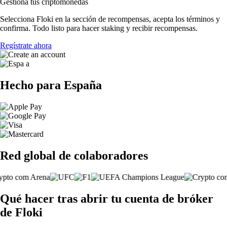
Gestiona tus criptomonedas
Selecciona Floki en la sección de recompensas, acepta los términos y
confirma. Todo listo para hacer staking y recibir recompensas.
Regístrate ahora
Hecho para España
Red global de colaboradores
Qué hacer tras abrir tu cuenta de bróker
de Floki