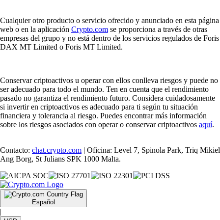
Cualquier otro producto o servicio ofrecido y anunciado en esta página
web o en la aplicación
Crypto.com
se proporciona a través de otras
empresas del grupo y no está dentro de los servicios regulados de Foris
DAX MT Limited o Foris MT Limited.
Conservar criptoactivos u operar con ellos conlleva riesgos y puede no
ser adecuado para todo el mundo. Ten en cuenta que el rendimiento
pasado no garantiza el rendimiento futuro. Considera cuidadosamente
si invertir en criptoactivos es adecuado para ti según tu situación
financiera y tolerancia al riesgo. Puedes encontrar más información
sobre los riesgos asociados con operar o conservar criptoactivos
aquí
.
Contacto:
chat.crypto.com
| Oficina: Level 7, Spinola Park, Triq Mikiel
Ang Borg, St Julians SPK 1000 Malta.
Español
|