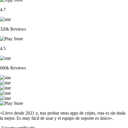
4.7
320k Reviews
4.5
660k Reviews
«Llevo desde 2021 y, tras probar otras apps de cripto, esta es sin duda
la mejor. Es muy fácil de usar y el equipo de soporte es único».
-
Usuario verificado