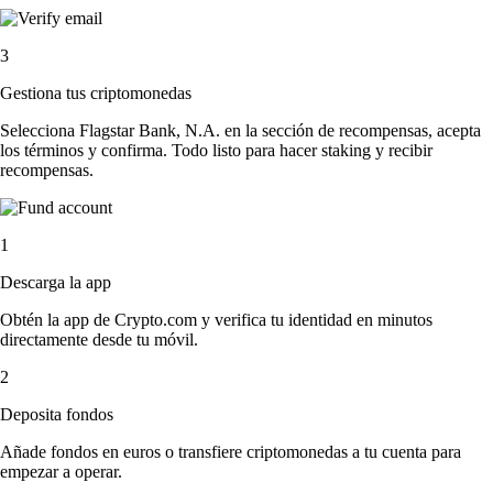
3
Gestiona tus criptomonedas
Selecciona Flagstar Bank, N.A. en la sección de recompensas, acepta
los términos y confirma. Todo listo para hacer staking y recibir
recompensas.
1
Descarga la app
Obtén la app de Crypto.com y verifica tu identidad en minutos
directamente desde tu móvil.
2
Deposita fondos
Añade fondos en euros o transfiere criptomonedas a tu cuenta para
empezar a operar.