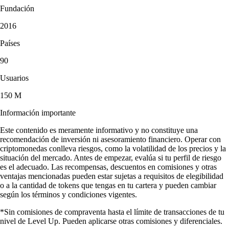
Fundación
2016
Países
90
Usuarios
150 M
Información importante
Este contenido es meramente informativo y no constituye una
recomendación de inversión ni asesoramiento financiero. Operar con
criptomonedas conlleva riesgos, como la volatilidad de los precios y la
situación del mercado. Antes de empezar, evalúa si tu perfil de riesgo
es el adecuado. Las recompensas, descuentos en comisiones y otras
ventajas mencionadas pueden estar sujetas a requisitos de elegibilidad
o a la cantidad de tokens que tengas en tu cartera y pueden cambiar
según los términos y condiciones vigentes.
*Sin comisiones de compraventa hasta el límite de transacciones de tu
nivel de Level Up. Pueden aplicarse otras comisiones y diferenciales.