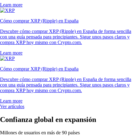
Learn more
Cómo comprar XRP (Ripple) en España
Descubre cómo comprar XRP (Ripple) en España de forma sencilla
con una guía pensada para principiantes. Sigue unos pasos claros y
compra XRP hoy mismo con Crypto.com.
Learn more
Cómo comprar XRP (Ripple) en España
Descubre cómo comprar XRP (Ripple) en España de forma sencilla
con una guía pensada para principiantes. Sigue unos pasos claros y
compra XRP hoy mismo con Crypto.com.
Learn more
Ver artículos
Confianza global en expansión
Millones de usuarios en más de 90 países