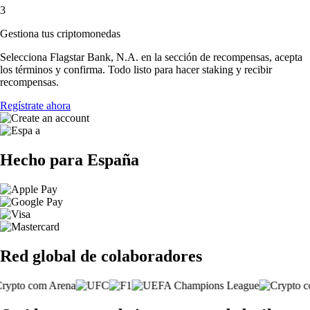
3
Gestiona tus criptomonedas
Selecciona Flagstar Bank, N.A. en la sección de recompensas, acepta
los términos y confirma. Todo listo para hacer staking y recibir
recompensas.
Regístrate ahora
Hecho para España
Red global de colaboradores