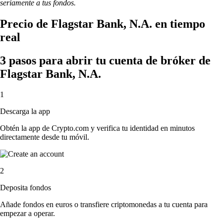
seriamente a tus fondos.
Precio de Flagstar Bank, N.A. en tiempo
real
3 pasos para abrir tu cuenta de bróker de
Flagstar Bank, N.A.
1
Descarga la app
Obtén la app de Crypto.com y verifica tu identidad en minutos
directamente desde tu móvil.
2
Deposita fondos
Añade fondos en euros o transfiere criptomonedas a tu cuenta para
empezar a operar.