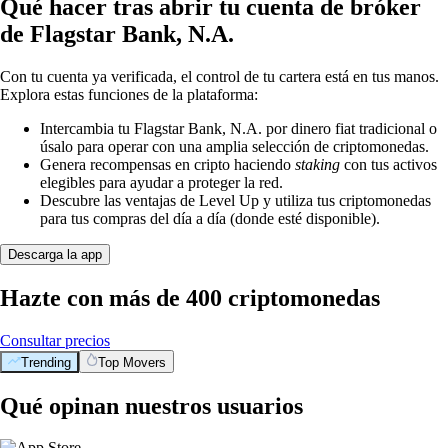
Qué hacer tras abrir tu cuenta de bróker
de Flagstar Bank, N.A.
Con tu cuenta ya verificada, el control de tu cartera está en tus manos.
Explora estas funciones de la plataforma:
Intercambia tu Flagstar Bank, N.A. por dinero fiat tradicional o
úsalo para operar con una amplia selección de criptomonedas.
Genera recompensas en cripto haciendo
staking
con tus activos
elegibles para ayudar a proteger la red.
Descubre las ventajas de Level Up y utiliza tus criptomonedas
para tus compras del día a día (donde esté disponible).
Descarga la app
Hazte con más de 400 criptomonedas
Consultar precios
Trending
Top Movers
Qué opinan nuestros usuarios