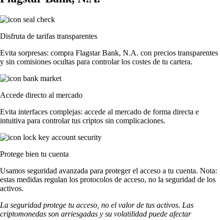
Disfruta de tarifas transparentes
Evita sorpresas: compra Flagstar Bank, N.A. con precios transparentes
y sin comisiones ocultas para controlar los costes de tu cartera.
Accede directo al mercado
Evita interfaces complejas: accede al mercado de forma directa e
intuitiva para controlar tus criptos sin complicaciones.
Protege bien tu cuenta
Usamos seguridad avanzada para proteger el acceso a tu cuenta. Nota:
estas medidas regulan los protocolos de acceso, no la seguridad de los
activos.
La seguridad protege tu acceso, no el valor de tus activos. Las
criptomonedas son arriesgadas y su volatilidad puede afectar