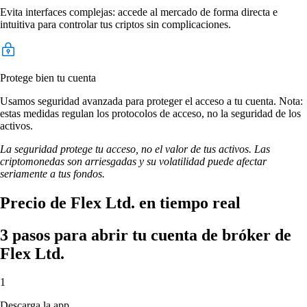
Evita interfaces complejas: accede al mercado de forma directa e
intuitiva para controlar tus criptos sin complicaciones.
Protege bien tu cuenta
Usamos seguridad avanzada para proteger el acceso a tu cuenta. Nota:
estas medidas regulan los protocolos de acceso, no la seguridad de los
activos.
La seguridad protege tu acceso, no el valor de tus activos. Las
criptomonedas son arriesgadas y su volatilidad puede afectar
seriamente a tus fondos.
Precio de Flex Ltd. en tiempo real
3 pasos para abrir tu cuenta de bróker de
Flex Ltd.
1
Descarga la app