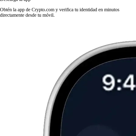
Obtén la app de Crypto.com y verifica tu identidad en minutos
directamente desde tu móvil.