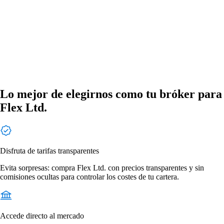
Lo mejor de elegirnos como tu bróker para
Flex Ltd.
Disfruta de tarifas transparentes
Evita sorpresas: compra Flex Ltd. con precios transparentes y sin
comisiones ocultas para controlar los costes de tu cartera.
Accede directo al mercado