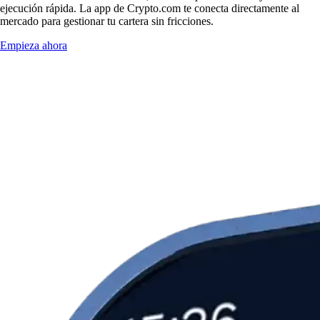
ejecución rápida. La app de Crypto.com te conecta directamente al
mercado para gestionar tu cartera sin fricciones.
Empieza ahora