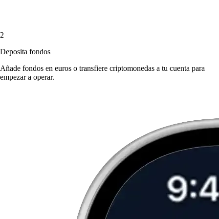
2
Deposita fondos
Añade fondos en euros o transfiere criptomonedas a tu cuenta para
empezar a operar.