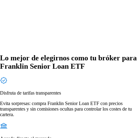
Lo mejor de elegirnos como tu bróker para
Franklin Senior Loan ETF
Disfruta de tarifas transparentes
Evita sorpresas: compra Franklin Senior Loan ETF con precios
transparentes y sin comisiones ocultas para controlar los costes de tu
cartera.