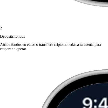
2
Deposita fondos
Añade fondos en euros o transfiere criptomonedas a tu cuenta para
empezar a operar.