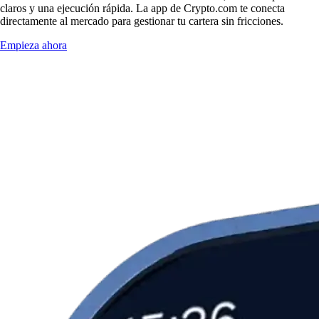
claros y una ejecución rápida. La app de Crypto.com te conecta
directamente al mercado para gestionar tu cartera sin fricciones.
Empieza ahora