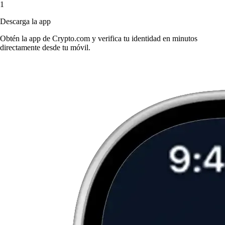
1
Descarga la app
Obtén la app de Crypto.com y verifica tu identidad en minutos
directamente desde tu móvil.