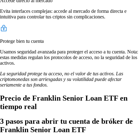
Accede directo al mercado
Evita interfaces complejas: accede al mercado de forma directa e
intuitiva para controlar tus criptos sin complicaciones.
Protege bien tu cuenta
Usamos seguridad avanzada para proteger el acceso a tu cuenta. Nota:
estas medidas regulan los protocolos de acceso, no la seguridad de los
activos.
La seguridad protege tu acceso, no el valor de tus activos. Las
criptomonedas son arriesgadas y su volatilidad puede afectar
seriamente a tus fondos.
Precio de Franklin Senior Loan ETF en
tiempo real
3 pasos para abrir tu cuenta de bróker de
Franklin Senior Loan ETF