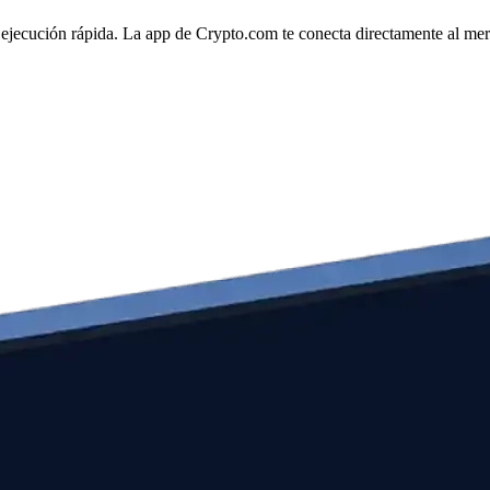
 ejecución rápida. La app de Crypto.com te conecta directamente al merca