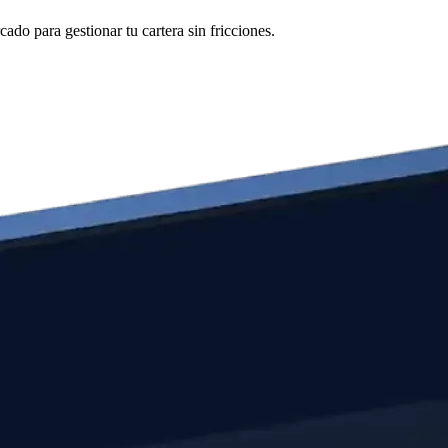
do para gestionar tu cartera sin fricciones.