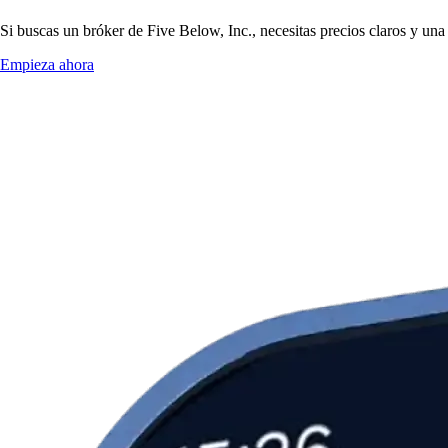
Si buscas un bróker de Five Below, Inc., necesitas precios claros y una
Empieza ahora