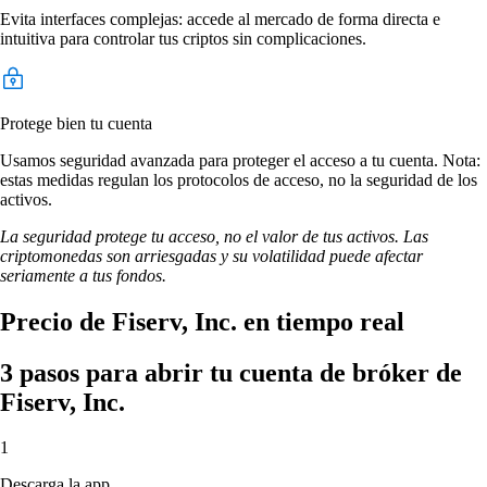
Evita interfaces complejas: accede al mercado de forma directa e
intuitiva para controlar tus criptos sin complicaciones.
Protege bien tu cuenta
Usamos seguridad avanzada para proteger el acceso a tu cuenta. Nota:
estas medidas regulan los protocolos de acceso, no la seguridad de los
activos.
La seguridad protege tu acceso, no el valor de tus activos. Las
criptomonedas son arriesgadas y su volatilidad puede afectar
seriamente a tus fondos.
Precio de Fiserv, Inc. en tiempo real
3 pasos para abrir tu cuenta de bróker de
Fiserv, Inc.
1
Descarga la app