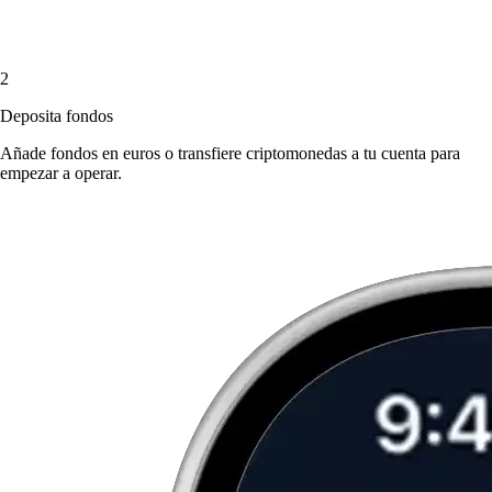
2
Deposita fondos
Añade fondos en euros o transfiere criptomonedas a tu cuenta para
empezar a operar.