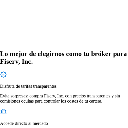
Lo mejor de elegirnos como tu bróker para
Fiserv, Inc.
Disfruta de tarifas transparentes
Evita sorpresas: compra Fiserv, Inc. con precios transparentes y sin
comisiones ocultas para controlar los costes de tu cartera.
Accede directo al mercado