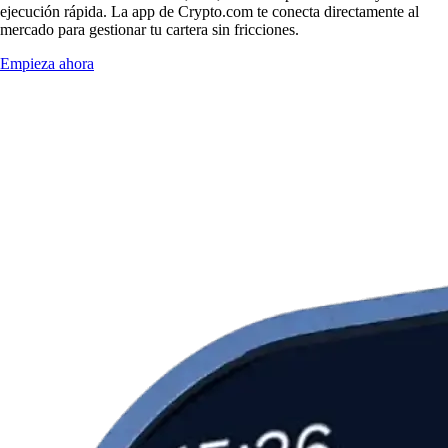
ejecución rápida. La app de Crypto.com te conecta directamente al
mercado para gestionar tu cartera sin fricciones.
Empieza ahora