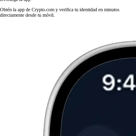
Obtén la app de Crypto.com y verifica tu identidad en minutos
directamente desde tu móvil.