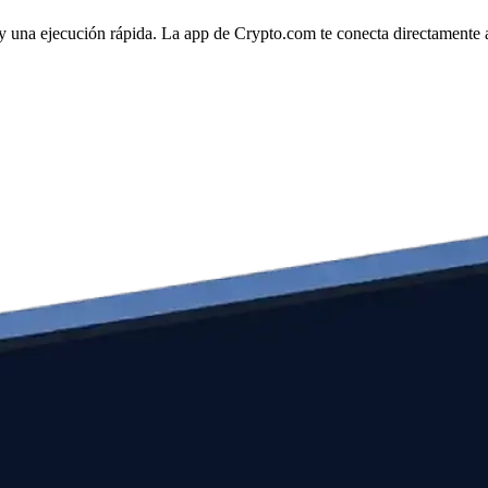
 y una ejecución rápida. La app de Crypto.com te conecta directamente al