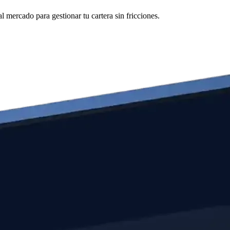
 mercado para gestionar tu cartera sin fricciones.