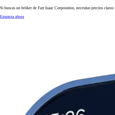
Si buscas un bróker de Fair Isaac Corporation, necesitas precios claros
Empieza ahora