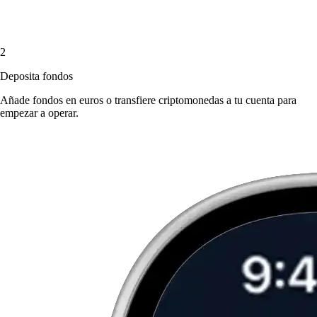
2
Deposita fondos
Añade fondos en euros o transfiere criptomonedas a tu cuenta para
empezar a operar.