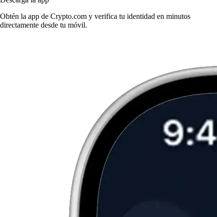
Obtén la app de Crypto.com y verifica tu identidad en minutos
directamente desde tu móvil.