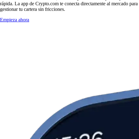
rápida. La app de Crypto.com te conecta directamente al mercado para
gestionar tu cartera sin fricciones.
Empieza ahora