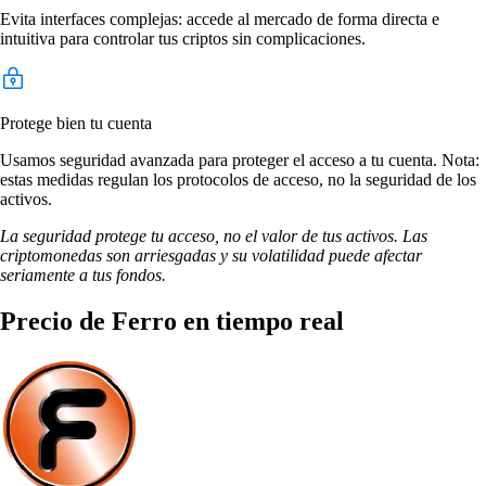
Evita interfaces complejas: accede al mercado de forma directa e
intuitiva para controlar tus criptos sin complicaciones.
Protege bien tu cuenta
Usamos seguridad avanzada para proteger el acceso a tu cuenta. Nota:
estas medidas regulan los protocolos de acceso, no la seguridad de los
activos.
La seguridad protege tu acceso, no el valor de tus activos. Las
criptomonedas son arriesgadas y su volatilidad puede afectar
seriamente a tus fondos.
Precio de Ferro en tiempo real