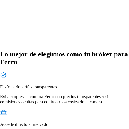
Lo mejor de elegirnos como tu bróker para
Ferro
Disfruta de tarifas transparentes
Evita sorpresas: compra Ferro con precios transparentes y sin
comisiones ocultas para controlar los costes de tu cartera.
Accede directo al mercado