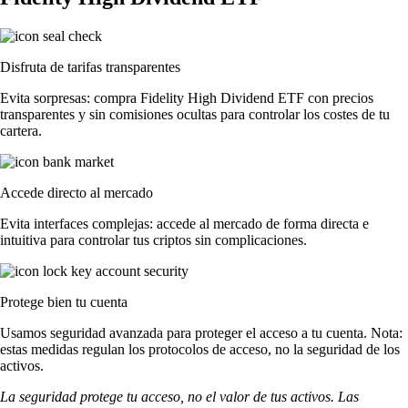
Disfruta de tarifas transparentes
Evita sorpresas: compra Fidelity High Dividend ETF con precios
transparentes y sin comisiones ocultas para controlar los costes de tu
cartera.
Accede directo al mercado
Evita interfaces complejas: accede al mercado de forma directa e
intuitiva para controlar tus criptos sin complicaciones.
Protege bien tu cuenta
Usamos seguridad avanzada para proteger el acceso a tu cuenta. Nota:
estas medidas regulan los protocolos de acceso, no la seguridad de los
activos.
La seguridad protege tu acceso, no el valor de tus activos. Las