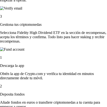
empezar a operar.
3
Gestiona tus criptomonedas
Selecciona Fidelity High Dividend ETF en la sección de recompensas,
acepta los términos y confirma. Todo listo para hacer staking y recibir
recompensas.
1
Descarga la app
Obtén la app de Crypto.com y verifica tu identidad en minutos
directamente desde tu móvil.
2
Deposita fondos
Añade fondos en euros o transfiere criptomonedas a tu cuenta para
empezar a operar.