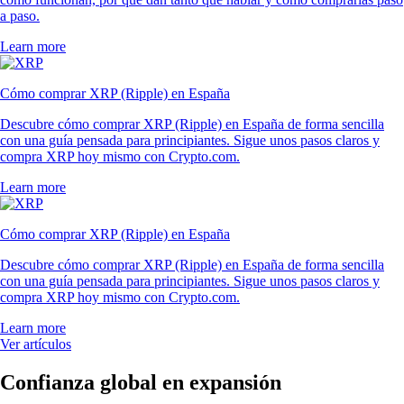
a paso.
Learn more
Cómo comprar XRP (Ripple) en España
Descubre cómo comprar XRP (Ripple) en España de forma sencilla
con una guía pensada para principiantes. Sigue unos pasos claros y
compra XRP hoy mismo con Crypto.com.
Learn more
Cómo comprar XRP (Ripple) en España
Descubre cómo comprar XRP (Ripple) en España de forma sencilla
con una guía pensada para principiantes. Sigue unos pasos claros y
compra XRP hoy mismo con Crypto.com.
Learn more
Ver artículos
Confianza global en expansión