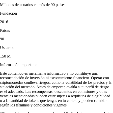
Millones de usuarios en más de 90 países
Fundación
2016
Países
90
Usuarios
150 M
Información importante
Este contenido es meramente informativo y no constituye una
recomendación de inversión ni asesoramiento financiero. Operar con
criptomonedas conlleva riesgos, como la volatilidad de los precios y la
situación del mercado. Antes de empezar, evalúa si tu perfil de riesgo
es el adecuado. Las recompensas, descuentos en comisiones y otras
ventajas mencionadas pueden estar sujetas a requisitos de elegibilidad
o a la cantidad de tokens que tengas en tu cartera y pueden cambiar
según los términos y condiciones vigentes.