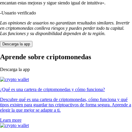
encantan estas mejoras y sigue siendo igual de intuitiva».
-
Usuario verificado
Las opiniones de usuarios no garantizan resultados similares. Invertir
en criptomonedas conlleva riesgos y puedes perder todo tu capital.
Las funciones y su disponibilidad dependen de tu región.
Descarga la app
Aprende sobre criptomonedas
Descarga la app
¿Qué es una cartera de criptomonedas y cómo funciona?
Descubre qué es una cartera de criptomonedas, cómo funciona y qué
tipos existen para guardar tus criptoactivos de forma segura. Aprende a
elegir la que mejor se adapte a ti.
Learn more