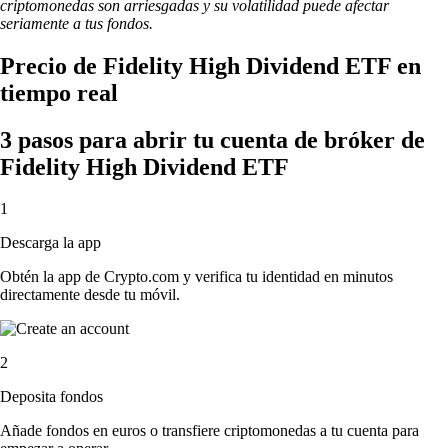
criptomonedas son arriesgadas y su volatilidad puede afectar
seriamente a tus fondos.
Precio de Fidelity High Dividend ETF en
tiempo real
3 pasos para abrir tu cuenta de bróker de
Fidelity High Dividend ETF
1
Descarga la app
Obtén la app de Crypto.com y verifica tu identidad en minutos
directamente desde tu móvil.
2
Deposita fondos
Añade fondos en euros o transfiere criptomonedas a tu cuenta para