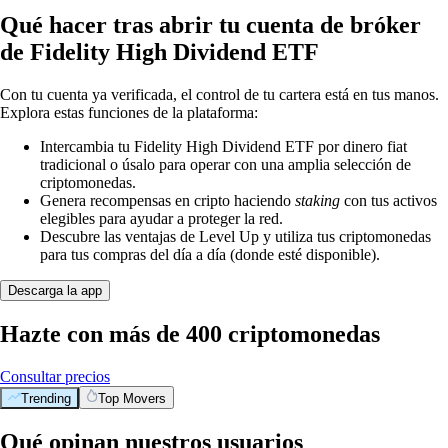
Qué hacer tras abrir tu cuenta de bróker
de Fidelity High Dividend ETF
Con tu cuenta ya verificada, el control de tu cartera está en tus manos.
Explora estas funciones de la plataforma:
Intercambia tu Fidelity High Dividend ETF por dinero fiat
tradicional o úsalo para operar con una amplia selección de
criptomonedas.
Genera recompensas en cripto haciendo
staking
con tus activos
elegibles para ayudar a proteger la red.
Descubre las ventajas de Level Up y utiliza tus criptomonedas
para tus compras del día a día (donde esté disponible).
Descarga la app
Hazte con más de 400 criptomonedas
Consultar precios
Trending
Top Movers
Qué opinan nuestros usuarios