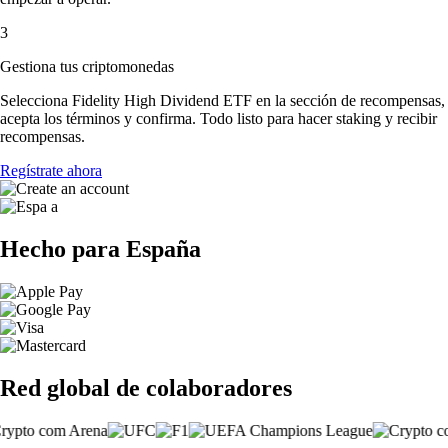
3
Gestiona tus criptomonedas
Selecciona Fidelity High Dividend ETF en la sección de recompensas,
acepta los términos y confirma. Todo listo para hacer staking y recibir
recompensas.
Regístrate ahora
Hecho para España
Red global de colaboradores