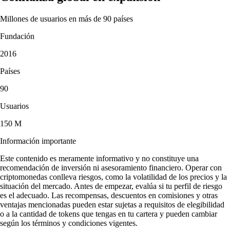
Millones de usuarios en más de 90 países
Fundación
2016
Países
90
Usuarios
150 M
Información importante
Este contenido es meramente informativo y no constituye una
recomendación de inversión ni asesoramiento financiero. Operar con
criptomonedas conlleva riesgos, como la volatilidad de los precios y la
situación del mercado. Antes de empezar, evalúa si tu perfil de riesgo
es el adecuado. Las recompensas, descuentos en comisiones y otras
ventajas mencionadas pueden estar sujetas a requisitos de elegibilidad
o a la cantidad de tokens que tengas en tu cartera y pueden cambiar
según los términos y condiciones vigentes.