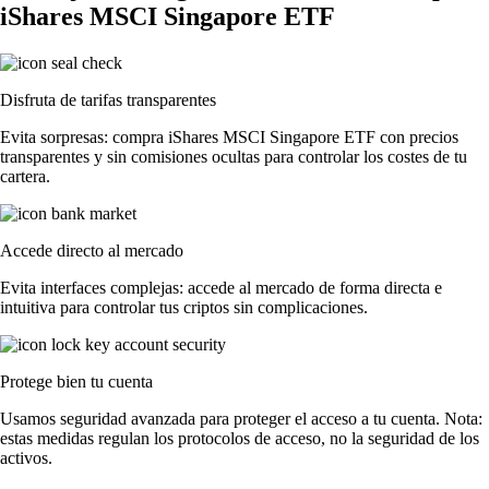
iShares MSCI Singapore ETF
Disfruta de tarifas transparentes
Evita sorpresas: compra iShares MSCI Singapore ETF con precios
transparentes y sin comisiones ocultas para controlar los costes de tu
cartera.
Accede directo al mercado
Evita interfaces complejas: accede al mercado de forma directa e
intuitiva para controlar tus criptos sin complicaciones.
Protege bien tu cuenta
Usamos seguridad avanzada para proteger el acceso a tu cuenta. Nota:
estas medidas regulan los protocolos de acceso, no la seguridad de los
activos.