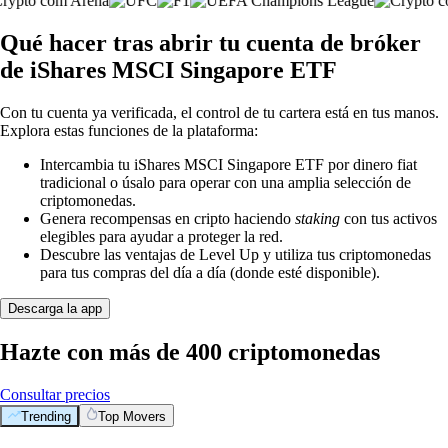
Qué hacer tras abrir tu cuenta de bróker
de iShares MSCI Singapore ETF
Con tu cuenta ya verificada, el control de tu cartera está en tus manos.
Explora estas funciones de la plataforma:
Intercambia tu iShares MSCI Singapore ETF por dinero fiat
tradicional o úsalo para operar con una amplia selección de
criptomonedas.
Genera recompensas en cripto haciendo
staking
con tus activos
elegibles para ayudar a proteger la red.
Descubre las ventajas de Level Up y utiliza tus criptomonedas
para tus compras del día a día (donde esté disponible).
Descarga la app
Hazte con más de 400 criptomonedas
Consultar precios
Trending
Top Movers