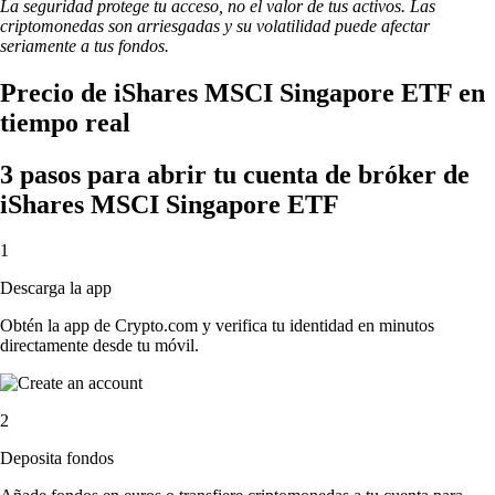
La seguridad protege tu acceso, no el valor de tus activos. Las
criptomonedas son arriesgadas y su volatilidad puede afectar
seriamente a tus fondos.
Precio de iShares MSCI Singapore ETF en
tiempo real
3 pasos para abrir tu cuenta de bróker de
iShares MSCI Singapore ETF
1
Descarga la app
Obtén la app de Crypto.com y verifica tu identidad en minutos
directamente desde tu móvil.
2
Deposita fondos