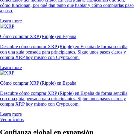
cómo funcionan, por qué dan tanto que hablar y cómo comprarlas paso
a paso.
Learn more
Cómo comprar XRP (Ripple) en España
Descubre cómo comprar XRP (Ripple) en España de forma sencilla
con una guía pensada para principiantes. Sigue unos pasos claros y
compra XRP hoy mismo con Crypto.com.
Learn more
Cómo comprar XRP (Ripple) en España
Descubre cómo comprar XRP (Ripple) en España de forma sencilla
con una guía pensada para principiantes. Sigue unos pasos claros y
compra XRP hoy mismo con Crypto.com.
Learn more
Ver artículos
Confianza global en expansión