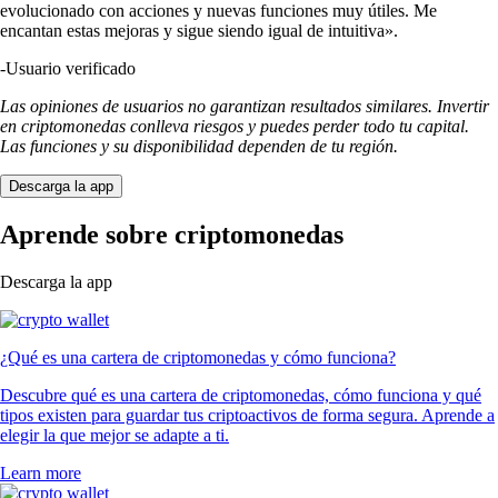
evolucionado con acciones y nuevas funciones muy útiles. Me
encantan estas mejoras y sigue siendo igual de intuitiva».
-
Usuario verificado
Las opiniones de usuarios no garantizan resultados similares. Invertir
en criptomonedas conlleva riesgos y puedes perder todo tu capital.
Las funciones y su disponibilidad dependen de tu región.
Descarga la app
Aprende sobre criptomonedas
Descarga la app
¿Qué es una cartera de criptomonedas y cómo funciona?
Descubre qué es una cartera de criptomonedas, cómo funciona y qué
tipos existen para guardar tus criptoactivos de forma segura. Aprende a
elegir la que mejor se adapte a ti.
Learn more