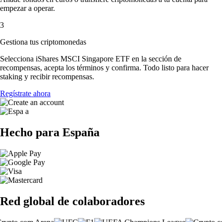
empezar a operar.
3
Gestiona tus criptomonedas
Selecciona iShares MSCI Singapore ETF en la sección de
recompensas, acepta los términos y confirma. Todo listo para hacer
staking y recibir recompensas.
Regístrate ahora
Hecho para España
Red global de colaboradores