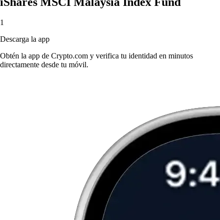
iShares MSCI Malaysia Index Fund
1
Descarga la app
Obtén la app de Crypto.com y verifica tu identidad en minutos
directamente desde tu móvil.