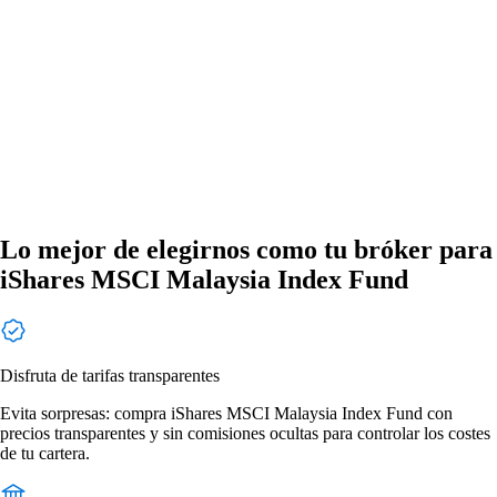
Lo mejor de elegirnos como tu bróker para
iShares MSCI Malaysia Index Fund
Disfruta de tarifas transparentes
Evita sorpresas: compra iShares MSCI Malaysia Index Fund con
precios transparentes y sin comisiones ocultas para controlar los costes
de tu cartera.