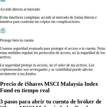
Accede directo al mercado
Evita interfaces complejas: accede al mercado de forma directa e
intuitiva para controlar tus criptos sin complicaciones.
Protege bien tu cuenta
Usamos seguridad avanzada para proteger el acceso a tu cuenta. Nota:
estas medidas regulan los protocolos de acceso, no la seguridad de los
activos.
La seguridad protege tu acceso, no el valor de tus activos. Las
criptomonedas son arriesgadas y su volatilidad puede afectar
seriamente a tus fondos.
Precio de iShares MSCI Malaysia Index
Fund en tiempo real
3 pasos para abrir tu cuenta de bróker de