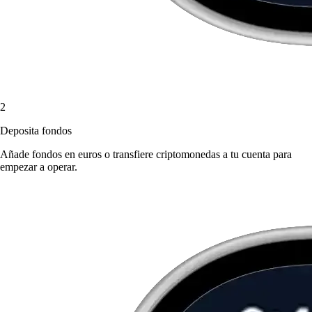
2
Deposita fondos
Añade fondos en euros o transfiere criptomonedas a tu cuenta para
empezar a operar.