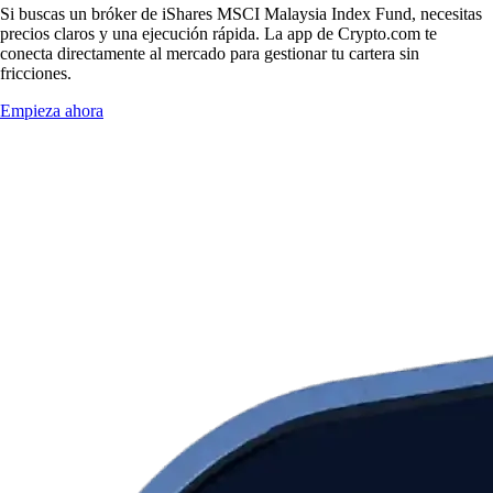
Si buscas un bróker de iShares MSCI Malaysia Index Fund, necesitas
precios claros y una ejecución rápida. La app de Crypto.com te
conecta directamente al mercado para gestionar tu cartera sin
fricciones.
Empieza ahora