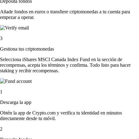
Deposita fondos
Añade fondos en euros o transfiere criptomonedas a tu cuenta para
empezar a operar.
3
Gestiona tus criptomonedas
Selecciona iShares MSCI Canada Index Fund en la sección de
recompensas, acepta los términos y confirma. Todo listo para hacer
staking y recibir recompensas.
1
Descarga la app
Obtén la app de Crypto.com y verifica tu identidad en minutos
directamente desde tu móvil.
2