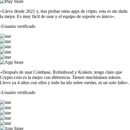
«Llevo desde 2021 y, tras probar otras apps de cripto, esta es sin duda
la mejor. Es muy fácil de usar y el equipo de soporte es único».
-
Usuario verificado
«Después de usar Coinbase, Robinhood y Kraken, tengo claro que
Crypto.com es la mejor con diferencia. Tienen muchísimos tokens.
Llevo ya 4 años con ellos y todo ha ido sobre ruedas, ni un solo fallo».
-
Usuario verificado