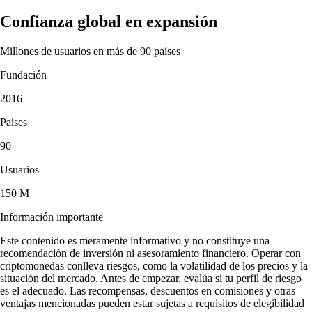
Confianza global en expansión
Millones de usuarios en más de 90 países
Fundación
2016
Países
90
Usuarios
150 M
Información importante
Este contenido es meramente informativo y no constituye una
recomendación de inversión ni asesoramiento financiero. Operar con
criptomonedas conlleva riesgos, como la volatilidad de los precios y la
situación del mercado. Antes de empezar, evalúa si tu perfil de riesgo
es el adecuado. Las recompensas, descuentos en comisiones y otras
ventajas mencionadas pueden estar sujetas a requisitos de elegibilidad