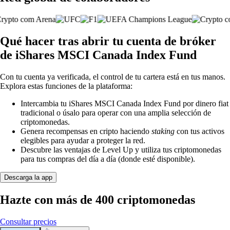
Qué hacer tras abrir tu cuenta de bróker
de iShares MSCI Canada Index Fund
Con tu cuenta ya verificada, el control de tu cartera está en tus manos.
Explora estas funciones de la plataforma:
Intercambia tu iShares MSCI Canada Index Fund por dinero fiat
tradicional o úsalo para operar con una amplia selección de
criptomonedas.
Genera recompensas en cripto haciendo
staking
con tus activos
elegibles para ayudar a proteger la red.
Descubre las ventajas de Level Up y utiliza tus criptomonedas
para tus compras del día a día (donde esté disponible).
Descarga la app
Hazte con más de 400 criptomonedas
Consultar precios