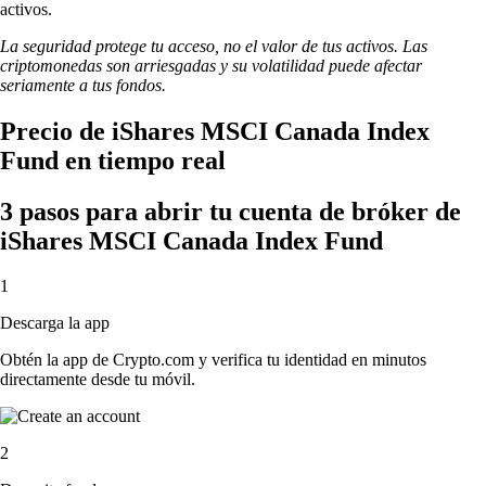
activos.
La seguridad protege tu acceso, no el valor de tus activos. Las
criptomonedas son arriesgadas y su volatilidad puede afectar
seriamente a tus fondos.
Precio de iShares MSCI Canada Index
Fund en tiempo real
3 pasos para abrir tu cuenta de bróker de
iShares MSCI Canada Index Fund
1
Descarga la app
Obtén la app de Crypto.com y verifica tu identidad en minutos
directamente desde tu móvil.
2