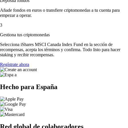
Deposita fondos
Añade fondos en euros o transfiere criptomonedas a tu cuenta para
empezar a operar.
3
Gestiona tus criptomonedas
Selecciona iShares MSCI Canada Index Fund en la sección de
recompensas, acepta los términos y confirma. Todo listo para hacer
staking y recibir recompensas.
Regístrate ahora
Hecho para España
Red global de colaboradores