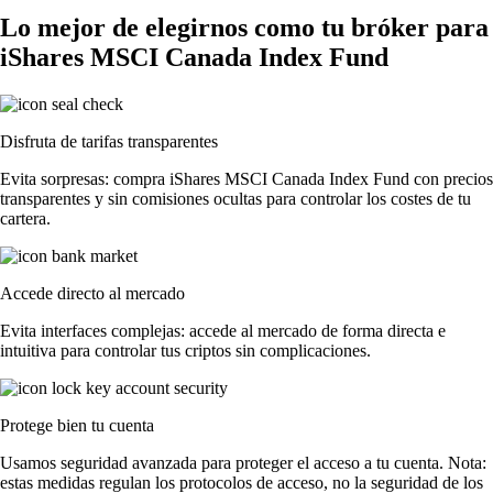
Lo mejor de elegirnos como tu bróker para
iShares MSCI Canada Index Fund
Disfruta de tarifas transparentes
Evita sorpresas: compra iShares MSCI Canada Index Fund con precios
transparentes y sin comisiones ocultas para controlar los costes de tu
cartera.
Accede directo al mercado
Evita interfaces complejas: accede al mercado de forma directa e
intuitiva para controlar tus criptos sin complicaciones.
Protege bien tu cuenta
Usamos seguridad avanzada para proteger el acceso a tu cuenta. Nota:
estas medidas regulan los protocolos de acceso, no la seguridad de los