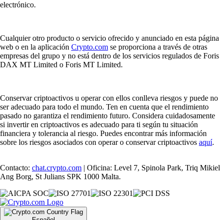
electrónico.
Cualquier otro producto o servicio ofrecido y anunciado en esta página
web o en la aplicación
Crypto.com
se proporciona a través de otras
empresas del grupo y no está dentro de los servicios regulados de Foris
DAX MT Limited o Foris MT Limited.
Conservar criptoactivos u operar con ellos conlleva riesgos y puede no
ser adecuado para todo el mundo. Ten en cuenta que el rendimiento
pasado no garantiza el rendimiento futuro. Considera cuidadosamente
si invertir en criptoactivos es adecuado para ti según tu situación
financiera y tolerancia al riesgo. Puedes encontrar más información
sobre los riesgos asociados con operar o conservar criptoactivos
aquí
.
Contacto:
chat.crypto.com
| Oficina: Level 7, Spinola Park, Triq Mikiel
Ang Borg, St Julians SPK 1000 Malta.
Español