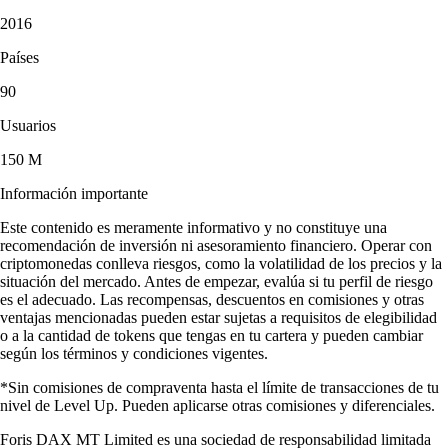
2016
Países
90
Usuarios
150 M
Información importante
Este contenido es meramente informativo y no constituye una
recomendación de inversión ni asesoramiento financiero. Operar con
criptomonedas conlleva riesgos, como la volatilidad de los precios y la
situación del mercado. Antes de empezar, evalúa si tu perfil de riesgo
es el adecuado. Las recompensas, descuentos en comisiones y otras
ventajas mencionadas pueden estar sujetas a requisitos de elegibilidad
o a la cantidad de tokens que tengas en tu cartera y pueden cambiar
según los términos y condiciones vigentes.
*Sin comisiones de compraventa hasta el límite de transacciones de tu
nivel de Level Up. Pueden aplicarse otras comisiones y diferenciales.
Foris DAX MT Limited es una sociedad de responsabilidad limitada