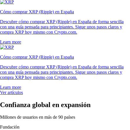
Cómo comprar XRP (Ripple) en España
Descubre cómo comprar XRP (Ripple) en España de forma sencilla
con una guía pensada para principiantes. Sigue unos pasos claros y
compra XRP hoy mismo con Crypto.com.
Learn more
Cómo comprar XRP (Ripple) en España
Descubre cómo comprar XRP (Ripple) en España de forma sencilla
con una guía pensada para principiantes. Sigue unos pasos claros y
compra XRP hoy mismo con Crypto.com.
Learn more
Ver artículos
Confianza global en expansión
Millones de usuarios en más de 90 países
Fundación