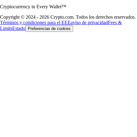
Cryptocurrency in Every Wallet™
Copyright © 2024 - 2026 Crypto.com. Todos los derechos reservados.
Términos y condiciones para el EEE
aviso de privacidad
Fees &
Limits
Estado
Preferencias de cookies