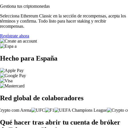
Gestiona tus criptomonedas
Selecciona Ethereum Classic en la sección de recompensas, acepta los
términos y confirma. Todo listo para hacer staking y recibir
recompensas.
Regístrate ahora
Hecho para España
Red global de colaboradores
Qué hacer tras abrir tu cuenta de bróker