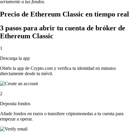
seriamente a tus fondos.
Precio de Ethereum Classic en tiempo real
3 pasos para abrir tu cuenta de bróker de
Ethereum Classic
1
Descarga la app
Obtén la app de Crypto.com y verifica tu identidad en minutos
directamente desde tu móvil.
2
Deposita fondos
Añade fondos en euros o transfiere criptomonedas a tu cuenta para
empezar a operar.