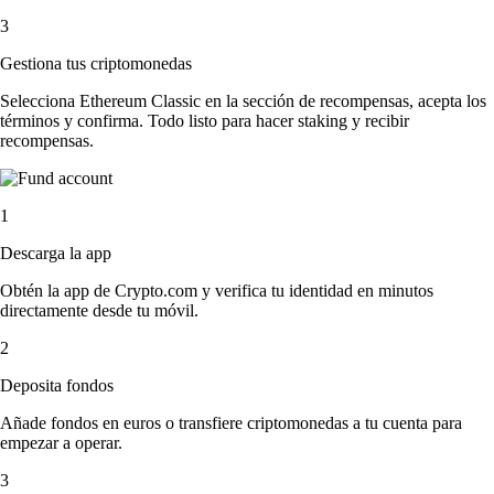
3
Gestiona tus criptomonedas
Selecciona Ethereum Classic en la sección de recompensas, acepta los
términos y confirma. Todo listo para hacer staking y recibir
recompensas.
1
Descarga la app
Obtén la app de Crypto.com y verifica tu identidad en minutos
directamente desde tu móvil.
2
Deposita fondos
Añade fondos en euros o transfiere criptomonedas a tu cuenta para
empezar a operar.
3