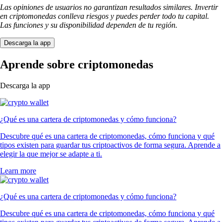
Las opiniones de usuarios no garantizan resultados similares. Invertir
en criptomonedas conlleva riesgos y puedes perder todo tu capital.
Las funciones y su disponibilidad dependen de tu región.
Descarga la app
Aprende sobre criptomonedas
Descarga la app
¿Qué es una cartera de criptomonedas y cómo funciona?
Descubre qué es una cartera de criptomonedas, cómo funciona y qué
tipos existen para guardar tus criptoactivos de forma segura. Aprende a
elegir la que mejor se adapte a ti.
Learn more
¿Qué es una cartera de criptomonedas y cómo funciona?
Descubre qué es una cartera de criptomonedas, cómo funciona y qué