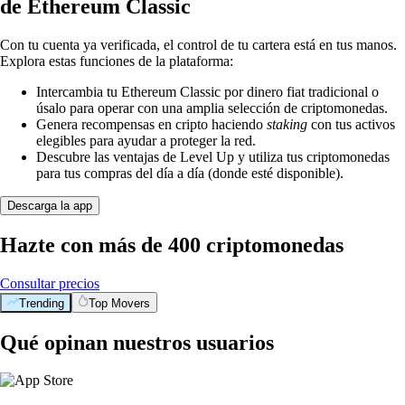
de Ethereum Classic
Con tu cuenta ya verificada, el control de tu cartera está en tus manos.
Explora estas funciones de la plataforma:
Intercambia tu Ethereum Classic por dinero fiat tradicional o
úsalo para operar con una amplia selección de criptomonedas.
Genera recompensas en cripto haciendo
staking
con tus activos
elegibles para ayudar a proteger la red.
Descubre las ventajas de Level Up y utiliza tus criptomonedas
para tus compras del día a día (donde esté disponible).
Descarga la app
Hazte con más de 400 criptomonedas
Consultar precios
Trending
Top Movers
Qué opinan nuestros usuarios