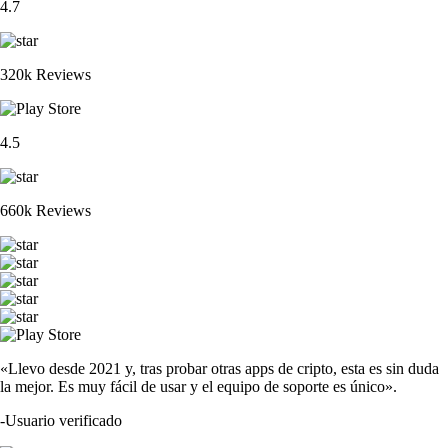
4.7
320k Reviews
4.5
660k Reviews
«Llevo desde 2021 y, tras probar otras apps de cripto, esta es sin duda
la mejor. Es muy fácil de usar y el equipo de soporte es único».
-
Usuario verificado