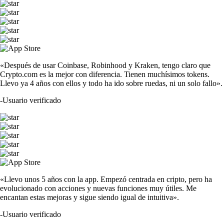
«Después de usar Coinbase, Robinhood y Kraken, tengo claro que
Crypto.com es la mejor con diferencia. Tienen muchísimos tokens.
Llevo ya 4 años con ellos y todo ha ido sobre ruedas, ni un solo fallo».
-
Usuario verificado
«Llevo unos 5 años con la app. Empezó centrada en cripto, pero ha
evolucionado con acciones y nuevas funciones muy útiles. Me
encantan estas mejoras y sigue siendo igual de intuitiva».
-
Usuario verificado